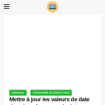
›
PRINCIPAL
PROGRAMME DE BUREAU 2026
Mettre à jour les valeurs de date