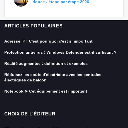
douce - étape par étape 2026
ARTICLES POPULAIRES
Adresse IP : C'est pourquoi c'est si important
Protection antivirus : Windows Defender est-il suffisant ?
Réalité augmentée : définition et exemples
Réduisez les coûts d'électricité avec les centrales
électriques de balcon
Notebook ➤ Cet équipement est important
CHOIX DE L'ÉDITEUR