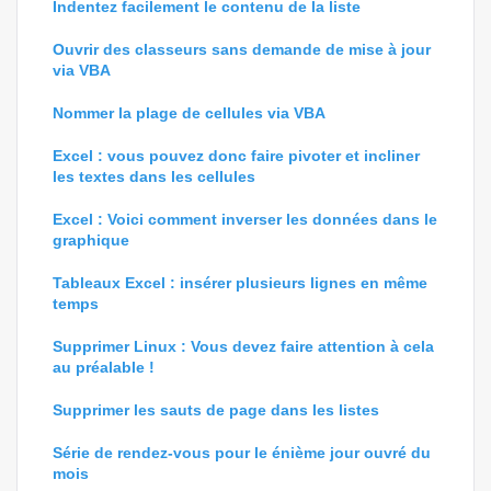
Indentez facilement le contenu de la liste
Ouvrir des classeurs sans demande de mise à jour
via VBA
Nommer la plage de cellules via VBA
Excel : vous pouvez donc faire pivoter et incliner
les textes dans les cellules
Excel : Voici comment inverser les données dans le
graphique
Tableaux Excel : insérer plusieurs lignes en même
temps
Supprimer Linux : Vous devez faire attention à cela
au préalable !
Supprimer les sauts de page dans les listes
Série de rendez-vous pour le énième jour ouvré du
mois