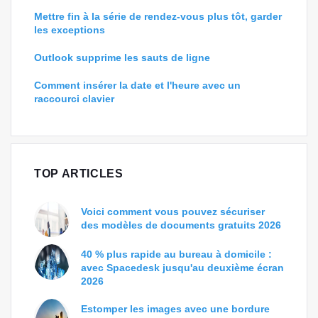
Mettre fin à la série de rendez-vous plus tôt, garder
les exceptions
Outlook supprime les sauts de ligne
Comment insérer la date et l'heure avec un
raccourci clavier
TOP ARTICLES
Voici comment vous pouvez sécuriser
des modèles de documents gratuits 2026
40 % plus rapide au bureau à domicile :
avec Spacedesk jusqu'au deuxième écran
2026
Estomper les images avec une bordure