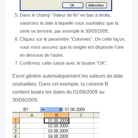
Dans le champ "Valeur de fin" en bas à droite,
saisissez la date à laquelle vous souhaitez que la
série se termine, par exemple le 30/09/2009.
Cliquez sur le paramètre "Colonnes". De cette façon,
vous vous assurez que la rangée est disposée l'une
en dessous de l'autre.
Confirmez cette saisie avec le bouton "OK".
Excel génère automatiquement les valeurs de date
souhaitées. Dans cet exemple, la colonne B
contient toutes les dates du 01/08/2009 au
30/09/2009.