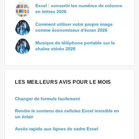
Excel : convertir les numéros de colonne
en lettres 2026
Comment utiliser votre propre image
comme économiseur d'écran 2026
Musique de téléphone portable sur la
chaîne stéréo 2026
LES MEILLEURS AVIS POUR LE MOIS
Changer de formule facilement
Rendre le contenu des cellules Excel invisible en
un éclair
Accès rapide aux lignes de cadre Excel