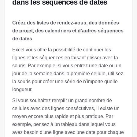
dans les séquences de dates
Créez des listes de rendez-vous, des données
de projet, des calendriers et d'autres séquences
de dates
Excel vous offre la possibilité de continuer les
lignes et les séquences en faisant glisser avec la
souris. Par exemple, si vous entrez une date ou un
jour de la semaine dans la première cellule, utilisez
la souris pour créer une série de n'importe quelle
longueur.
Si vous souhaitez remplir un grand nombre de
cellules avec des lignes consécutives, il existe un
moyen encore plus rapide et plus pratique. Par
exemple, pensez à un tableau dans lequel vous
avez besoin d'une ligne avec une date pour chaque