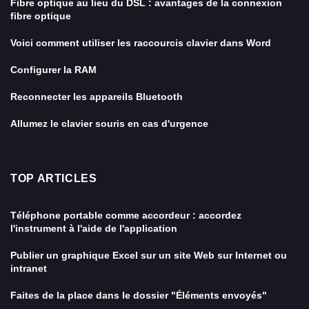
Fibre optique au lieu du DSL : avantages de la connexion
fibre optique
Voici comment utiliser les raccourcis clavier dans Word
Configurer la RAM
Reconnecter les appareils Bluetooth
Allumez le clavier souris en cas d'urgence
TOP ARTICLES
Téléphone portable comme accordeur : accordez
l'instrument à l'aide de l'application
Publier un graphique Excel sur un site Web sur Internet ou
intranet
Faites de la place dans le dossier "Éléments envoyés"