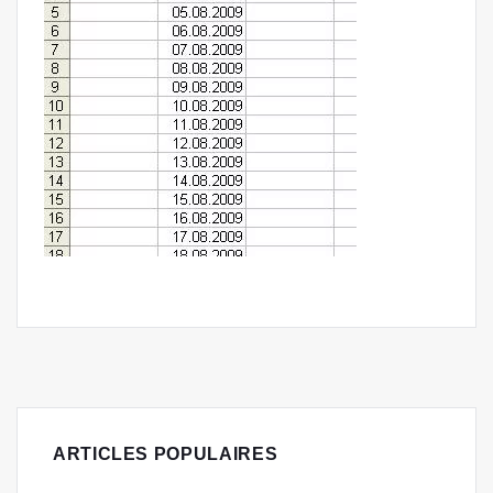
ARTICLES POPULAIRES