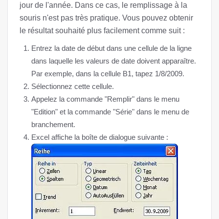
jour de l'année. Dans ce cas, le remplissage à la
souris n'est pas très pratique. Vous pouvez obtenir
le résultat souhaité plus facilement comme suit :
Entrez la date de début dans une cellule de la ligne
dans laquelle les valeurs de date doivent apparaître.
Par exemple, dans la cellule B1, tapez 1/8/2009.
Sélectionnez cette cellule.
Appelez la commande "Remplir" dans le menu
"Edition" et la commande "Série" dans le menu de
branchement.
Excel affiche la boîte de dialogue suivante :