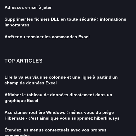
Adresses e-mail à jeter
Supprimer les fichiers DLL en toute sécurité : informations
importantes
Arrêter ou terminer les commandes Excel
TOP ARTICLES
Lire la valeur via une colonne et une ligne à partir d'un
champ de données Excel
Afficher le tableau de données directement dans un
graphique Excel
Assistance routière Windows : méfiez-vous du piège
Hibernate - c'est ainsi que vous supprimez hiberfile.sys
Étendez les menus contextuels avec vos propres
commandes