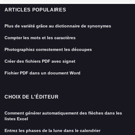
ARTICLES POPULAIRES
Plus de variété grâce au dictionnaire de synonymes
Compter les mots et les caractères
Photographiez correctement les découpes
Créer des fichiers PDF avec signet
Fichier PDF dans un document Word
CHOIX DE L'ÉDITEUR
Comment générer automatiquement des flèches dans les
listes Excel
Entrez les phases de la lune dans le calendrier