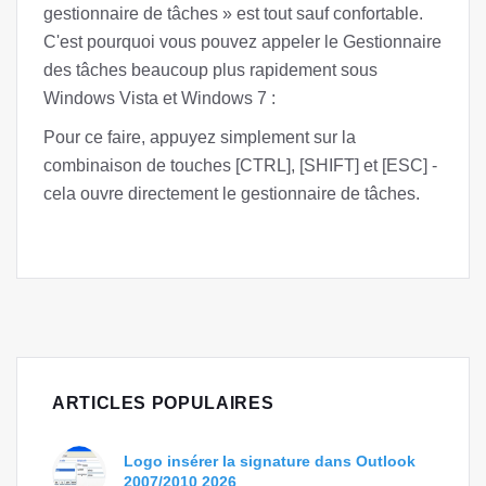
gestionnaire de tâches » est tout sauf confortable.
C'est pourquoi vous pouvez appeler le Gestionnaire
des tâches beaucoup plus rapidement sous
Windows Vista et Windows 7 :
Pour ce faire, appuyez simplement sur la
combinaison de touches [CTRL], [SHIFT] et [ESC] -
cela ouvre directement le gestionnaire de tâches.
ARTICLES POPULAIRES
Logo insérer la signature dans Outlook
2007/2010 2026