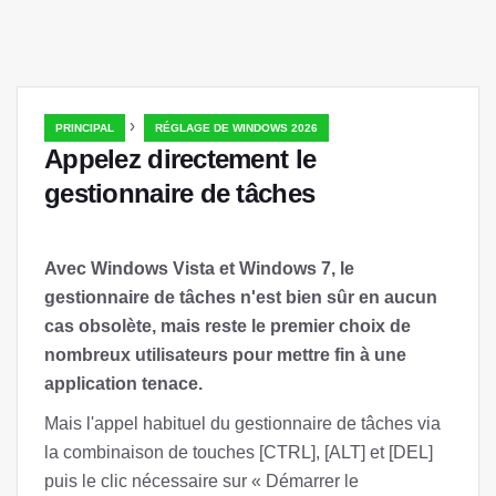
›
PRINCIPAL
RÉGLAGE DE WINDOWS 2026
Appelez directement le
gestionnaire de tâches
Avec Windows Vista et Windows 7, le
gestionnaire de tâches n'est bien sûr en aucun
cas obsolète, mais reste le premier choix de
nombreux utilisateurs pour mettre fin à une
application tenace.
Mais l'appel habituel du gestionnaire de tâches via
la combinaison de touches [CTRL], [ALT] et [DEL]
puis le clic nécessaire sur « Démarrer le