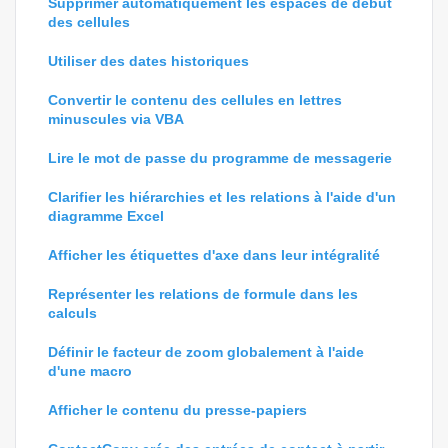
Supprimer automatiquement les espaces de début
des cellules
Utiliser des dates historiques
Convertir le contenu des cellules en lettres
minuscules via VBA
Lire le mot de passe du programme de messagerie
Clarifier les hiérarchies et les relations à l'aide d'un
diagramme Excel
Afficher les étiquettes d'axe dans leur intégralité
Représenter les relations de formule dans les
calculs
Définir le facteur de zoom globalement à l'aide
d'une macro
Afficher le contenu du presse-papiers