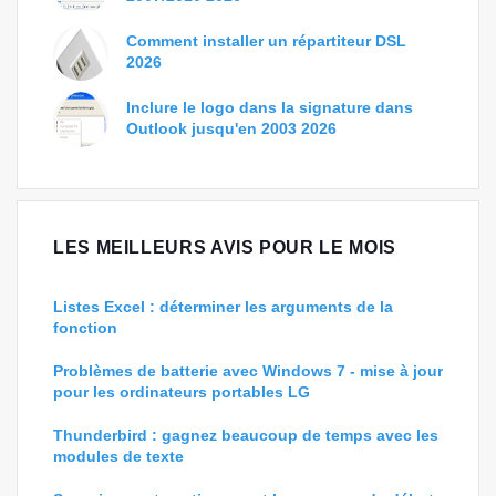
Comment installer un répartiteur DSL
2026
Inclure le logo dans la signature dans
Outlook jusqu'en 2003 2026
LES MEILLEURS AVIS POUR LE MOIS
Listes Excel : déterminer les arguments de la
fonction
Problèmes de batterie avec Windows 7 - mise à jour
pour les ordinateurs portables LG
Thunderbird : gagnez beaucoup de temps avec les
modules de texte