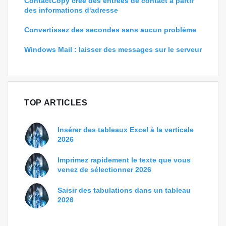
ContactCopy crée des entrées de contact à partir
des informations d'adresse
Convertissez des secondes sans aucun problème
Windows Mail : laisser des messages sur le serveur
TOP ARTICLES
Insérer des tableaux Excel à la verticale
2026
Imprimez rapidement le texte que vous
venez de sélectionner 2026
Saisir des tabulations dans un tableau
2026