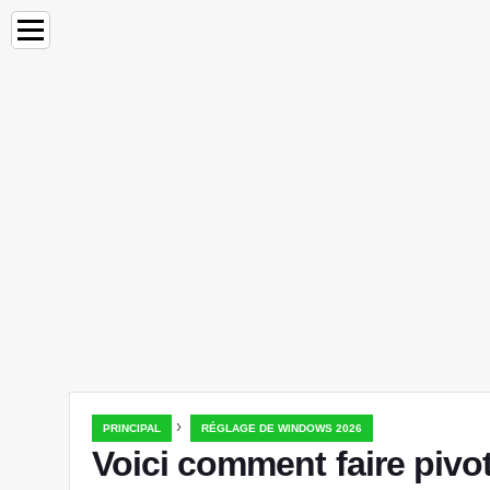
›
PRINCIPAL
RÉGLAGE DE WINDOWS 2026
Voici comment faire pivo