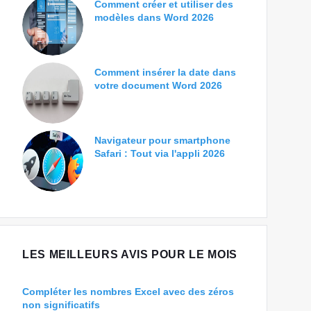
Comment créer et utiliser des
modèles dans Word 2026
Comment insérer la date dans
votre document Word 2026
Navigateur pour smartphone
Safari : Tout via l'appli 2026
LES MEILLEURS AVIS POUR LE MOIS
Compléter les nombres Excel avec des zéros
non significatifs