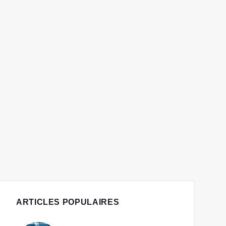
ARTICLES POPULAIRES