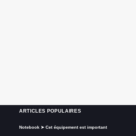
ARTICLES POPULAIRES
Notebook ➤ Cet équipement est important