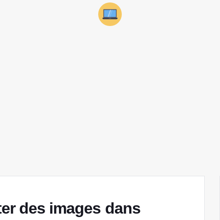
ter des images dans