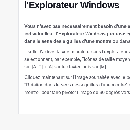
l'Explorateur Windows
Vous n'avez pas nécessairement besoin d'une app
individuelles : l'Explorateur Windows propose é
dans le sens des aiguilles d'une montre ou dans
Il suffit d'activer la vue miniature dans l'explorate
sélectionnant, par exemple, "Icônes de taille moy
sur [ALT] + [A] sur le clavier, puis sur [M].
Cliquez maintenant sur l'image souhaitée avec le b
"Rotation dans le sens des aiguilles d'une montre" 
montre" pour faire pivoter l'image de 90 degrés vers