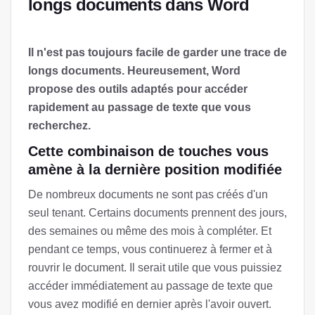
longs documents dans Word
Il n'est pas toujours facile de garder une trace de
longs documents. Heureusement, Word
propose des outils adaptés pour accéder
rapidement au passage de texte que vous
recherchez.
Cette combinaison de touches vous
amène à la dernière position modifiée
De nombreux documents ne sont pas créés d'un
seul tenant. Certains documents prennent des jours,
des semaines ou même des mois à compléter. Et
pendant ce temps, vous continuerez à fermer et à
rouvrir le document. Il serait utile que vous puissiez
accéder immédiatement au passage de texte que
vous avez modifié en dernier après l'avoir ouvert.