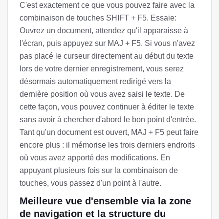
C'est exactement ce que vous pouvez faire avec la
combinaison de touches SHIFT + F5. Essaie:
Ouvrez un document, attendez qu'il apparaisse à
l'écran, puis appuyez sur MAJ + F5. Si vous n'avez
pas placé le curseur directement au début du texte
lors de votre dernier enregistrement, vous serez
désormais automatiquement redirigé vers la
dernière position où vous avez saisi le texte. De
cette façon, vous pouvez continuer à éditer le texte
sans avoir à chercher d'abord le bon point d'entrée.
Tant qu'un document est ouvert, MAJ + F5 peut faire
encore plus : il mémorise les trois derniers endroits
où vous avez apporté des modifications. En
appuyant plusieurs fois sur la combinaison de
touches, vous passez d'un point à l'autre.
Meilleure vue d'ensemble via la zone
de navigation et la structure du