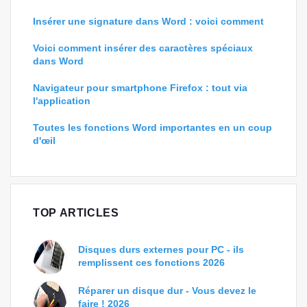
Insérer une signature dans Word : voici comment
Voici comment insérer des caractères spéciaux
dans Word
Navigateur pour smartphone Firefox : tout via
l'application
Toutes les fonctions Word importantes en un coup
d'œil
TOP ARTICLES
Disques durs externes pour PC - ils
remplissent ces fonctions 2026
Réparer un disque dur - Vous devez le
faire ! 2026