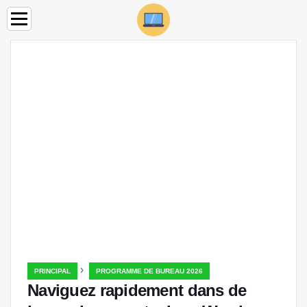
›
PRINCIPAL
PROGRAMME DE BUREAU 2026
Naviguez rapidement dans de