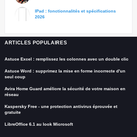
IPad : fonctionnalités et spécifications
2026
ARTICLES POPULAIRES
Astuce Excel : remplissez les colonnes avec un double clic
Astuce Word : supprimez la mise en forme incorrecte d'un
seul coup
Avira Home Guard améliore la sécurité de votre maison en
réseau
Kaspersky Free - une protection antivirus éprouvée et
gratuite
LibreOffice 6.1 au look Microsoft