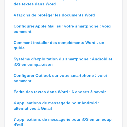
des textes dans Word
4 façons de protéger les documents Word
Configurer Apple Mail sur votre smartphone : voici
comment
Comment installer des compléments Word : un
guide
Système d'exploitation du smartphone : Android et
iOS en comparaison
Configurer Outlook sur votre smartphone : voici
comment
Écrire des textes dans Word : 6 choses à savoir
4 applications de messagerie pour Android :
alternatives à Gmail
7 applications de messagerie pour iOS en un coup
d'œil