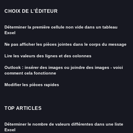
CHOIX DE L'ÉDITEUR
Déterminer la première cellule non vide dans un tableau
Excel
Ne pas afficher les pièces jointes dans le corps du message
Lire les valeurs des lignes et des colonnes
Outlook : insérer des images ou joindre des images - voici
comment cela fonctionne
Modifier les pièces rapides
TOP ARTICLES
Déterminer le nombre de valeurs différentes dans une liste
Excel