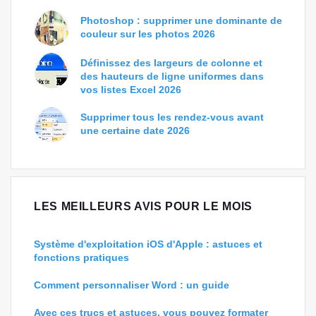
Photoshop : supprimer une dominante de
couleur sur les photos 2026
Définissez des largeurs de colonne et
des hauteurs de ligne uniformes dans
vos listes Excel 2026
Supprimer tous les rendez-vous avant
une certaine date 2026
LES MEILLEURS AVIS POUR LE MOIS
Système d'exploitation iOS d'Apple : astuces et
fonctions pratiques
Comment personnaliser Word : un guide
Avec ces trucs et astuces, vous pouvez formater