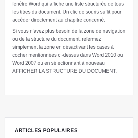
fenêtre Word qui affiche une liste structurée de tous
les titres du document. Un clic de souris suffit pour
accéder directement au chapitre concerné.
Si vous n'avez plus besoin de la zone de navigation
ou de la structure du document, refermez
simplement la zone en désactivant les cases à
cocher mentionnées ci-dessus dans Word 2010 ou
Word 2007 ou en sélectionnant à nouveau
AFFICHER LA STRUCTURE DU DOCUMENT.
ARTICLES POPULAIRES