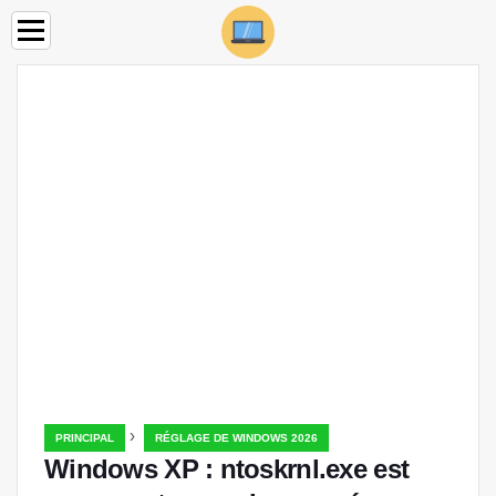
›
PRINCIPAL
RÉGLAGE DE WINDOWS 2026
Windows XP : ntoskrnl.exe est