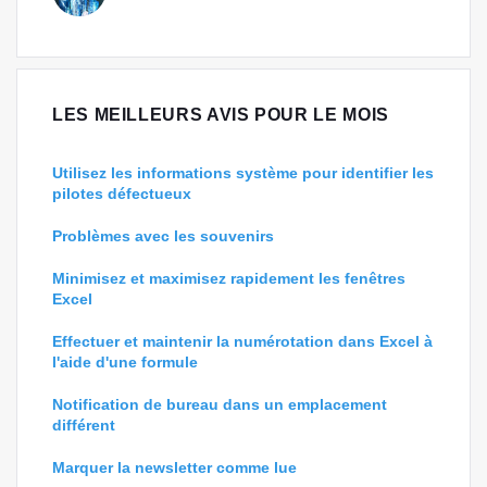
LES MEILLEURS AVIS POUR LE MOIS
Utilisez les informations système pour identifier les
pilotes défectueux
Problèmes avec les souvenirs
Minimisez et maximisez rapidement les fenêtres
Excel
Effectuer et maintenir la numérotation dans Excel à
l'aide d'une formule
Notification de bureau dans un emplacement
différent
Marquer la newsletter comme lue