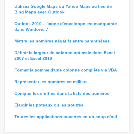
Utilisez Google Maps ou Yahoo Maps au lieu de
Bing Maps avec Outlook
Outlook 2010 : l'icône d'enveloppe est manquante
dans Windows 7
Mettre les nombres négatifs entre parenthèses
Définir la largeur de colonne optimale dans Excel
2007 et Excel 2010
Former la somme d'une colonne complète via VBA
Représenter les nombres en milliers
Compter les chiffres dans la liste des numéros
Élargir les poteaux ou les poutres
Toutes les applications ouvertes en un coup d'œil