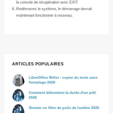
la console de récupération avec EXIT.
Redémarrez le système, le démarrage devrait
maintenant fonctionner à nouveau.
ARTICLES POPULAIRES
LibreOffice Writer : copier du texte sans
formatage 2026
Comment déterminer la durée d'un prêt
2026
Simuler un filtre de puits de lumière 2026