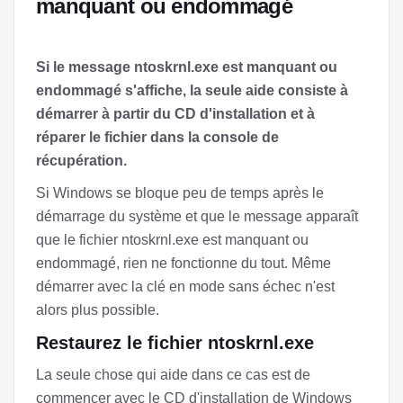
manquant ou endommagé
Si le message ntoskrnl.exe est manquant ou
endommagé s'affiche, la seule aide consiste à
démarrer à partir du CD d'installation et à
réparer le fichier dans la console de
récupération.
Si Windows se bloque peu de temps après le
démarrage du système et que le message apparaît
que le fichier ntoskrnl.exe est manquant ou
endommagé, rien ne fonctionne du tout. Même
démarrer avec la clé en mode sans échec n'est
alors plus possible.
Restaurez le fichier ntoskrnl.exe
La seule chose qui aide dans ce cas est de
commencer avec le CD d'installation de Windows