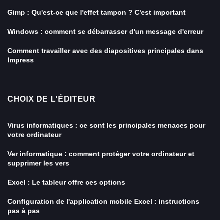
Gimp : Qu'est-ce que l'effet tampon ? C'est important
Windows : comment se débarrasser d'un message d'erreur
Comment travailler avec des diapositives principales dans
Impress
CHOIX DE L'ÉDITEUR
Virus informatiques : ce sont les principales menaces pour
votre ordinateur
Ver informatique : comment protéger votre ordinateur et
supprimer les vers
Excel : Le tableur offre ces options
Configuration de l'application mobile Excel : instructions
pas à pas