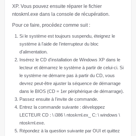
XP. Vous pouvez ensuite réparer le fichier
ntoskrnl.exe dans la console de récupération.
Pour ce faire, procédez comme suit :
Si le système est toujours suspendu, éteignez le
système à l'aide de l'interrupteur du bloc
d'alimentation.
Insérez le CD d'installation de Windows XP dans le
lecteur et démarrez le système à partir de celui-ci. Si
le système ne démarre pas à partir du CD, vous
devrez peut-être ajuster la séquence de démarrage
dans le BIOS (CD = 1er périphérique de démarrage).
Passez ensuite à l'invite de commande.
Entrez la commande suivante : développez
LECTEUR CD : \ i386 \ ntoskrnl.ex_ C: \ windows \
ntoskrnl.exe.
Répondez à la question suivante par OUI et quittez