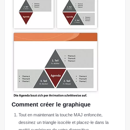
Comment créer le graphique
Tout en maintenant la touche MAJ enfoncée,
dessinez un triangle isocèle et placez-le dans la
moitié supérieure de votre diapositive.