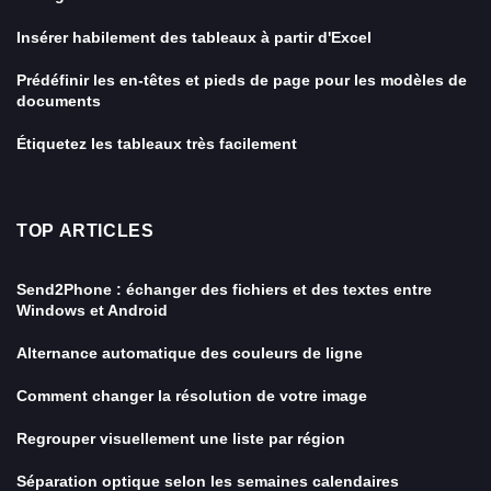
Insérer habilement des tableaux à partir d'Excel
Prédéfinir les en-têtes et pieds de page pour les modèles de
documents
Étiquetez les tableaux très facilement
TOP ARTICLES
Send2Phone : échanger des fichiers et des textes entre
Windows et Android
Alternance automatique des couleurs de ligne
Comment changer la résolution de votre image
Regrouper visuellement une liste par région
Séparation optique selon les semaines calendaires