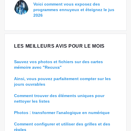
Voici comment vous exposez des
programmes ennuyeux et éteignez le jus
2026
LES MEILLEURS AVIS POUR LE MOIS
Sauvez vos photos et fichiers sur des cartes
mémoire avec "Recuva"
Ainsi, vous pouvez parfaitement compter sur les
jours ouvrables
Comment trouver des éléments uniques pour
nettoyer les listes
Photos : transformer l'analogique en numérique
Comment configurer et utiliser des grilles et des
règles