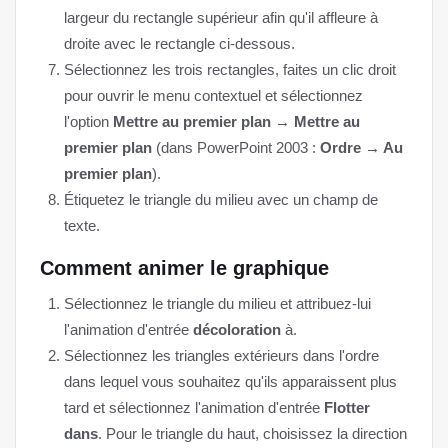
largeur du rectangle supérieur afin qu'il affleure à
droite avec le rectangle ci-dessous.
Sélectionnez les trois rectangles, faites un clic droit
pour ouvrir le menu contextuel et sélectionnez
l'option
Mettre au premier plan → Mettre au
premier plan
(dans PowerPoint 2003 :
Ordre → Au
premier plan
).
Étiquetez le triangle du milieu avec un champ de
texte.
Comment animer le graphique
Sélectionnez le triangle du milieu et attribuez-lui
l'animation d'entrée
décoloration
à.
Sélectionnez les triangles extérieurs dans l'ordre
dans lequel vous souhaitez qu'ils apparaissent plus
tard et sélectionnez l'animation d'entrée
Flotter
dans
. Pour le triangle du haut, choisissez la direction