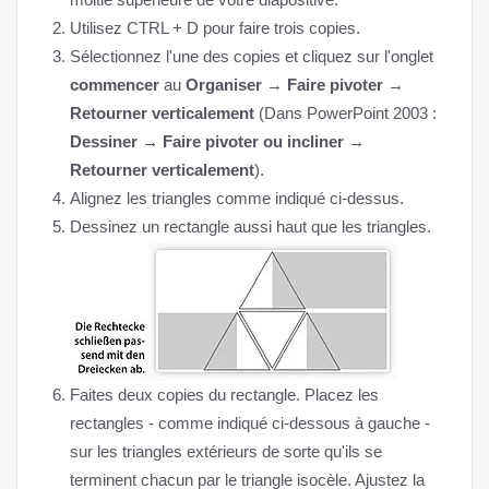
Utilisez CTRL + D pour faire trois copies.
Sélectionnez l'une des copies et cliquez sur l'onglet
commencer
au
Organiser → Faire pivoter →
Retourner verticalement
(Dans PowerPoint 2003 :
Dessiner → Faire pivoter ou incliner →
Retourner verticalement
).
Alignez les triangles comme indiqué ci-dessus.
Dessinez un rectangle aussi haut que les triangles.
Faites deux copies du rectangle. Placez les
rectangles - comme indiqué ci-dessous à gauche -
sur les triangles extérieurs de sorte qu'ils se
terminent chacun par le triangle isocèle. Ajustez la