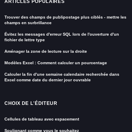
ARTICLES POPULAIRES
Trouver des champs de publipostage plus ciblés - mettre les
champs en surbrillance
Évitez les messages d'erreur SQL lors de l'ouverture d'un
fichier de lettre type
Aménager la zone de lecture sur la droite
Modèles Excel : Comment calculer un pourcentage
Calculer la fin d'une semaine calendaire recherchée dans
Excel comme date du dernier jour ouvrable
CHOIX DE L'ÉDITEUR
Cellules de tableau avec espacement
Soulignant comme vous le souhaitez