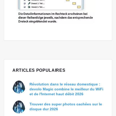
ARTICLES POPULAIRES
Révolution dans le réseau domestique :
devolo Magic combine le meilleur du WiFi
et de l'Internet haut débit 2026
Trouver des super photos cachées sur le
disque dur 2026