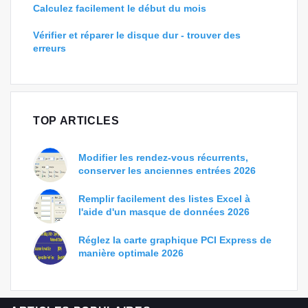
Calculez facilement le début du mois
Vérifier et réparer le disque dur - trouver des
erreurs
TOP ARTICLES
Modifier les rendez-vous récurrents,
conserver les anciennes entrées 2026
Remplir facilement des listes Excel à
l'aide d'un masque de données 2026
Réglez la carte graphique PCI Express de
manière optimale 2026