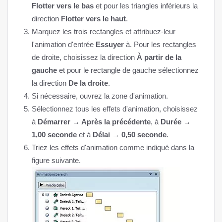
Flotter vers le bas
et pour les triangles inférieurs la
direction
Flotter vers le haut
.
Marquez les trois rectangles et attribuez-leur
l'animation d'entrée
Essuyer
à. Pour les rectangles
de droite, choisissez la direction
À partir de la
gauche
et pour le rectangle de gauche sélectionnez
la direction
De la droite
.
Si nécessaire, ouvrez la zone d'animation.
Sélectionnez tous les effets d'animation, choisissez
à
Démarrer → Après la précédente
, à
Durée →
1,00 seconde
et à
Délai → 0,50 seconde
.
Triez les effets d'animation comme indiqué dans la
figure suivante.