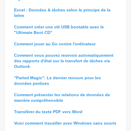
Excel : Données & tâches selon le principe de la
lettre
Comment créer une clé USB bootable avec le
"Ultimate Boot CD"
Comment jouer au Go contre l'ordinateur
Comment vous pouvez recevoir automatiquement
des rapports d'état sur le transfert de tâches via
Outlook
"Parted Magic": Le dernier recours pour les
données perdues
Comment présenter les relations de données de
manière compréhensible
Transférer du texte PDF vers Word
Voici comment travailler avec Windows sans souris