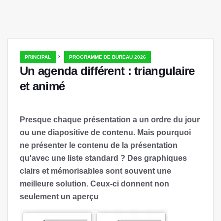
›
PRINCIPAL
PROGRAMME DE BUREAU 2026
Un agenda différent : triangulaire
et animé
Presque chaque présentation a un ordre du jour
ou une diapositive de contenu. Mais pourquoi
ne présenter le contenu de la présentation
qu'avec une liste standard ? Des graphiques
clairs et mémorisables sont souvent une
meilleure solution. Ceux-ci donnent non
seulement un aperçu