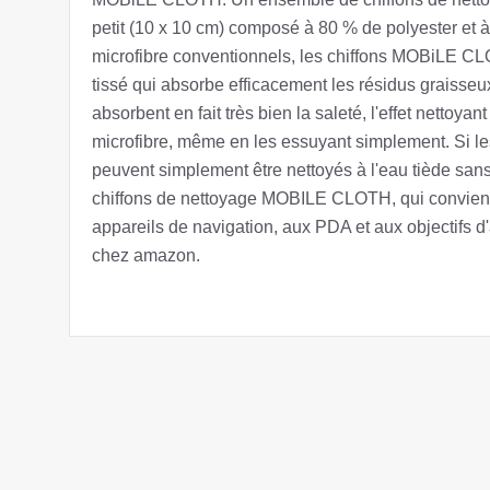
petit (10 x 10 cm) composé à 80 % de polyester et 
microfibre conventionnels, les chiffons MOBiLE CL
tissé qui absorbe efficacement les résidus graisseux
absorbent en fait très bien la saleté, l'effet nettoya
microfibre, même en les essuyant simplement. Si le
peuvent simplement être nettoyés à l'eau tiède sans 
chiffons de nettoyage MOBILE CLOTH, qui convienn
appareils de navigation, aux PDA et aux objectifs d
chez amazon.