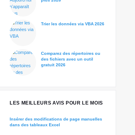
plus 2026
Trier les données via VBA 2026
Comparez des répertoires ou
des fichiers avec un outil
gratuit 2026
LES MEILLEURS AVIS POUR LE MOIS
Insérer des modifications de page manuelles
dans des tableaux Excel