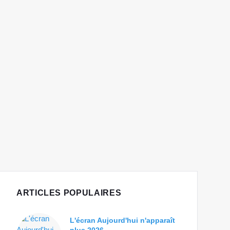
ARTICLES POPULAIRES
L'écran Aujourd'hui n'apparaît