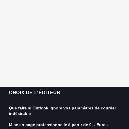
CHOIX DE L'ÉDITEUR
Que faire si Outlook ignore vos paramètres de courrier
indésirable
Mise en page professionnelle à partir de 0, - Euro :