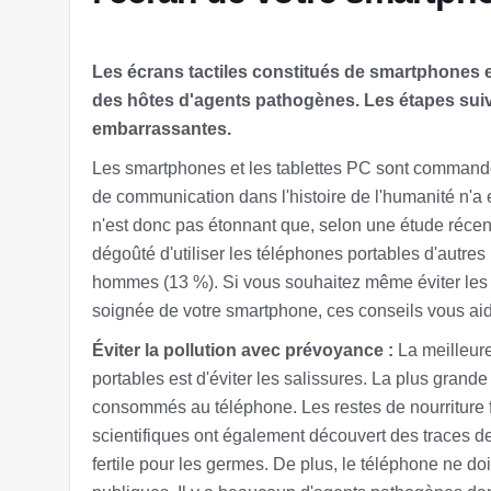
Les écrans tactiles constitués de smartphones et
des hôtes d'agents pathogènes. Les étapes suiva
embarrassantes.
Les smartphones et les tablettes PC sont commandés 
de communication dans l'histoire de l'humanité n'a 
n'est donc pas étonnant que, selon une étude récen
dégoûté d'utiliser les téléphones portables d'autre
hommes (13 %). Si vous souhaitez même éviter les 
soignée de votre smartphone, ces conseils vous aid
Éviter la pollution avec prévoyance :
La meilleure
portables est d'éviter les salissures. La plus grande
consommés au téléphone. Les restes de nourriture 
scientifiques ont également découvert des traces 
fertile pour les germes. De plus, le téléphone ne doit 