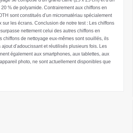
à 20 % de polyamide. Contrairement aux chiffons en
OTH sont constitués d'un micromatériau spécialement
 sur les écrans. Conclusion de notre test : Les chiffons
nt surpasse nettement celui des autres chiffons en
s chiffons de nettoyage eux-mêmes sont souillés, ils
ajout d'adoucissant et réutilisés plusieurs fois. Les
ent également aux smartphones, aux tablettes, aux
'appareil photo, ne sont actuellement disponibles que