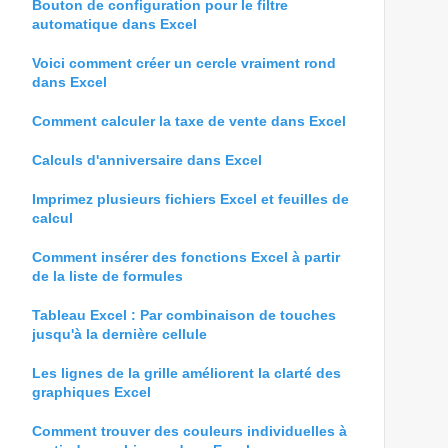
Bouton de configuration pour le filtre
automatique dans Excel
Voici comment créer un cercle vraiment rond
dans Excel
Comment calculer la taxe de vente dans Excel
Calculs d'anniversaire dans Excel
Imprimez plusieurs fichiers Excel et feuilles de
calcul
Comment insérer des fonctions Excel à partir
de la liste de formules
Tableau Excel : Par combinaison de touches
jusqu'à la dernière cellule
Les lignes de la grille améliorent la clarté des
graphiques Excel
Comment trouver des couleurs individuelles à