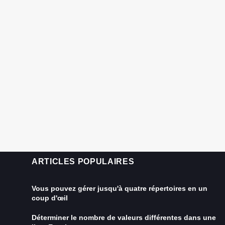
ARTICLES POPULAIRES
Vous pouvez gérer jusqu'à quatre répertoires en un
coup d'œil
Déterminer le nombre de valeurs différentes dans une