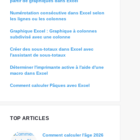
partir de graphiques dans Excel
Numérotation consécutive dans Excel selon
les lignes ou les colonnes
Graphique Excel : Graphique à colonnes
subdivisé avec une colonne
Créer des sous-totaux dans Excel avec
l'assistant de sous-totaux
Déterminer l'imprimante active à l'aide d'une
macro dans Excel
Comment calculer Pâques avec Excel
TOP ARTICLES
Comment calculer l'âge 2026