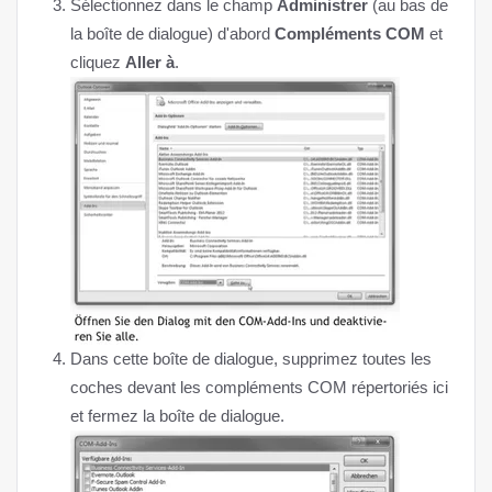
Sélectionnez dans le champ
Administrer
(au bas de
la boîte de dialogue) d'abord
Compléments COM
et
cliquez
Aller à
.
Dans cette boîte de dialogue, supprimez toutes les
coches devant les compléments COM répertoriés ici
et fermez la boîte de dialogue.