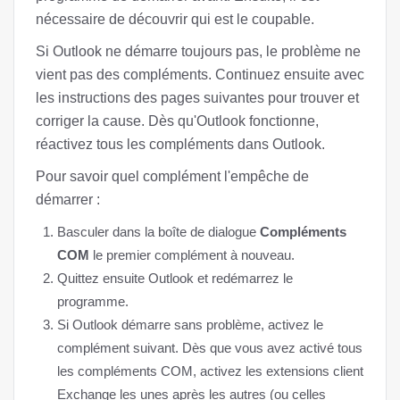
nécessaire de découvrir qui est le coupable.
Si Outlook ne démarre toujours pas, le problème ne
vient pas des compléments. Continuez ensuite avec
les instructions des pages suivantes pour trouver et
corriger la cause. Dès qu'Outlook fonctionne,
réactivez tous les compléments dans Outlook.
Pour savoir quel complément l'empêche de
démarrer :
Basculer dans la boîte de dialogue
Compléments
COM
le premier complément à nouveau.
Quittez ensuite Outlook et redémarrez le
programme.
Si Outlook démarre sans problème, activez le
complément suivant. Dès que vous avez activé tous
les compléments COM, activez les extensions client
Exchange les unes après les autres (ou celles