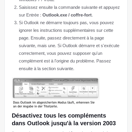
Saisissez ensuite la commande suivante et appuyez
sur Entrée :
Outlook.exe / coffre-fort
.
Si Outlook ne démarre toujours pas, vous pouvez
ignorer les instructions supplémentaires sur cette
page. Ensuite, passez directement à la page
suivante, mais une. Si Outlook démarre et s'exécute
correctement, vous pouvez supposer qu'un
complément est à l'origine du problème. Passez
ensuite à la section suivante.
Désactivez tous les compléments
dans Outlook jusqu'à la version 2003