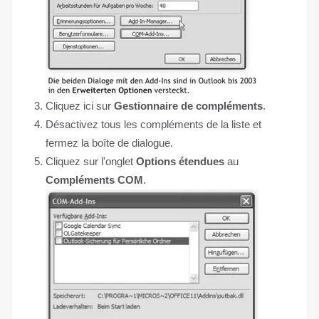
Cliquez ici sur
Gestionnaire de compléments
.
Désactivez tous les compléments de la liste et
fermez la boîte de dialogue.
Cliquez sur l'onglet
Options étendues
au
Compléments COM
.