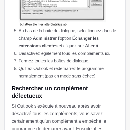
Au bas de la boîte de dialogue, sélectionnez dans le
champ
Administrer
l'option
Échanger les
extensions clientes
et cliquez sur
Aller à
.
Désactivez également tous les compléments ici.
Fermez toutes les boîtes de dialogue.
Quittez Outlook et redémarrez le programme
normalement (pas en mode sans échec).
Rechercher un complément
défectueux
Si Outlook s'exécute à nouveau après avoir
désactivé tous les compléments, vous savez
certainement qu'un complément a empêché le
programme de démarrer avant. Ensuite, il est