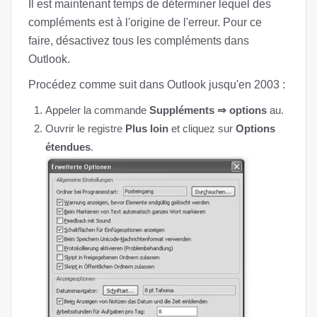
Il est maintenant temps de déterminer lequel des
compléments est à l'origine de l'erreur. Pour ce
faire, désactivez tous les compléments dans
Outlook.
Procédez comme suit dans Outlook jusqu'en 2003 :
Appeler la commande
Suppléments ⇒ options
au.
Ouvrir le registre
Plus loin
et cliquez sur
Options
étendues
.