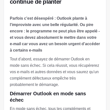
continue de planter
Parfois c'est désespéré : Outlook plante à
l'improviste avec une belle régularité. Ou pire
encore : le programme ne peut plus être appelé -
et vous devez absolument le mettre dans votre
e-mail car vous avez un besoin urgent d'accéder
à certains e-mails
Tout d'abord, essayez de démarrer Outlook en
mode sans échec. Si cela réussit, vous récupérerez
vos e-mails et autres données et vous saurez qu'un
complément défectueux empêche très
probablement le démarrage.
Démarrer Outlook en mode sans
échec
En mode sans échec, tous les compléments et