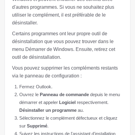
d'autres programmes. Si vous ne souhaitez plus
utiliser le complément, il est préférable de le
désinstaller.
Certains programmes ont leur propre outil de
désinstallation que vous pouvez trouver dans le
menu Démarrer de Windows. Ensuite, retirez cet
outil de désinstallation.
Vous pouvez supprimer les compléments restants
via le panneau de configuration :
Fermez Outlook.
Ouvrez le
Panneau de commande
depuis le menu
démarrer et appeler
Logiciel
respectivement.
Désinstaller un programme
au.
Sélectionnez le complément défectueux et cliquez
sur
Supprimé
.
Suivez les instructions de l'assistant d'installation