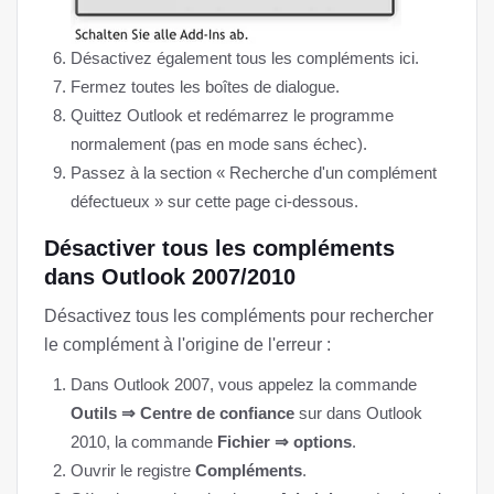
Désactivez également tous les compléments ici.
Fermez toutes les boîtes de dialogue.
Quittez Outlook et redémarrez le programme
normalement (pas en mode sans échec).
Passez à la section « Recherche d'un complément
défectueux » sur cette page ci-dessous.
Désactiver tous les compléments
dans Outlook 2007/2010
Désactivez tous les compléments pour rechercher
le complément à l'origine de l'erreur :
Dans Outlook 2007, vous appelez la commande
Outils ⇒ Centre de confiance
sur dans Outlook
2010, la commande
Fichier ⇒ options
.
Ouvrir le registre
Compléments
.