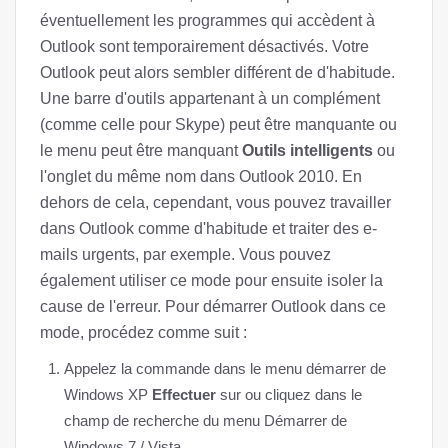
éventuellement les programmes qui accèdent à
Outlook sont temporairement désactivés. Votre
Outlook peut alors sembler différent de d'habitude.
Une barre d'outils appartenant à un complément
(comme celle pour Skype) peut être manquante ou
le menu peut être manquant
Outils intelligents
ou
l'onglet du même nom dans Outlook 2010. En
dehors de cela, cependant, vous pouvez travailler
dans Outlook comme d'habitude et traiter des e-
mails urgents, par exemple. Vous pouvez
également utiliser ce mode pour ensuite isoler la
cause de l'erreur. Pour démarrer Outlook dans ce
mode, procédez comme suit :
Appelez la commande dans le menu démarrer de
Windows XP
Effectuer
sur ou cliquez dans le
champ de recherche du menu Démarrer de
Windows 7 / Vista.