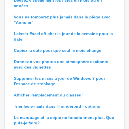
Divisez visuellement les listes en mois ou en
années
Vous ne tomberez plus jamais dans le piège avec
"Annuler"
Laisser Excel afficher le jour de la semaine pour la
date
Copiez la date pour que seul le mois change
Donnez à vos photos une atmosphère excitante
avec des vignettes
Supprimer les mises à jour de Windows 7 pour
l'espace de stockage
Afficher l'emplacement du classeur
Trier les e-mails dans Thunderbird - options
Le marquage et la copie ne fonctionnent plus. Que
puis-je faire?