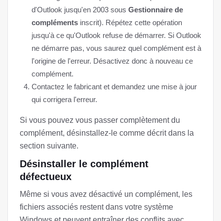
d'Outlook jusqu'en 2003 sous
Gestionnaire de
compléments
inscrit). Répétez cette opération
jusqu'à ce qu'Outlook refuse de démarrer. Si Outlook
ne démarre pas, vous saurez quel complément est à
l'origine de l'erreur. Désactivez donc à nouveau ce
complément.
Contactez le fabricant et demandez une mise à jour
qui corrigera l'erreur.
Si vous pouvez vous passer complètement du
complément, désinstallez-le comme décrit dans la
section suivante.
Désinstaller le complément
défectueux
Même si vous avez désactivé un complément, les
fichiers associés restent dans votre système
Windows et peuvent entraîner des conflits avec