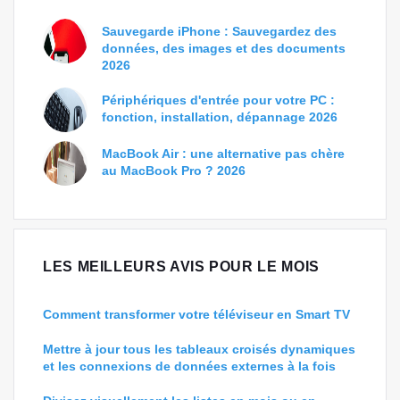
Sauvegarde iPhone : Sauvegardez des
données, des images et des documents
2026
Périphériques d'entrée pour votre PC :
fonction, installation, dépannage 2026
MacBook Air : une alternative pas chère
au MacBook Pro ? 2026
LES MEILLEURS AVIS POUR LE MOIS
Comment transformer votre téléviseur en Smart TV
Mettre à jour tous les tableaux croisés dynamiques
et les connexions de données externes à la fois