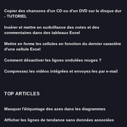
Copier des chansons d'un CD ou d'un DVD sur le disque dur
- TUTORIEL
Insérer et mettre en surbrillance des notes et des
commentaires dans des tableaux Excel
Mettre en forme les cellules en fonction du dernier caractère
d'une cellule Excel
Comment désactiver les lignes ondulées rouges ?
Compressez les vidéos intégrées et envoyez-les par e-mail
TOP ARTICLES
Masquer l'étiquetage des axes dans les diagrammes
Afficher les lignes de tendance sans données associées