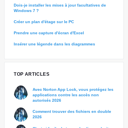
Dois-je installer les mises à jour facultatives de
Windows 7 ?
Créer un plan d'étage sur le PC
Prendre une capture d'écran d'Excel
Insérer une légende dans les diagrammes
TOP ARTICLES
Avec Norton App Lock, vous protégez les
applications contre les accès non
autorisés 2026
Comment trouver des fichiers en double
2026