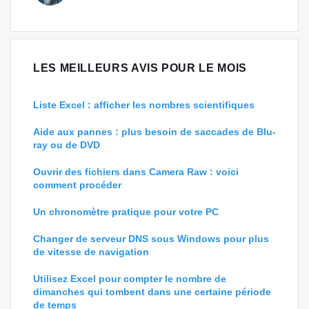
LES MEILLEURS AVIS POUR LE MOIS
Liste Excel : afficher les nombres scientifiques
Aide aux pannes : plus besoin de saccades de Blu-
ray ou de DVD
Ouvrir des fichiers dans Camera Raw : voici
comment procéder
Un chronomètre pratique pour votre PC
Changer de serveur DNS sous Windows pour plus
de vitesse de navigation
Utilisez Excel pour compter le nombre de
dimanches qui tombent dans une certaine période
de temps