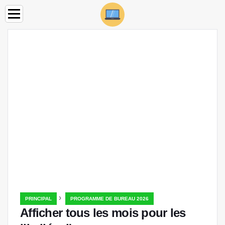
›
PRINCIPAL
PROGRAMME DE BUREAU 2026
Afficher tous les mois pour les