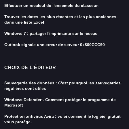
Effectuer un recalcul de l'ensemble du classeur
Trouver les dates les plus récentes et les plus anciennes
dans une liste Excel
Windows 7 : partager l'imprimante sur le réseau
Outlook signale une erreur de serveur 0x800CCC90
CHOIX DE L'ÉDITEUR
Sauvegarde des données : C'est pourquoi les sauvegardes
régulières sont utiles
Windows Defender : Comment protéger le programme de
Microsoft
Protection antivirus Avira : voici comment le logiciel gratuit
vous protège