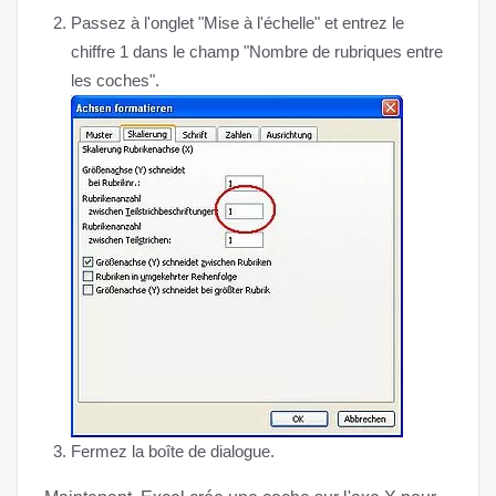
Passez à l'onglet "Mise à l'échelle" et entrez le
chiffre 1 dans le champ "Nombre de rubriques entre
les coches".
Fermez la boîte de dialogue.