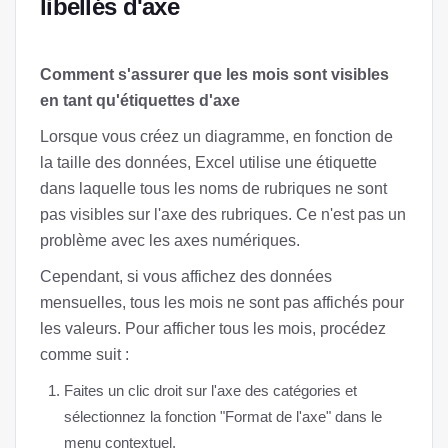
libellés d'axe
Comment s'assurer que les mois sont visibles
en tant qu'étiquettes d'axe
Lorsque vous créez un diagramme, en fonction de
la taille des données, Excel utilise une étiquette
dans laquelle tous les noms de rubriques ne sont
pas visibles sur l'axe des rubriques. Ce n'est pas un
problème avec les axes numériques.
Cependant, si vous affichez des données
mensuelles, tous les mois ne sont pas affichés pour
les valeurs. Pour afficher tous les mois, procédez
comme suit :
Faites un clic droit sur l'axe des catégories et
sélectionnez la fonction "Format de l'axe" dans le
menu contextuel.