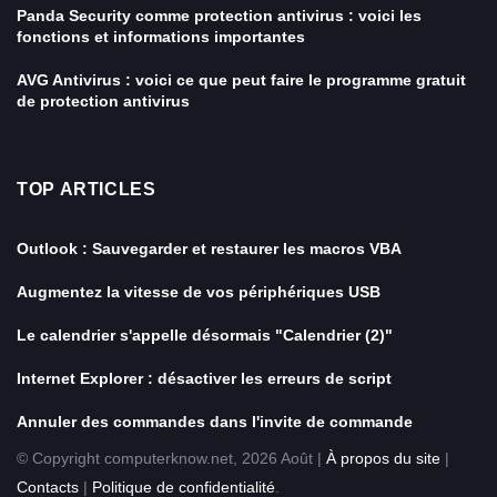
Panda Security comme protection antivirus : voici les
fonctions et informations importantes
AVG Antivirus : voici ce que peut faire le programme gratuit
de protection antivirus
TOP ARTICLES
Outlook : Sauvegarder et restaurer les macros VBA
Augmentez la vitesse de vos périphériques USB
Le calendrier s'appelle désormais "Calendrier (2)"
Internet Explorer : désactiver les erreurs de script
Annuler des commandes dans l'invite de commande
© Copyright computerknow.net, 2026 Août |
À propos du site
|
Contacts
|
Politique de confidentialité
.