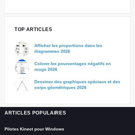
TOP ARTICLES
Afficher les proportions dans les
diagrammes 2026
Colorer les pourcentages négatifs en
rouge 2026
Dessinez des graphiques spéciaux et des
corps géométriques 2026
ARTICLES POPULAIRES
Pilotes Kinect pour Windows