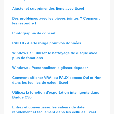
Ajuster et supprimer des liens avec Excel
Des problèmes avec les pièces jointes ? Comment
les résoudre !
Photographie de concert
RAID 0 - Alerte rouge pour vos données
Windows 7 : utilisez le nettoyage de disque avec
plus de fonctions
Windows : Personnaliser le glisser-déposer
Comment afficher VRAI ou FAUX comme Oui et Non
dans les feuilles de calcul Excel
Utilisez la fonction d'exportation intelligente dans
Bridge CS5
Entrez et convertissez les valeurs de date
rapidement et facilement dans les cellules Excel