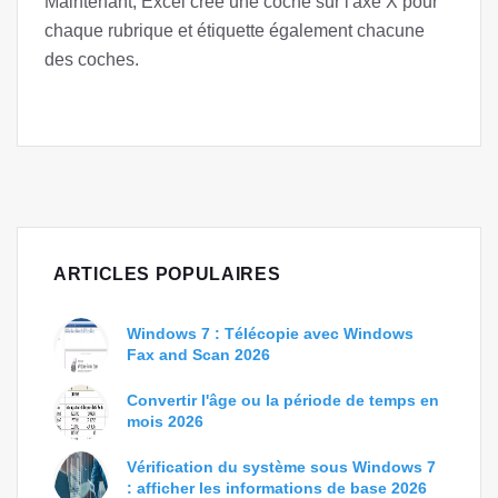
Maintenant, Excel crée une coche sur l'axe X pour
chaque rubrique et étiquette également chacune
des coches.
ARTICLES POPULAIRES
Windows 7 : Télécopie avec Windows
Fax and Scan 2026
Convertir l'âge ou la période de temps en
mois 2026
Vérification du système sous Windows 7
: afficher les informations de base 2026