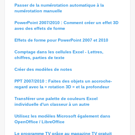
Passer de la numérotation automatique à la
numérotation manuelle
PowerPoint 2007/2010 : Comment créer un effet 3D
avec des effets de forme
Effets de forme pour PowerPoint 2007 et 2010
Comptage dans les cellules Excel - Lettres,
chiffres, parties de texte
Créer des modèles de notes
PPT 2007/2010 : Faites des objets un accroche-
regard avec la « rotation 3D » et la profondeur
Transférer une palette de couleurs Excel
individuelle d'un classeur à un autre
Utilisez les modèles Microsoft également dans
OpenOffice / LibreOffice
Le programme TV grâce au magazine TV gratuit