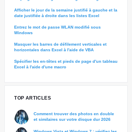
Afficher le jour de la semaine justifié à gauche et la
date justifiée à droite dans les listes Excel
Entrez le mot de passe WLAN modifié sous
Windows
Masquer les barres de défilement verticales et
horizontales dans Excel à l'aide de VBA
Spécifier les en-têtes et pieds de page d'un tableau
Excel à l'aide d'une macro
TOP ARTICLES
Comment trouver des photos en double
et similaires sur votre disque dur 2026
Windows Vista et Windows 7 : vérifiez les