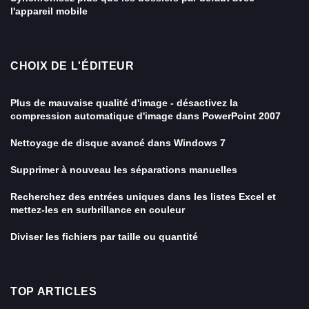
l'appareil mobile
CHOIX DE L'ÉDITEUR
Plus de mauvaise qualité d'image - désactivez la
compression automatique d'image dans PowerPoint 2007
Nettoyage de disque avancé dans Windows 7
Supprimer à nouveau les séparations manuelles
Recherchez des entrées uniques dans les listes Excel et
mettez-les en surbrillance en couleur
Diviser les fichiers par taille ou quantité
TOP ARTICLES