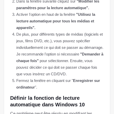
Dans la fenêtre suivante cliquez sur
"Modifier les
paramètres pour la lecture automatique".
Activer l'option en haut de la fenêtre
"Utilisez la
lecture automatique pour tous les médias et
appareils".
De plus, pour différents types de médias (logiciels et
jeux, films DVD, etc.), vous pouvez spécifier
individuellement ce qui doit se passer au démarrage.
Je recommande l'option si nécessaire
"Demander à
chaque fois"
pour sélectionner. Ensuite, vous
pouvez décider ce qui doit se passer chaque fois
que vous insérez un CD/DVD.
Fermez la fenêtre en cliquant sur "
Enregistrer sur
ordinateur
".
Définir la fonction de lecture
automatique dans Windows 10
Ce problème peut être résolu en modifiant les