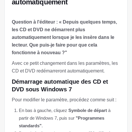
automatiquement
Question à l'éditeur : « Depuis quelques temps,
les CD et DVD ne démarrent plus
automatiquement lorsque je les insère dans le
lecteur. Que puis-je faire pour que cela
fonctionne à nouveau ?"
Avec ce petit changement dans les paramètres, les
CD et DVD redémarreront automatiquement.
Démarrage automatique des CD et
DVD sous Windows 7
Pour modifier le paramètre, procédez comme suit :
En bas à gauche, cliquez
Symbole de départ
à
partir de Windows 7, puis sur
"Programmes
standards"
.