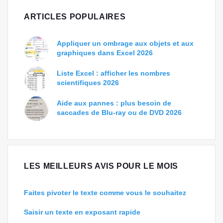
ARTICLES POPULAIRES
Appliquer un ombrage aux objets et aux
graphiques dans Excel 2026
Liste Excel : afficher les nombres
scientifiques 2026
Aide aux pannes : plus besoin de
saccades de Blu-ray ou de DVD 2026
LES MEILLEURS AVIS POUR LE MOIS
Faites pivoter le texte comme vous le souhaitez
Saisir un texte en exposant rapide