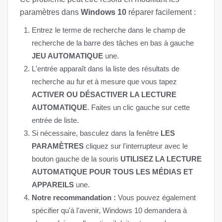
paramètres dans
Windows 10
réparer facilement :
Entrez le terme de recherche dans le champ de
recherche de la barre des tâches en bas à gauche
JEU AUTOMATIQUE
une.
L'entrée apparaît dans la liste des résultats de
recherche au fur et à mesure que vous tapez
ACTIVER OU DÉSACTIVER LA LECTURE
AUTOMATIQUE
. Faites un clic gauche sur cette
entrée de liste.
Si nécessaire, basculez dans la fenêtre
LES
PARAMÈTRES
cliquez sur l'interrupteur avec le
bouton gauche de la souris
UTILISEZ LA LECTURE
AUTOMATIQUE POUR TOUS LES MÉDIAS ET
APPAREILS
une.
Notre recommandation :
Vous pouvez également
spécifier qu'à l'avenir, Windows 10 demandera à