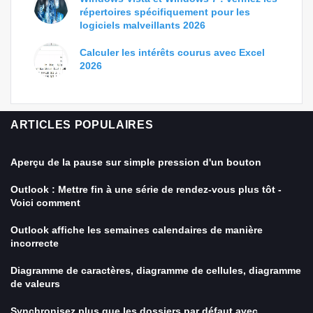
répertoires spécifiquement pour les
logiciels malveillants 2026
Calculer les intérêts courus avec Excel
2026
ARTICLES POPULAIRES
Aperçu de la pause sur simple pression d'un bouton
Outlook : Mettre fin à une série de rendez-vous plus tôt -
Voici comment
Outlook affiche les semaines calendaires de manière
incorrecte
Diagramme de caractères, diagramme de cellules, diagramme
de valeurs
Synchronisez plus que les dossiers par défaut avec