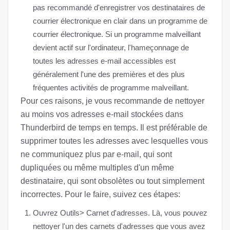
pas recommandé d'enregistrer vos destinataires de
courrier électronique en clair dans un programme de
courrier électronique. Si un programme malveillant
devient actif sur l'ordinateur, l'hameçonnage de
toutes les adresses e-mail accessibles est
généralement l'une des premières et des plus
fréquentes activités de programme malveillant.
Pour ces raisons, je vous recommande de nettoyer
au moins vos adresses e-mail stockées dans
Thunderbird de temps en temps. Il est préférable de
supprimer toutes les adresses avec lesquelles vous
ne communiquez plus par e-mail, qui sont
dupliquées ou même multiples d'un même
destinataire, qui sont obsolètes ou tout simplement
incorrectes. Pour le faire, suivez ces étapes:
Ouvrez Outils> Carnet d'adresses. Là, vous pouvez
nettoyer l'un des carnets d'adresses que vous avez