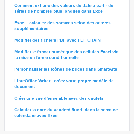
Comment extraire des valeurs de date à partir de
séries de nombres plus longues dans Excel
Excel : calculez des sommes selon des critères
supplémentaires
Modifier des fichiers PDF avec PDF CHAIN
Modifier le format numérique des cellules Excel via
la mise en forme conditionnelle
Personnaliser les icônes de puces dans SmartArts
LibreOffice Writer : créez votre propre modèle de
document
Créer une vue d'ensemble avec des onglets
Calculer la date du vendredi/lundi dans la semaine
calendaire avec Excel