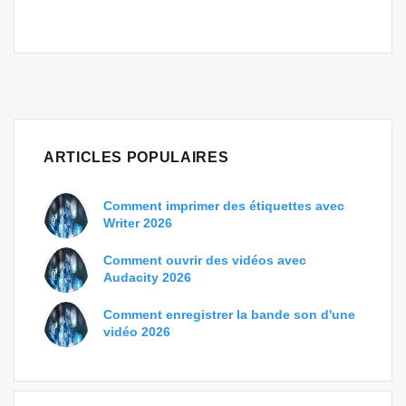
ARTICLES POPULAIRES
Comment imprimer des étiquettes avec
Writer 2026
Comment ouvrir des vidéos avec
Audacity 2026
Comment enregistrer la bande son d'une
vidéo 2026