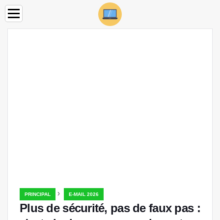
›
PRINCIPAL
E-MAIL 2026
Plus de sécurité, pas de faux pas :