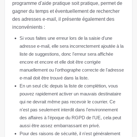
programme d'aide pratique soit pratique, permet de
gagner du temps et éventuellement de rechercher
des adresses e-mail, il présente également des
inconvénients :
Si vous faites une erreur lors de la saisie d'une
adresse e-mail, elle sera incorrectement ajoutée à la
liste de suggestions, donc l'erreur sera affichée
encore et encore et elle doit être corrigée
manuellement ou l'orthographe correcte de l'adresse
e-mail doit être trouvé dans la liste.
En un seul clic depuis la liste de complétion, vous
pouvez rapidement activer un mauvais destinataire
qui ne devrait même pas recevoir le courrier. Ce
n'est pas seulement interdit dans l'environnement
des affaires à l'époque du RGPD de l'UE, cela peut
aussi être assez embarrassant en privé.
Pour des raisons de sécurité, il n'est généralement