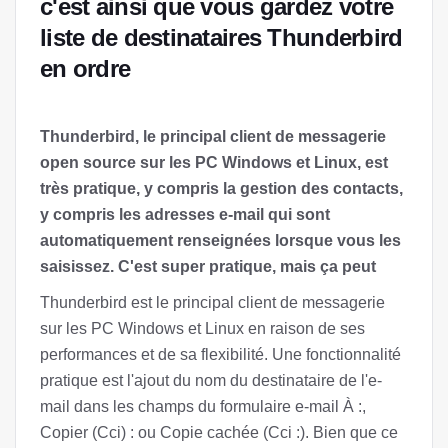
c'est ainsi que vous gardez votre
liste de destinataires Thunderbird
en ordre
Thunderbird, le principal client de messagerie
open source sur les PC Windows et Linux, est
très pratique, y compris la gestion des contacts,
y compris les adresses e-mail qui sont
automatiquement renseignées lorsque vous les
saisissez. C'est super pratique, mais ça peut
Thunderbird est le principal client de messagerie
sur les PC Windows et Linux en raison de ses
performances et de sa flexibilité. Une fonctionnalité
pratique est l'ajout du nom du destinataire de l'e-
mail dans les champs du formulaire e-mail À :,
Copier (Cci) : ou Copie cachée (Cci :). Bien que ce