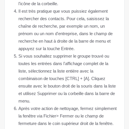
l'icône de la corbeille.
Il est très pratique que vous puissiez également
rechercher des contacts. Pour cela, saisissez la
chaîne de recherche, par exemple un nom, un
prénom ou un nom d'entreprise, dans le champ de
recherche en haut à droite de la barre de menu et
appuyez sur la touche Entrée.
Si vous souhaitez supprimer le groupe trouvé ou
toutes les entrées dans l'affichage complet de la
liste, sélectionnez la liste entière avec la
combinaison de touches [CTRL] + [A]. Cliquez
ensuite avec le bouton droit de la souris dans la liste
et utilisez Supprimer ou la corbeille dans la barre de
menu.
Après votre action de nettoyage, fermez simplement
la fenêtre via Fichier> Fermer ou le champ de
fermeture dans le coin supérieur droit de la fenêtre.