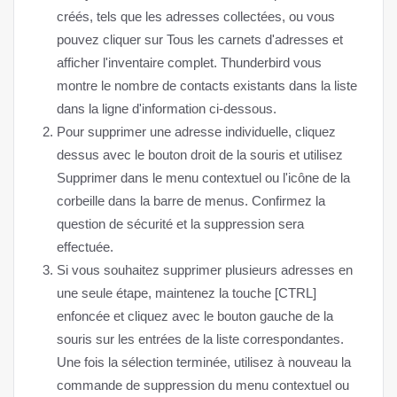
créés, tels que les adresses collectées, ou vous
pouvez cliquer sur Tous les carnets d'adresses et
afficher l'inventaire complet. Thunderbird vous
montre le nombre de contacts existants dans la liste
dans la ligne d'information ci-dessous.
Pour supprimer une adresse individuelle, cliquez
dessus avec le bouton droit de la souris et utilisez
Supprimer dans le menu contextuel ou l'icône de la
corbeille dans la barre de menus. Confirmez la
question de sécurité et la suppression sera
effectuée.
Si vous souhaitez supprimer plusieurs adresses en
une seule étape, maintenez la touche [CTRL]
enfoncée et cliquez avec le bouton gauche de la
souris sur les entrées de la liste correspondantes.
Une fois la sélection terminée, utilisez à nouveau la
commande de suppression du menu contextuel ou