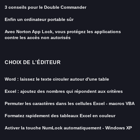
3 conseils pour le Double Commander
Enfin un ordinateur portable sûr
Avec Norton App Lock, vous protégez les applications
contre les accès non autorisés
CHOIX DE L'ÉDITEUR
Word : laissez le texte circuler autour d'une table
Excel : ajoutez des nombres qui répondent aux critères
Permuter les caractères dans les cellules Excel - macros VBA
Formatez rapidement des tableaux Excel en couleur
Activer la touche NumLock automatiquement - Windows XP