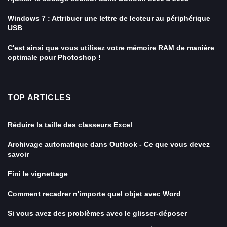
Windows 7 : Attribuer une lettre de lecteur au périphérique
USB
C'est ainsi que vous utilisez votre mémoire RAM de manière
optimale pour Photoshop !
TOP ARTICLES
Réduire la taille des classeurs Excel
Archivage automatique dans Outlook - Ce que vous devez
savoir
Fini le vignettage
Comment recadrer n'importe quel objet avec Word
Si vous avez des problèmes avec le glisser-déposer