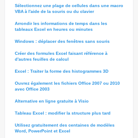
Sélectionnez une plage de cellules dans une macro
VBA à l'aide de la souris ou du clavier
Arrondir les informations de temps dans les
tableaux Excel en heures ou minutes
Windows : déplacer des fenêtres sans souris
Créer des formules Excel faisant référence à
d'autres feuilles de calcul
Excel : Traiter la forme des histogrammes 3D
Ouvrez également les fichiers Office 2007 ou 2010
avec Office 2003
Alternative en ligne gratuite à Visio
Tableau Excel : modifier la structure plus tard
Utilisez gratuitement des centaines de modèles
Word, PowerPoint et Excel