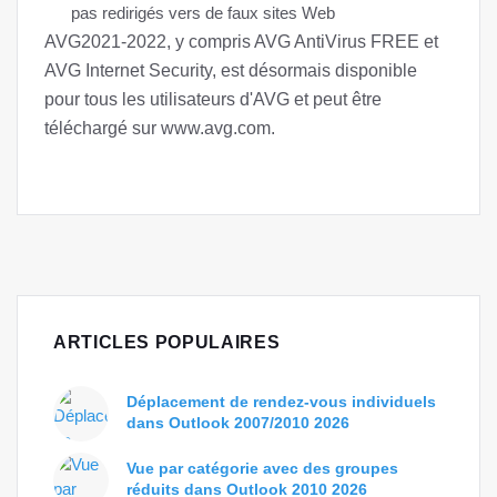
pas redirigés vers de faux sites Web
AVG2021-2022, y compris AVG AntiVirus FREE et
AVG Internet Security, est désormais disponible
pour tous les utilisateurs d'AVG et peut être
téléchargé sur www.avg.com.
ARTICLES POPULAIRES
Déplacement de rendez-vous individuels
dans Outlook 2007/2010 2026
Vue par catégorie avec des groupes
réduits dans Outlook 2010 2026