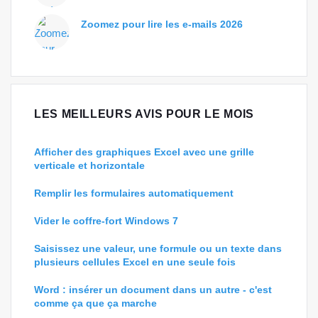
Zoomez pour lire les e-mails 2026
LES MEILLEURS AVIS POUR LE MOIS
Afficher des graphiques Excel avec une grille
verticale et horizontale
Remplir les formulaires automatiquement
Vider le coffre-fort Windows 7
Saisissez une valeur, une formule ou un texte dans
plusieurs cellules Excel en une seule fois
Word : insérer un document dans un autre - c'est
comme ça que ça marche