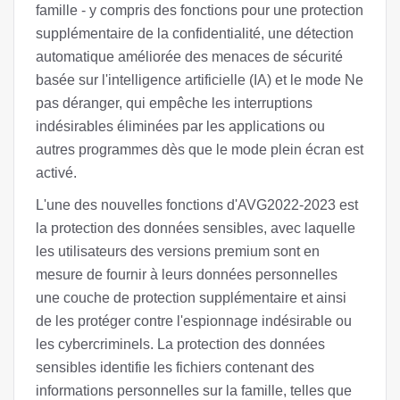
famille - y compris des fonctions pour une protection
supplémentaire de la confidentialité, une détection
automatique améliorée des menaces de sécurité
basée sur l'intelligence artificielle (IA) et le mode Ne
pas déranger, qui empêche les interruptions
indésirables éliminées par les applications ou
autres programmes dès que le mode plein écran est
activé.
L'une des nouvelles fonctions d'AVG2022-2023 est
la protection des données sensibles, avec laquelle
les utilisateurs des versions premium sont en
mesure de fournir à leurs données personnelles
une couche de protection supplémentaire et ainsi
de les protéger contre l'espionnage indésirable ou
les cybercriminels. La protection des données
sensibles identifie les fichiers contenant des
informations personnelles sur la famille, telles que