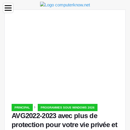
›
PRINCIPAL
PROGRAMMES SOUS WINDOWS 2026
AVG2022-2023 avec plus de
protection pour votre vie privée et