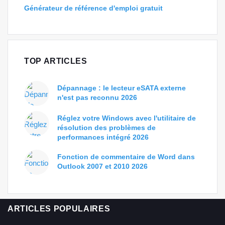
Générateur de référence d'emploi gratuit
TOP ARTICLES
Dépannage : le lecteur eSATA externe
n'est pas reconnu 2026
Réglez votre Windows avec l'utilitaire de
résolution des problèmes de
performances intégré 2026
Fonction de commentaire de Word dans
Outlook 2007 et 2010 2026
ARTICLES POPULAIRES