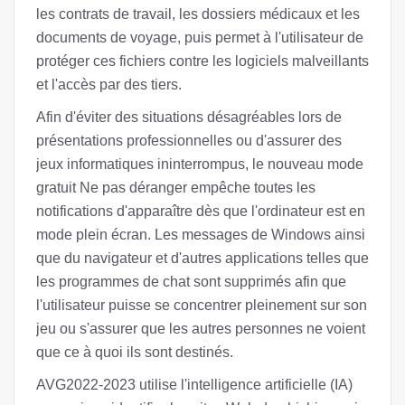
les contrats de travail, les dossiers médicaux et les
documents de voyage, puis permet à l'utilisateur de
protéger ces fichiers contre les logiciels malveillants
et l'accès par des tiers.
Afin d'éviter des situations désagréables lors de
présentations professionnelles ou d'assurer des
jeux informatiques ininterrompus, le nouveau mode
gratuit Ne pas déranger empêche toutes les
notifications d'apparaître dès que l'ordinateur est en
mode plein écran. Les messages de Windows ainsi
que du navigateur et d'autres applications telles que
les programmes de chat sont supprimés afin que
l'utilisateur puisse se concentrer pleinement sur son
jeu ou s'assurer que les autres personnes ne voient
que ce à quoi ils sont destinés.
AVG2022-2023 utilise l'intelligence artificielle (IA)