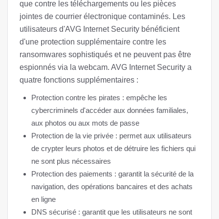
que contre les téléchargements ou les pièces
jointes de courrier électronique contaminés. Les
utilisateurs d'AVG Internet Security bénéficient
d'une protection supplémentaire contre les
ransomwares sophistiqués et ne peuvent pas être
espionnés via la webcam. AVG Internet Security a
quatre fonctions supplémentaires :
Protection contre les pirates : empêche les
cybercriminels d'accéder aux données familiales,
aux photos ou aux mots de passe
Protection de la vie privée : permet aux utilisateurs
de crypter leurs photos et de détruire les fichiers qui
ne sont plus nécessaires
Protection des paiements : garantit la sécurité de la
navigation, des opérations bancaires et des achats
en ligne
DNS sécurisé : garantit que les utilisateurs ne sont