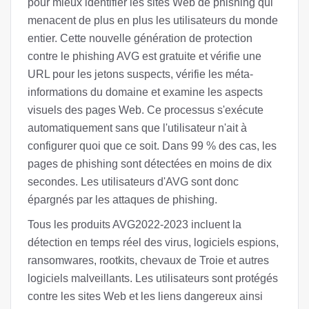
pour mieux identifier les sites Web de phishing qui
menacent de plus en plus les utilisateurs du monde
entier. Cette nouvelle génération de protection
contre le phishing AVG est gratuite et vérifie une
URL pour les jetons suspects, vérifie les méta-
informations du domaine et examine les aspects
visuels des pages Web. Ce processus s'exécute
automatiquement sans que l'utilisateur n'ait à
configurer quoi que ce soit. Dans 99 % des cas, les
pages de phishing sont détectées en moins de dix
secondes. Les utilisateurs d'AVG sont donc
épargnés par les attaques de phishing.
Tous les produits AVG2022-2023 incluent la
détection en temps réel des virus, logiciels espions,
ransomwares, rootkits, chevaux de Troie et autres
logiciels malveillants. Les utilisateurs sont protégés
contre les sites Web et les liens dangereux ainsi