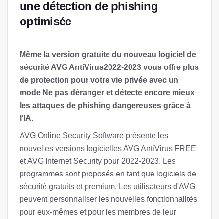
une détection de phishing
optimisée
Même la version gratuite du nouveau logiciel de
sécurité AVG AntiVirus2022-2023 vous offre plus
de protection pour votre vie privée avec un
mode Ne pas déranger et détecte encore mieux
les attaques de phishing dangereuses grâce à
l'IA.
AVG Online Security Software présente les
nouvelles versions logicielles AVG AntiVirus FREE
et AVG Internet Security pour 2022-2023. Les
programmes sont proposés en tant que logiciels de
sécurité gratuits et premium. Les utilisateurs d'AVG
peuvent personnaliser les nouvelles fonctionnalités
pour eux-mêmes et pour les membres de leur