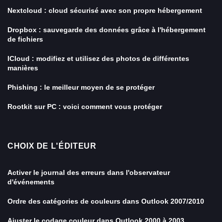
Nextcloud : cloud sécurisé avec son propre hébergement
Dropbox : sauvegarde des données grâce à l'hébergement
de fichiers
ICloud : modifiez et utilisez des photos de différentes
manières
Phishing : le meilleur moyen de se protéger
Rootkit sur PC : voici comment vous protéger
CHOIX DE L'ÉDITEUR
Activer le journal des erreurs dans l'observateur
d'événements
Ordre des catégories de couleurs dans Outlook 2007/2010
Ajuster le codage couleur dans Outlook 2000 à 2003