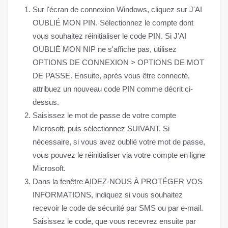
Sur l'écran de connexion Windows, cliquez sur J'AI
OUBLIÉ MON PIN. Sélectionnez le compte dont
vous souhaitez réinitialiser le code PIN. Si J'AI
OUBLIÉ MON NIP ne s'affiche pas, utilisez
OPTIONS DE CONNEXION > OPTIONS DE MOT
DE PASSE. Ensuite, après vous être connecté,
attribuez un nouveau code PIN comme décrit ci-
dessus.
Saisissez le mot de passe de votre compte
Microsoft, puis sélectionnez SUIVANT. Si
nécessaire, si vous avez oublié votre mot de passe,
vous pouvez le réinitialiser via votre compte en ligne
Microsoft.
Dans la fenêtre AIDEZ-NOUS À PROTÉGER VOS
INFORMATIONS, indiquez si vous souhaitez
recevoir le code de sécurité par SMS ou par e-mail.
Saisissez le code, que vous recevrez ensuite par