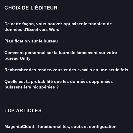
CHOIX DE L'ÉDITEUR
De cette façon, vous pouvez optimiser le transfert de
données d'Excel vers Word
Planification sur le bureau
Comment personnaliser la barre de lancement sur votre
bureau Unity
Rechercher des rendez-vous et des e-mails en une seule fois
Quelle est la probabilité que les données supprimées
puissent être récupérées ?
TOP ARTICLES
MagentaCloud : fonctionnalités, coûts et configuration