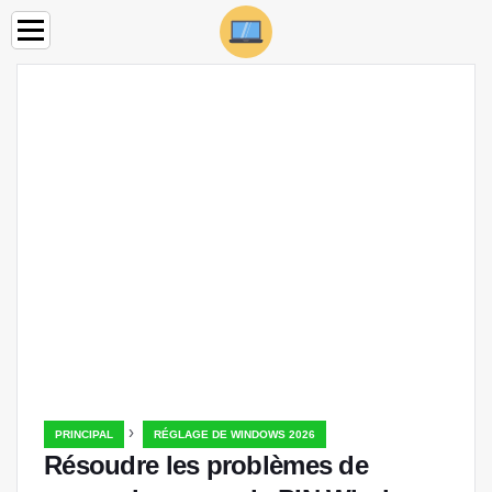
›
PRINCIPAL
RÉGLAGE DE WINDOWS 2026
Résoudre les problèmes de