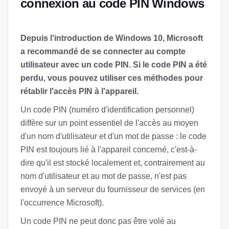
connexion au code PIN Windows
Depuis l'introduction de Windows 10, Microsoft
a recommandé de se connecter au compte
utilisateur avec un code PIN. Si le code PIN a été
perdu, vous pouvez utiliser ces méthodes pour
rétablir l'accès PIN à l'appareil.
Un code PIN (numéro d'identification personnel)
diffère sur un point essentiel de l'accès au moyen
d'un nom d'utilisateur et d'un mot de passe : le code
PIN est toujours lié à l'appareil concerné, c'est-à-
dire qu'il est stocké localement et, contrairement au
nom d'utilisateur et au mot de passe, n'est pas
envoyé à un serveur du fournisseur de services (en
l'occurrence Microsoft).
Un code PIN ne peut donc pas être volé au