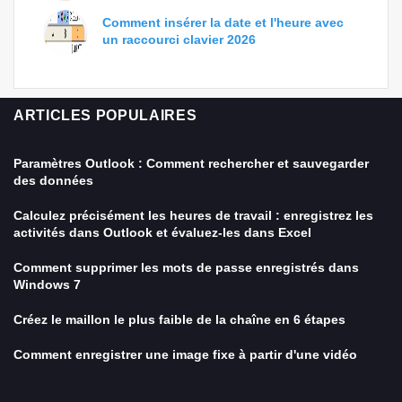
Comment insérer la date et l'heure avec
un raccourci clavier 2026
ARTICLES POPULAIRES
Paramètres Outlook : Comment rechercher et sauvegarder
des données
Calculez précisément les heures de travail : enregistrez les
activités dans Outlook et évaluez-les dans Excel
Comment supprimer les mots de passe enregistrés dans
Windows 7
Créez le maillon le plus faible de la chaîne en 6 étapes
Comment enregistrer une image fixe à partir d'une vidéo