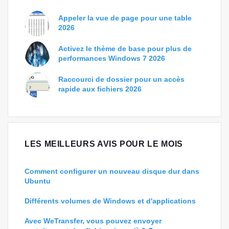
Appeler la vue de page pour une table
2026
Activez le thème de base pour plus de
performances Windows 7 2026
Raccourci de dossier pour un accès
rapide aux fichiers 2026
LES MEILLEURS AVIS POUR LE MOIS
Comment configurer un nouveau disque dur dans
Ubuntu
Différents volumes de Windows et d'applications
Avec WeTransfer, vous pouvez envoyer