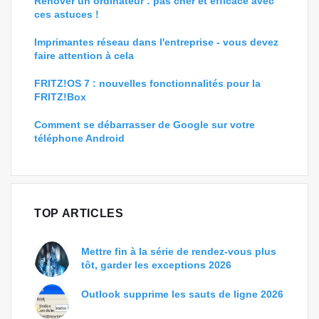
Rénover un ordinateur : pas cher et efficace avec
ces astuces !
Imprimantes réseau dans l'entreprise - vous devez
faire attention à cela
FRITZ!OS 7 : nouvelles fonctionnalités pour la
FRITZ!Box
Comment se débarrasser de Google sur votre
téléphone Android
TOP ARTICLES
Mettre fin à la série de rendez-vous plus
tôt, garder les exceptions 2026
Outlook supprime les sauts de ligne 2026