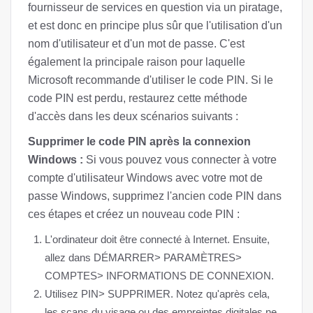
fournisseur de services en question via un piratage,
et est donc en principe plus sûr que l'utilisation d'un
nom d'utilisateur et d'un mot de passe. C'est
également la principale raison pour laquelle
Microsoft recommande d'utiliser le code PIN. Si le
code PIN est perdu, restaurez cette méthode
d'accès dans les deux scénarios suivants :
Supprimer le code PIN après la connexion
Windows :
Si vous pouvez vous connecter à votre
compte d'utilisateur Windows avec votre mot de
passe Windows, supprimez l'ancien code PIN dans
ces étapes et créez un nouveau code PIN :
L'ordinateur doit être connecté à Internet. Ensuite,
allez dans DÉMARRER> PARAMÈTRES>
COMPTES> INFORMATIONS DE CONNEXION.
Utilisez PIN> SUPPRIMER. Notez qu'après cela,
les scans du visage ou des empreintes digitales ne