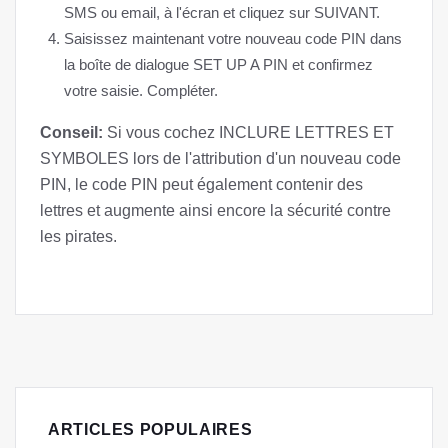
SMS ou email, à l'écran et cliquez sur SUIVANT.
Saisissez maintenant votre nouveau code PIN dans
la boîte de dialogue SET UP A PIN et confirmez
votre saisie. Compléter.
Conseil:
Si vous cochez INCLURE LETTRES ET
SYMBOLES lors de l'attribution d'un nouveau code
PIN, le code PIN peut également contenir des
lettres et augmente ainsi encore la sécurité contre
les pirates.
ARTICLES POPULAIRES