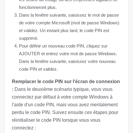
fonctionneront plus.
Dans la fenêtre suivante, saisissez le mot de passe
de votre compte Microsoft (mot de passe Windows)
et validez. Un instant plus tard, le code PIN est
supprimé.
Pour définir un nouveau code PIN, cliquez sur
AJOUTER et entrez votre mot de passe Windows.
Dans la fenêtre suivante, saisissez votre nouveau
code PIN et validez.
Remplacer le code PIN sur l'écran de connexion
:
Dans le deuxième scénario typique, vous vous
connectez par défaut à votre compte Windows à
l'aide d'un code PIN, mais vous avez mentalement
perdu le code PIN. Suivez ensuite ces étapes pour
réinitialiser le code PIN lorsque vous vous
connectez :