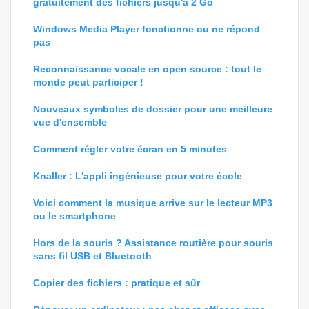
gratuitement des fichiers jusqu'à 2 Go
Windows Media Player fonctionne ou ne répond
pas
Reconnaissance vocale en open source : tout le
monde peut participer !
Nouveaux symboles de dossier pour une meilleure
vue d'ensemble
Comment régler votre écran en 5 minutes
Knaller : L'appli ingénieuse pour votre école
Voici comment la musique arrive sur le lecteur MP3
ou le smartphone
Hors de la souris ? Assistance routière pour souris
sans fil USB et Bluetooth
Copier des fichiers : pratique et sûr