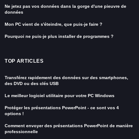
Ne jetez pas vos données dans la gorge d'une pieuvre de
données
Mon PC vient de s'éteindre, que puis-je faire ?
Pourquoi ne puis-je plus installer de programmes ?
TOP ARTICLES
Transférez rapidement des données sur des smartphones,
des DVD ou des clés USB
Le meilleur logiciel utilitaire pour votre PC Windows
Protéger les présentations PowerPoint - ce sont vos 4
options !
Comment envoyer des présentations PowerPoint de manière
professionnelle