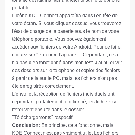
portable.
L'icône KDE Connect apparaîtra dans l'en-tête de
votre écran. Si vous cliquez dessus, vous trouverez
l'état de charge de la batterie sous le nom de votre
téléphone portable. Vous pouvez également
accéder aux fichiers de votre Android. Pour ce faire,
cliquez sur "Parcourir l'appareil". Cependant, cela
n'a pas bien fonctionné dans mon test. J'ai pu ouvrir
des dossiers sur le téléphone et copier des fichiers
à partir de là sur le PC, mais les fichiers n'ont pas
été enregistrés correctement.
L'envoi et la réception de fichiers individuels ont
cependant parfaitement fonctionné, les fichiers se
retrouvent ensuite dans le dossier
"Téléchargements" respectif.
Conclusion:
En principe, cela fonctionne, mais
KDE Connect n'est pas vraiment utile. Les fichiers