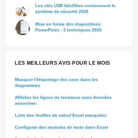
Les clés USB falsifiées contournent le
système de sécurité 2026
Mise en forme des diapositives
PowerPoint - 3 techniques 2026
LES MEILLEURS AVIS POUR LE MOIS
Masquer l'étiquetage des axes dans les
diagrammes
Afficher les lignes de tendance sans données
associées
Liste des feuilles de calcul Excel masquées
Configurer des modules de texte dans Excel