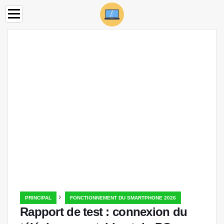
›
PRINCIPAL
FONCTIONNEMENT DU SMARTPHONE 2026
Rapport de test : connexion du