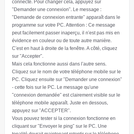
connecté. Pour changer cela, appuyez sur
"Demander une connexion". Le message :
"Demande de connexion entrante" apparaît dans le
programme sur votre PC. Attention : Ce message
peut facilement passer inaperçu, il n'est pas mis en
évidence en couleur ou de toute autre manière.
C'est en haut à droite de la fenêtre. A côté, cliquez
sur "Accepter".
Mais cela fonctionne aussi dans l'autre sens.
Cliquez sur le nom de votre téléphone mobile sur le
PC. Cliquez ensuite sur "Demander une connexion"
- cette fois sur le PC. Le message qu'une
"connexion demandée" est clairement visible sur le
téléphone mobile apparaît. Juste en dessous,
appuyez sur "ACCEPTER".
Vous pouvez tester si la connexion fonctionne en
cliquant sur "Envoyer le ping" sur le PC. Une
tonalité devrait maintenant retentir sur le téléphone