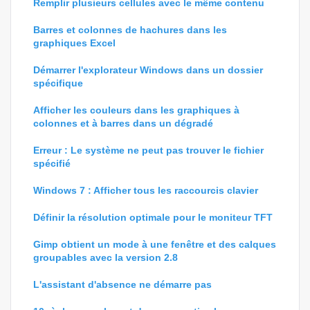
Remplir plusieurs cellules avec le même contenu
Barres et colonnes de hachures dans les
graphiques Excel
Démarrer l'explorateur Windows dans un dossier
spécifique
Afficher les couleurs dans les graphiques à
colonnes et à barres dans un dégradé
Erreur : Le système ne peut pas trouver le fichier
spécifié
Windows 7 : Afficher tous les raccourcis clavier
Définir la résolution optimale pour le moniteur TFT
Gimp obtient un mode à une fenêtre et des calques
groupables avec la version 2.8
L'assistant d'absence ne démarre pas