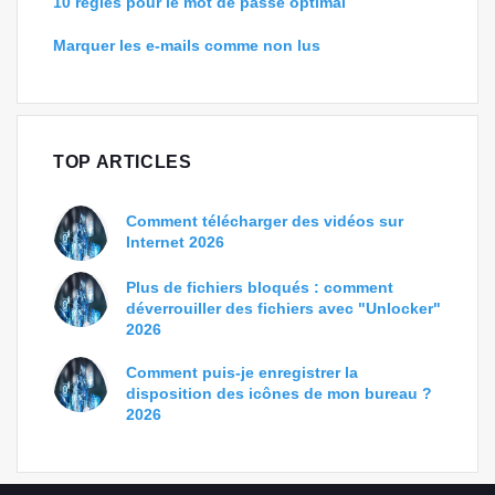
10 règles pour le mot de passe optimal
Marquer les e-mails comme non lus
TOP ARTICLES
Comment télécharger des vidéos sur
Internet 2026
Plus de fichiers bloqués : comment
déverrouiller des fichiers avec "Unlocker"
2026
Comment puis-je enregistrer la
disposition des icônes de mon bureau ?
2026