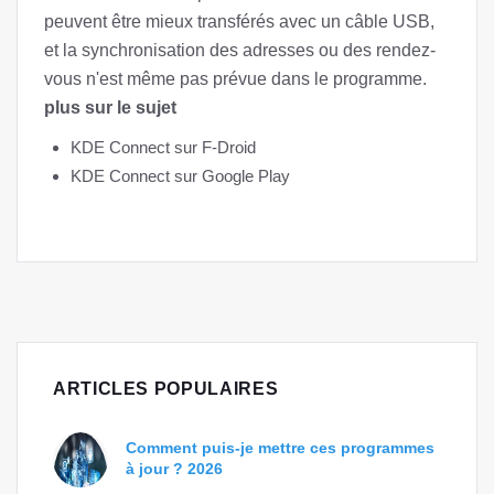
peuvent être mieux transférés avec un câble USB,
et la synchronisation des adresses ou des rendez-
vous n'est même pas prévue dans le programme.
plus sur le sujet
KDE Connect sur F-Droid
KDE Connect sur Google Play
ARTICLES POPULAIRES
Comment puis-je mettre ces programmes
à jour ? 2026