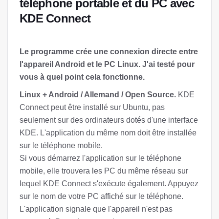
téléphone portable et du PC avec
KDE Connect
Le programme crée une connexion directe entre
l'appareil Android et le PC Linux. J'ai testé pour
vous à quel point cela fonctionne.
Linux + Android / Allemand / Open Source.
KDE
Connect peut être installé sur Ubuntu, pas
seulement sur des ordinateurs dotés d'une interface
KDE. L'application du même nom doit être installée
sur le téléphone mobile.
Si vous démarrez l'application sur le téléphone
mobile, elle trouvera les PC du même réseau sur
lequel KDE Connect s'exécute également. Appuyez
sur le nom de votre PC affiché sur le téléphone.
L'application signale que l'appareil n'est pas