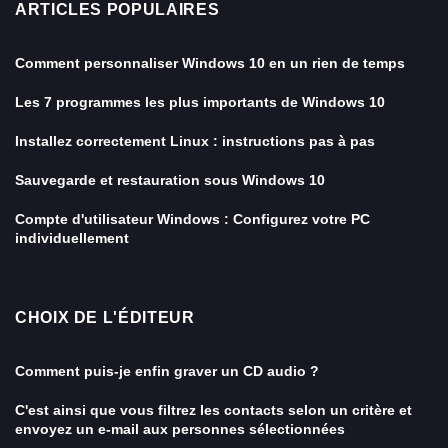
ARTICLES POPULAIRES
Comment personnaliser Windows 10 en un rien de temps
Les 7 programmes les plus importants de Windows 10
Installez correctement Linux : instructions pas à pas
Sauvegarde et restauration sous Windows 10
Compte d'utilisateur Windows : Configurez votre PC
individuellement
CHOIX DE L'ÉDITEUR
Comment puis-je enfin graver un CD audio ?
C'est ainsi que vous filtrez les contacts selon un critère et
envoyez un e-mail aux personnes sélectionnées