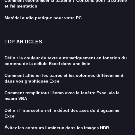
Comment économiser la batterie ? Conseils pour la batterie
et l'alimentation
Matériel audio pratique pour votre PC
TOP ARTICLES
Définir la couleur du texte automatiquement en fonction du
contenu de la cellule Excel dans une liste
Comment afficher les barres et les colonnes différemment
dans vos graphiques Excel
Comment remplir tout l'écran avec la fenêtre Excel via la
macro VBA
Définir l'intersection et le début des axes du diagramme
Excel
Évitez les contours lumineux dans les images HDR