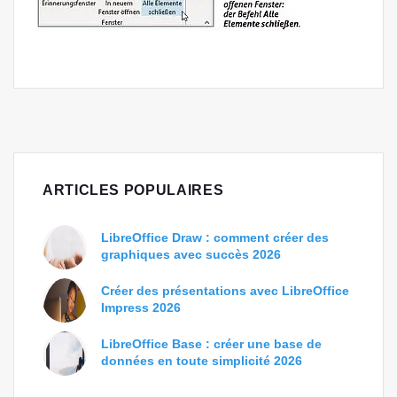
ARTICLES POPULAIRES
LibreOffice Draw : comment créer des
graphiques avec succès 2026
Créer des présentations avec LibreOffice
Impress 2026
LibreOffice Base : créer une base de
données en toute simplicité 2026