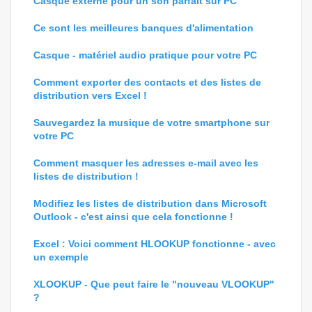
Casque externe pour un son parfait sur PC
Ce sont les meilleures banques d'alimentation
Casque - matériel audio pratique pour votre PC
Comment exporter des contacts et des listes de
distribution vers Excel !
Sauvegardez la musique de votre smartphone sur
votre PC
Comment masquer les adresses e-mail avec les
listes de distribution !
Modifiez les listes de distribution dans Microsoft
Outlook - c'est ainsi que cela fonctionne !
Excel : Voici comment HLOOKUP fonctionne - avec
un exemple
XLOOKUP - Que peut faire le "nouveau VLOOKUP"
?