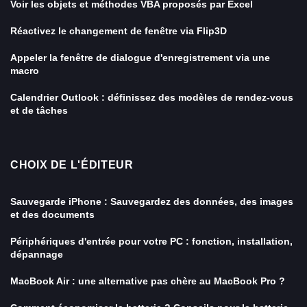
Voir les objets et méthodes VBA proposés par Excel
Réactivez le changement de fenêtre via Flip3D
Appeler la fenêtre de dialogue d'enregistrement via une
macro
Calendrier Outlook : définissez des modèles de rendez-vous
et de tâches
CHOIX DE L'ÉDITEUR
Sauvegarde iPhone : Sauvegardez des données, des images
et des documents
Périphériques d'entrée pour votre PC : fonction, installation,
dépannage
MacBook Air : une alternative pas chère au MacBook Pro ?