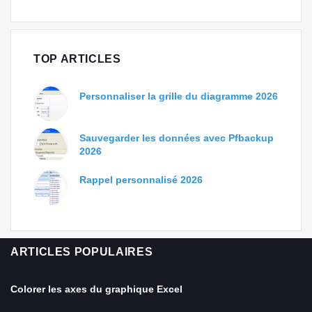
TOP ARTICLES
Personnaliser la grille du diagramme 2026
Sauvegarder les données avec Pfbackup
2026
Rappel personnalisé 2026
ARTICLES POPULAIRES
Colorer les axes du graphique Excel