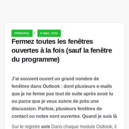
›
PRINCIPAL
E-MAIL 2026
Fermez toutes les fenêtres
ouvertes à la fois (sauf la fenêtre
du programme)
J'ai souvent ouvert un grand nombre de
fenêtres dans Outlook : dont plusieurs e-mails
que je ne ferme pas tout de suite après avoir lu
ou parce que je veux suivre de près une
discussion. Parfois, plusieurs fenêtres de
contact ou notes sont ouvertes. Quand je suis là
Sur le registre
avis
Dans chaque module Outlook, il