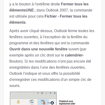
y a le bouton à l'extrême droite
Fermer tous les
éléments
UNE.
; dans Outlook 2007, la commande
est utilisée pour cela
Fichier - Fermer tous les
éléments
.
Après avoir cliqué dessus, Outlook ferme toutes les
fenêtres ouvertes, à l'exception de la fenêtre du
programme et des fenêtres qui ont la commande
Ouvrir dans une nouvelle fenêtre
ouvert (par
exemple après un clic droit sur le
calendrier
-
Bouton). Si les modifications n'ont pas encore été
enregistrées dans l'une des fenêtres ouvertes,
Outlook l'indique et vous offre la possibilité
d'enregistrer ces modifications d'un simple clic de
souris.