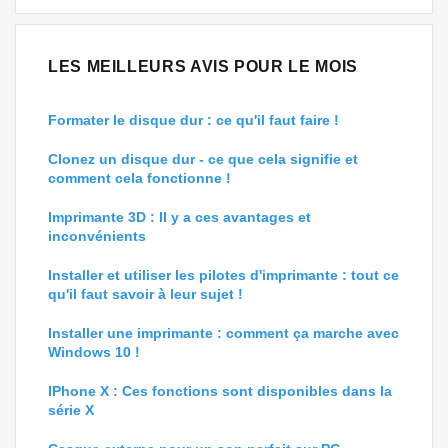
LES MEILLEURS AVIS POUR LE MOIS
Formater le disque dur : ce qu'il faut faire !
Clonez un disque dur - ce que cela signifie et
comment cela fonctionne !
Imprimante 3D : Il y a ces avantages et
inconvénients
Installer et utiliser les pilotes d'imprimante : tout ce
qu'il faut savoir à leur sujet !
Installer une imprimante : comment ça marche avec
Windows 10 !
IPhone X : Ces fonctions sont disponibles dans la
série X