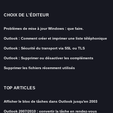
CHOIX DE L'ÉDITEUR
Problèmes de mise à jour Windows : que faire.
Outlook : Comment créer et imprimer une liste téléphonique
Outlook : Sécurité du transport via SSL ou TLS
Outlook : Supprimer ou désactiver les compléments
Supprimer les fichiers récemment utilisés
TOP ARTICLES
Afficher le bloc de tâches dans Outlook jusqu'en 2003
Outlook 2007/2010 : convertir la tâche en rendez-vous