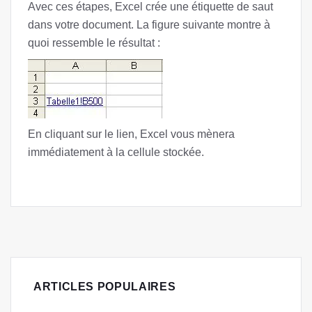
Avec ces étapes, Excel crée une étiquette de saut
dans votre document. La figure suivante montre à
quoi ressemble le résultat :
En cliquant sur le lien, Excel vous mènera
immédiatement à la cellule stockée.
ARTICLES POPULAIRES