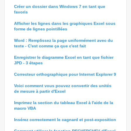
Créer un dossier dans Windows 7 en tant que
favoris
Afficher les lignes dans les graphiques Excel sous
forme de lignes pointillées
Word : Remplissez la page uniformément avec du
texte - C'est comme ça que c'est fait
Enregistrer le diagramme Excel en tant que fichier
JPD - 3 étapes
Correcteur orthographique pour Internet Explorer 9
Voici comment vous pouvez convertir des unités
de mesure à partir d'Excel
Imprimez la section du tableau Excel à l'aide de la
macro VBA
Insérez correctement le cagnard et post-exposition