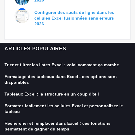
2026
Configurer des sauts de ligne dans les
cellules Excel fusionnées sans erreurs
2026
ARTICLES POPULAIRES
Trier et filtrer les listes Excel : voici comment ça marche
Formatage des tableaux dans Excel - ces options sont
disponibles
Tableaux Excel : la structure en un coup d'œil
Formatez facilement les cellules Excel et personnalisez le
tableau
Rechercher et remplacer dans Excel : ces fonctions
permettent de gagner du temps