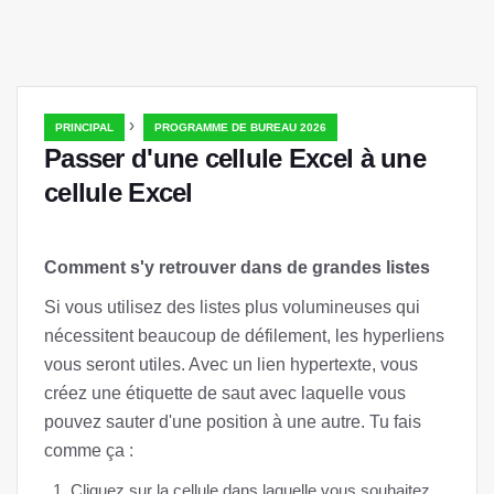
›
PRINCIPAL
PROGRAMME DE BUREAU 2026
Passer d'une cellule Excel à une
cellule Excel
Comment s'y retrouver dans de grandes listes
Si vous utilisez des listes plus volumineuses qui
nécessitent beaucoup de défilement, les hyperliens
vous seront utiles. Avec un lien hypertexte, vous
créez une étiquette de saut avec laquelle vous
pouvez sauter d'une position à une autre. Tu fais
comme ça :
Cliquez sur la cellule dans laquelle vous souhaitez