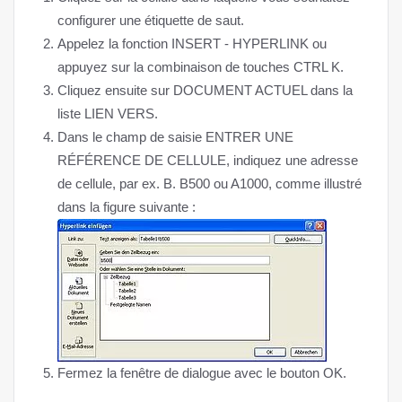
configurer une étiquette de saut.
Appelez la fonction INSERT - HYPERLINK ou
appuyez sur la combinaison de touches CTRL K.
Cliquez ensuite sur DOCUMENT ACTUEL dans la
liste LIEN VERS.
Dans le champ de saisie ENTRER UNE
RÉFÉRENCE DE CELLULE, indiquez une adresse
de cellule, par ex. B. B500 ou A1000, comme illustré
dans la figure suivante :
Fermez la fenêtre de dialogue avec le bouton OK.