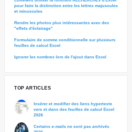
Comment utiliser la fonction RECHERCHEV d'Excel
pour faire la distinction entre les lettres majuscules
et minuscules
Rendre les photos plus intéressantes avec des
"effets d'éclairage"
Formulaire de somme conditionnelle sur plusieurs
feuilles de calcul Excel
Ignorer les nombres lors de l'ajout dans Excel
TOP ARTICLES
Insérer et modifier des liens hypertexte
vers et dans des feuilles de calcul Excel
2026
Certains e-mails ne sont pas archivés