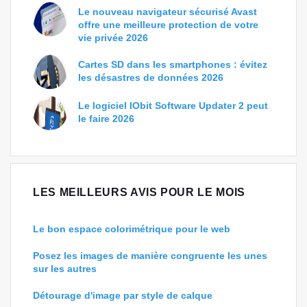
Le nouveau navigateur sécurisé Avast
offre une meilleure protection de votre
vie privée 2026
Cartes SD dans les smartphones : évitez
les désastres de données 2026
Le logiciel IObit Software Updater 2 peut
le faire 2026
LES MEILLEURS AVIS POUR LE MOIS
Le bon espace colorimétrique pour le web
Posez les images de manière congruente les unes
sur les autres
Détourage d'image par style de calque