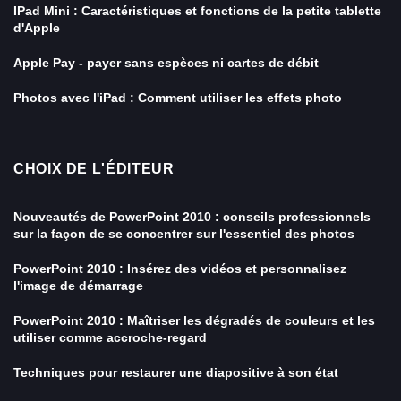
IPad Mini : Caractéristiques et fonctions de la petite tablette
d'Apple
Apple Pay - payer sans espèces ni cartes de débit
Photos avec l'iPad : Comment utiliser les effets photo
CHOIX DE L'ÉDITEUR
Nouveautés de PowerPoint 2010 : conseils professionnels
sur la façon de se concentrer sur l'essentiel des photos
PowerPoint 2010 : Insérez des vidéos et personnalisez
l'image de démarrage
PowerPoint 2010 : Maîtriser les dégradés de couleurs et les
utiliser comme accroche-regard
Techniques pour restaurer une diapositive à son état