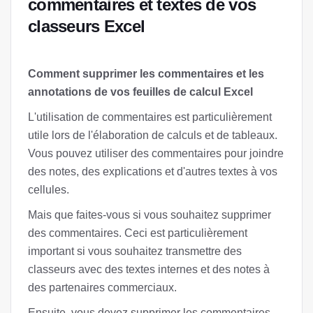
commentaires et textes de vos
classeurs Excel
Comment supprimer les commentaires et les
annotations de vos feuilles de calcul Excel
L'utilisation de commentaires est particulièrement
utile lors de l'élaboration de calculs et de tableaux.
Vous pouvez utiliser des commentaires pour joindre
des notes, des explications et d'autres textes à vos
cellules.
Mais que faites-vous si vous souhaitez supprimer
des commentaires. Ceci est particulièrement
important si vous souhaitez transmettre des
classeurs avec des textes internes et des notes à
des partenaires commerciaux.
Ensuite, vous devez supprimer les commentaires