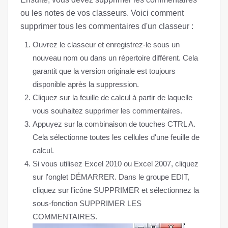
ou les notes de vos classeurs. Voici comment
supprimer tous les commentaires d'un classeur :
Ouvrez le classeur et enregistrez-le sous un
nouveau nom ou dans un répertoire différent. Cela
garantit que la version originale est toujours
disponible après la suppression.
Cliquez sur la feuille de calcul à partir de laquelle
vous souhaitez supprimer les commentaires.
Appuyez sur la combinaison de touches CTRL A.
Cela sélectionne toutes les cellules d'une feuille de
calcul.
Si vous utilisez Excel 2010 ou Excel 2007, cliquez
sur l'onglet DÉMARRER. Dans le groupe EDIT,
cliquez sur l'icône SUPPRIMER et sélectionnez la
sous-fonction SUPPRIMER LES
COMMENTAIRES.