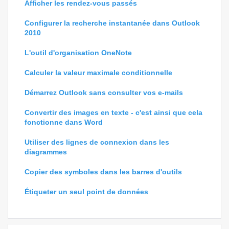
Afficher les rendez-vous passés
Configurer la recherche instantanée dans Outlook
2010
L'outil d'organisation OneNote
Calculer la valeur maximale conditionnelle
Démarrez Outlook sans consulter vos e-mails
Convertir des images en texte - c'est ainsi que cela
fonctionne dans Word
Utiliser des lignes de connexion dans les
diagrammes
Copier des symboles dans les barres d'outils
Étiqueter un seul point de données