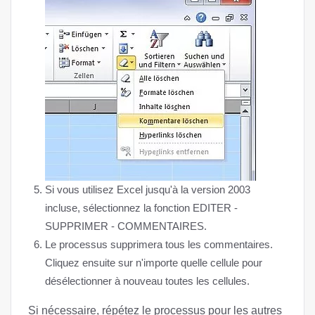
Si vous utilisez Excel jusqu'à la version 2003
incluse, sélectionnez la fonction EDITER -
SUPPRIMER - COMMENTAIRES.
Le processus supprimera tous les commentaires.
Cliquez ensuite sur n'importe quelle cellule pour
désélectionner à nouveau toutes les cellules.
Si nécessaire, répétez le processus pour les autres