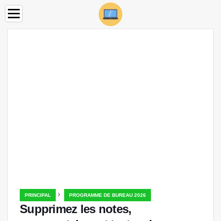
›
PRINCIPAL
PROGRAMME DE BUREAU 2026
Supprimez les notes,