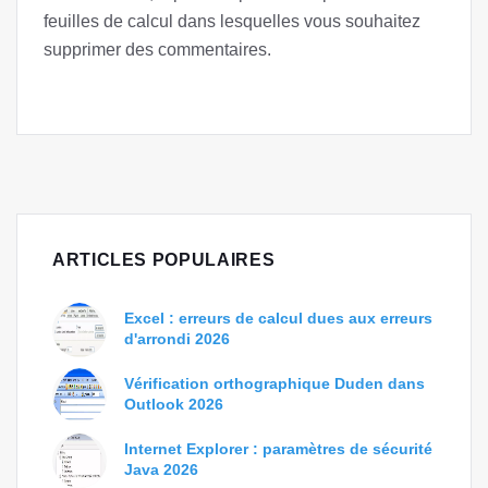
feuilles de calcul dans lesquelles vous souhaitez
supprimer des commentaires.
ARTICLES POPULAIRES
Excel : erreurs de calcul dues aux erreurs
d'arrondi 2026
Vérification orthographique Duden dans
Outlook 2026
Internet Explorer : paramètres de sécurité
Java 2026