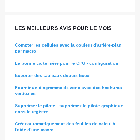
LES MEILLEURS AVIS POUR LE MOIS
Compter les cellules avec la couleur d'arrière-plan
par macro
La bonne carte mère pour le CPU - configuration
Exporter des tableaux depuis Excel
Fournir un diagramme de zone avec des hachures
verticales
Supprimer le pilote : supprimez le pilote graphique
dans le registre
Créer automatiquement des feuilles de calcul à
l'aide d'une macro