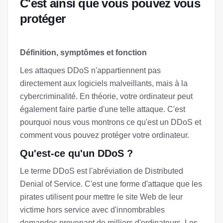
C'est ainsi que vous pouvez vous
protéger
Définition, symptômes et fonction
Les attaques DDoS n'appartiennent pas
directement aux logiciels malveillants, mais à la
cybercriminalité. En théorie, votre ordinateur peut
également faire partie d'une telle attaque. C'est
pourquoi nous vous montrons ce qu'est un DDoS et
comment vous pouvez protéger votre ordinateur.
Qu'est-ce qu'un DDoS ?
Le terme DDoS est l'abréviation de Distributed
Denial of Service. C'est une forme d'attaque que les
pirates utilisent pour mettre le site Web de leur
victime hors service avec d'innombrables
demandes provenant de milliers d'ordinateurs. Les