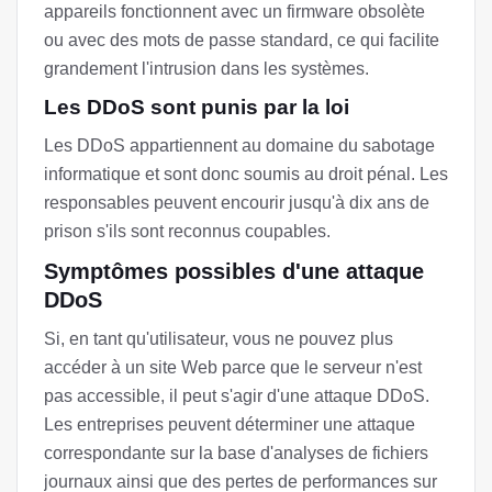
appareils fonctionnent avec un firmware obsolète
ou avec des mots de passe standard, ce qui facilite
grandement l'intrusion dans les systèmes.
Les DDoS sont punis par la loi
Les DDoS appartiennent au domaine du sabotage
informatique et sont donc soumis au droit pénal. Les
responsables peuvent encourir jusqu'à dix ans de
prison s'ils sont reconnus coupables.
Symptômes possibles d'une attaque
DDoS
Si, en tant qu'utilisateur, vous ne pouvez plus
accéder à un site Web parce que le serveur n'est
pas accessible, il peut s'agir d'une attaque DDoS.
Les entreprises peuvent déterminer une attaque
correspondante sur la base d'analyses de fichiers
journaux ainsi que des pertes de performances sur