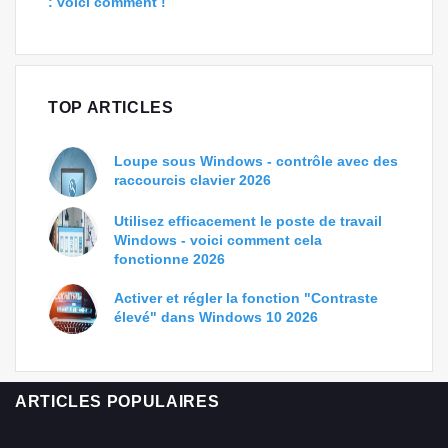
: voici comment !
TOP ARTICLES
Loupe sous Windows - contrôle avec des
raccourcis clavier 2026
Utilisez efficacement le poste de travail
Windows - voici comment cela
fonctionne 2026
Activer et régler la fonction "Contraste
élevé" dans Windows 10 2026
ARTICLES POPULAIRES