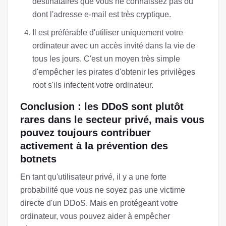
destinataires que vous ne connaissez pas ou
dont l'adresse e-mail est très cryptique.
Il est préférable d'utiliser uniquement votre
ordinateur avec un accès invité dans la vie de
tous les jours. C'est un moyen très simple
d'empêcher les pirates d'obtenir les privilèges
root s'ils infectent votre ordinateur.
Conclusion : les DDoS sont plutôt
rares dans le secteur privé, mais vous
pouvez toujours contribuer
activement à la prévention des
botnets
En tant qu'utilisateur privé, il y a une forte
probabilité que vous ne soyez pas une victime
directe d'un DDoS. Mais en protégeant votre
ordinateur, vous pouvez aider à empêcher