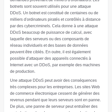
botnets sont souvent utilisés pour une attaque
DDoS. Un botnet est constitué de centaines ou de
milliers d'ordinateurs piratés et contrôlés à distance
par des cybercriminels. Cela donne à une attaque
DDoS beaucoup de puissance de calcul, avec
laquelle des serveurs ou des composants de
réseau individuels et des bases de données
peuvent être ciblés. En outre, il est également
possible d'attaquer des appareils connectés à
Internet avec un DDoS, par exemple des machines
de production.
Une attaque DDoS peut avoir des conséquences
très complexes pour les entreprises. Les sites Web
de commerce électronique cessent de générer des
revenus pendant que leurs serveurs sont en panne.
De plus, une panne de serveur peut entraîner des