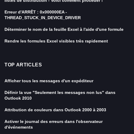
listes de distribution - Voici comment procéder !
Erreur d'ARRÊT : 0x000000EA -
THREAD_STUCK_IN_DEVICE_DRIVER
Déterminer le nom de la feuille Excel à l'aide d'une formule
Rendre les formules Excel visibles très rapidement
TOP ARTICLES
Afficher tous les messages d'un expéditeur
Définir la vue "Seulement les messages non lus" dans
Outlook 2010
Attribution de couleurs dans Outlook 2000 à 2003
Activer le journal des erreurs dans l'observateur
d'événements