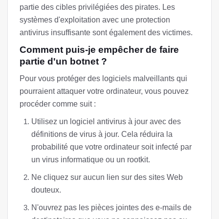
partie des cibles privilégiées des pirates. Les
systèmes d'exploitation avec une protection
antivirus insuffisante sont également des victimes.
Comment puis-je empêcher de faire
partie d'un botnet ?
Pour vous protéger des logiciels malveillants qui
pourraient attaquer votre ordinateur, vous pouvez
procéder comme suit :
Utilisez un logiciel antivirus à jour avec des
définitions de virus à jour. Cela réduira la
probabilité que votre ordinateur soit infecté par
un virus informatique ou un rootkit.
Ne cliquez sur aucun lien sur des sites Web
douteux.
N'ouvrez pas les pièces jointes des e-mails de