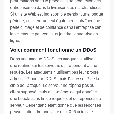
perturbations dans le processus de production des
entreprises ou dans la livraison des marchandises.
Si un site Web est indisponible pendant une longue
période, cette erreur peut également entraîner une
perte d'image et de confiance dans l'entreprise car
les clients ne peuvent plus joindre l'entreprise en
ligne.
Voici comment fonctionne un DDoS
Dans une attaque DDoS, les attaquants utilisent
une routine sur les serveurs qui répondent à une
requête. Les attaquants n'utilisent pas leur propre
adresse IP pour un DDoS, mais l'adresse IP de la
cible de l'attaque. Le serveur ne répond pas au
client supposé, mais à lui-même, ce qui entraîne
une boucle sans fin de requêtes et de réponses du
serveur. Cependant, étant donné que les réponses
peuvent atteindre une taille de 4 096 octets, le