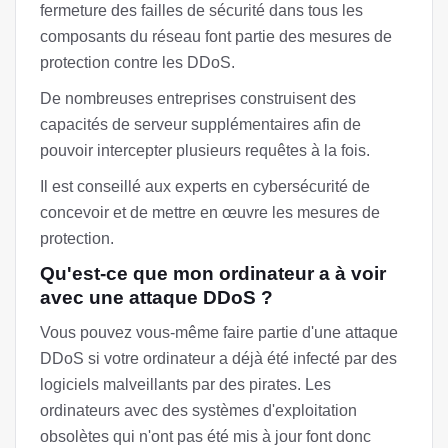
fermeture des failles de sécurité dans tous les
composants du réseau font partie des mesures de
protection contre les DDoS.
De nombreuses entreprises construisent des
capacités de serveur supplémentaires afin de
pouvoir intercepter plusieurs requêtes à la fois.
Il est conseillé aux experts en cybersécurité de
concevoir et de mettre en œuvre les mesures de
protection.
Qu'est-ce que mon ordinateur a à voir
avec une attaque DDoS ?
Vous pouvez vous-même faire partie d'une attaque
DDoS si votre ordinateur a déjà été infecté par des
logiciels malveillants par des pirates. Les
ordinateurs avec des systèmes d'exploitation
obsolètes qui n'ont pas été mis à jour font donc