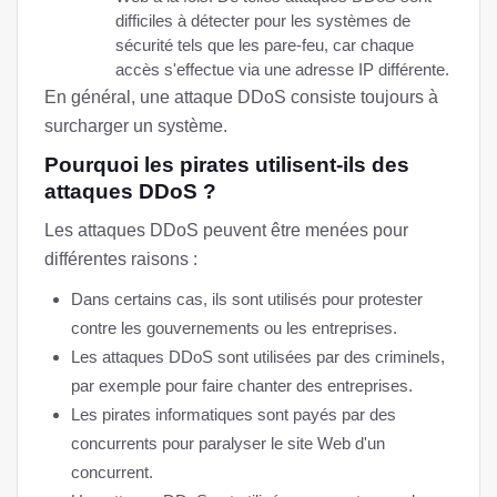
difficiles à détecter pour les systèmes de
sécurité tels que les pare-feu, car chaque
accès s'effectue via une adresse IP différente.
En général, une attaque DDoS consiste toujours à
surcharger un système.
Pourquoi les pirates utilisent-ils des
attaques DDoS ?
Les attaques DDoS peuvent être menées pour
différentes raisons :
Dans certains cas, ils sont utilisés pour protester
contre les gouvernements ou les entreprises.
Les attaques DDoS sont utilisées par des criminels,
par exemple pour faire chanter des entreprises.
Les pirates informatiques sont payés par des
concurrents pour paralyser le site Web d'un
concurrent.