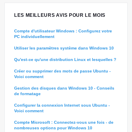
LES MEILLEURS AVIS POUR LE MOIS
Compte d'utilisateur Windows : Configurez votre
PC individuellement
Utiliser les paramètres système dans Windows 10
Qu'est-ce qu'une distribution Linux et lesquelles ?
Créer ou supprimer des mots de passe Ubuntu -
Voici comment
Gestion des disques dans Windows 10 - Conseils
de formatage
Configurer la connexion Internet sous Ubuntu -
Voici comment
Compte Microsoft : Connectez-vous une fois - de
nombreuses options pour Windows 10