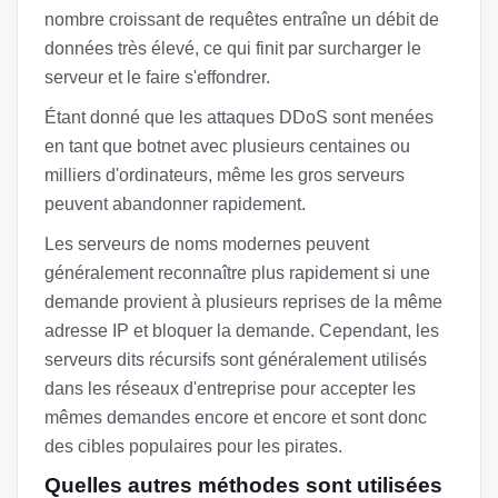
nombre croissant de requêtes entraîne un débit de
données très élevé, ce qui finit par surcharger le
serveur et le faire s'effondrer.
Étant donné que les attaques DDoS sont menées
en tant que botnet avec plusieurs centaines ou
milliers d'ordinateurs, même les gros serveurs
peuvent abandonner rapidement.
Les serveurs de noms modernes peuvent
généralement reconnaître plus rapidement si une
demande provient à plusieurs reprises de la même
adresse IP et bloquer la demande. Cependant, les
serveurs dits récursifs sont généralement utilisés
dans les réseaux d'entreprise pour accepter les
mêmes demandes encore et encore et sont donc
des cibles populaires pour les pirates.
Quelles autres méthodes sont utilisées