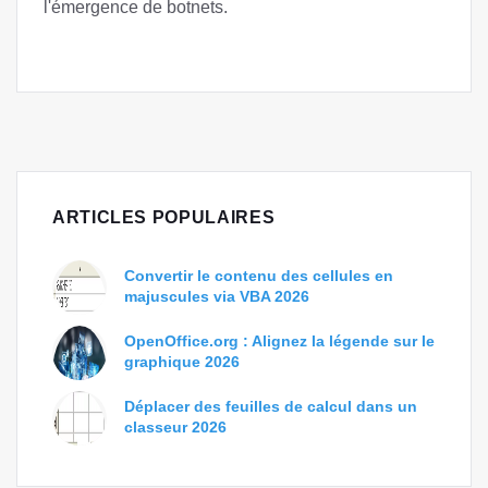
l'émergence de botnets.
ARTICLES POPULAIRES
Convertir le contenu des cellules en
majuscules via VBA 2026
OpenOffice.org : Alignez la légende sur le
graphique 2026
Déplacer des feuilles de calcul dans un
classeur 2026