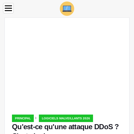
›
PRINCIPAL
LOGICIELS MALVEILLANTS 2026
Qu'est-ce qu'une attaque DDoS ?