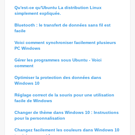
Qu'est-ce qu'Ubuntu La distribution Linux
simplement expliquée.
Bluetooth : le transfert de données sans fil est
facile
Voici comment synchroniser facilement plusieurs
PC Windows
Gérer les programmes sous Ubuntu - Voici
comment
Optimiser la protection des données dans
Windows 10
Réglage correct de la souris pour une utilisation
facile de Windows
Changer de thème dans Windows 10 : Instructions
pour la personnalisation
Changez facilement les couleurs dans Windows 10