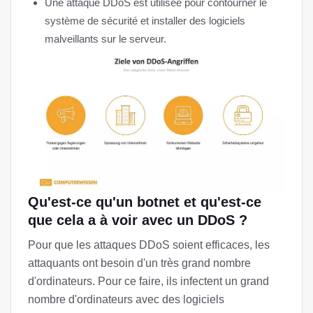
Une attaque DDoS est utilisée pour contourner le
système de sécurité et installer des logiciels
malveillants sur le serveur.
Qu'est-ce qu'un botnet et qu'est-ce
que cela a à voir avec un DDoS ?
Pour que les attaques DDoS soient efficaces, les
attaquants ont besoin d'un très grand nombre
d'ordinateurs. Pour ce faire, ils infectent un grand
nombre d'ordinateurs avec des logiciels