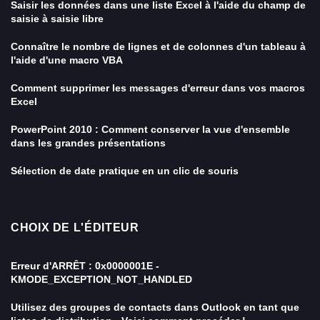
Saisir les données dans une liste Excel à l'aide du champ de
saisie à saisie libre
Connaître le nombre de lignes et de colonnes d'un tableau à
l'aide d'une macro VBA
Comment supprimer les messages d'erreur dans vos macros
Excel
PowerPoint 2010 : Comment conserver la vue d'ensemble
dans les grandes présentations
Sélection de date pratique en un clic de souris
CHOIX DE L'ÉDITEUR
Erreur d'ARRÊT : 0x0000001E -
KMODE_EXCEPTION_NOT_HANDLED
Utilisez des groupes de contacts dans Outlook en tant que