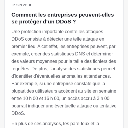
le serveur.
Comment les entreprises peuvent-elles
se protéger d'un DDoS ?
Une protection importante contre les attaques
DDoS consiste à détecter une telle attaque en
premier lieu. A cet effet, les entreprises peuvent, par
exemple, créer des statistiques DNS et déterminer
des valeurs moyennes pour la taille des fichiers des
requêtes. De plus, l'analyse des statistiques permet
d'identifier d'éventuelles anomalies et tendances.
Par exemple, si une entreprise constate que la
plupart des utilisateurs accèdent au site en semaine
entre 10 h 00 et 16 h 00, un accès accru à 3 h 00
pourrait indiquer une éventuelle attaque ou tentative
DDoS.
En plus de ces analyses, les pare-feux et la