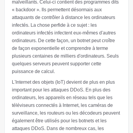
malveillants. Celui-ci contient des programmes dits
« backdoor ». Ils permettent désormais aux
attaquants de contrôler à distance les ordinateurs
infectés. La chose perfide à ce sujet : les
ordinateurs infectés infectent eux-mêmes d'autres
ordinateurs. De cette façon, un botnet peut croître
de façon exponentielle et comprendre à terme
plusieurs centaines de milliers d'ordinateurs. Seuls
quelques serveurs peuvent supporter cette
puissance de calcul.
L'Internet des objets (IoT) devient de plus en plus
important pour les attaques DDoS. En plus des
ordinateurs, les appareils en réseau tels que les
téléviseurs connectés à Internet, les caméras de
surveillance, les routeurs ou les décodeurs peuvent
également être utilisés pour les botnets et les
attaques DDoS. Dans de nombreux cas, les