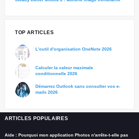
TOP ARTICLES
L'outil d'organisation OneNote 2026
Calculer la valeur maximale
conditionnelle 2026
Démarrez Outlook sans consulter vos e-
mails 2026
ARTICLES POPULAIRES
Aide : Pourquoi mon application Photos n'arrête-t-elle pas