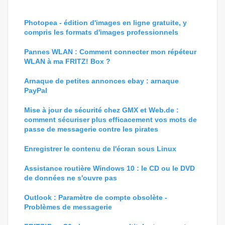
Photopea - édition d'images en ligne gratuite, y
compris les formats d'images professionnels
Pannes WLAN : Comment connecter mon répéteur
WLAN à ma FRITZ! Box ?
Arnaque de petites annonces ebay : arnaque
PayPal
Mise à jour de sécurité chez GMX et Web.de :
comment sécuriser plus efficacement vos mots de
passe de messagerie contre les pirates
Enregistrer le contenu de l'écran sous Linux
Assistance routière Windows 10 : le CD ou le DVD
de données ne s'ouvre pas
Outlook : Paramètre de compte obsolète -
Problèmes de messagerie