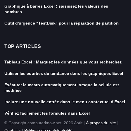
Graphique à barres Excel : saisissez les valeurs des
nombres
Outil d'urgence "TestDisk" pour la réparation de partition
TOP ARTICLES
Tableau Excel : Marquez les données que vous recherchez
Utiliser les courbes de tendance dans les graphiques Excel
Exécuter la macro automatiquement lorsque la cellule est
modifiée
Inclure une nouvelle entrée dans le menu contextuel d'Excel
Vérifiez facilement les formules dans Excel
© Copyright computerknow.net, 2026 Août |
À propos du site
|
Contacts
|
Politique de confidentialité
.