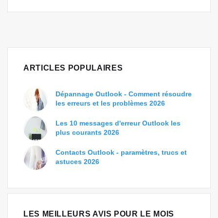
ARTICLES POPULAIRES
Dépannage Outlook - Comment résoudre
les erreurs et les problèmes 2026
Les 10 messages d'erreur Outlook les
plus courants 2026
Contacts Outlook - paramètres, trucs et
astuces 2026
LES MEILLEURS AVIS POUR LE MOIS