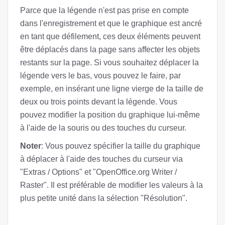
Parce que la légende n'est pas prise en compte
dans l'enregistrement et que le graphique est ancré
en tant que défilement, ces deux éléments peuvent
être déplacés dans la page sans affecter les objets
restants sur la page. Si vous souhaitez déplacer la
légende vers le bas, vous pouvez le faire, par
exemple, en insérant une ligne vierge de la taille de
deux ou trois points devant la légende. Vous
pouvez modifier la position du graphique lui-même
à l'aide de la souris ou des touches du curseur.
Noter
: Vous pouvez spécifier la taille du graphique
à déplacer à l'aide des touches du curseur via
"Extras / Options" et "OpenOffice.org Writer /
Raster". Il est préférable de modifier les valeurs à la
plus petite unité dans la sélection "Résolution".