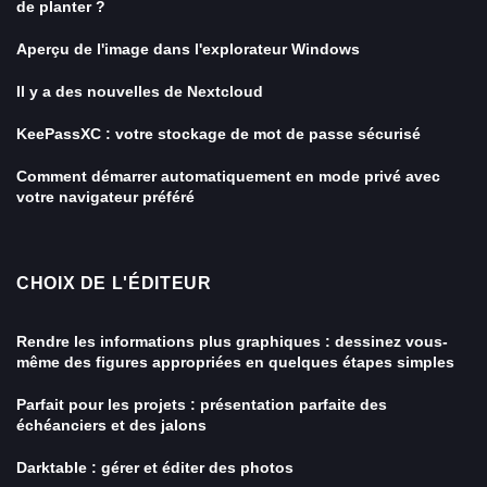
de planter ?
Aperçu de l'image dans l'explorateur Windows
Il y a des nouvelles de Nextcloud
KeePassXC : votre stockage de mot de passe sécurisé
Comment démarrer automatiquement en mode privé avec
votre navigateur préféré
CHOIX DE L'ÉDITEUR
Rendre les informations plus graphiques : dessinez vous-
même des figures appropriées en quelques étapes simples
Parfait pour les projets : présentation parfaite des
échéanciers et des jalons
Darktable : gérer et éditer des photos