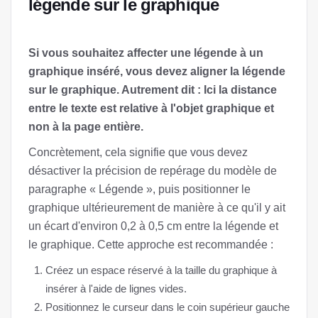
légende sur le graphique
Si vous souhaitez affecter une légende à un
graphique inséré, vous devez aligner la légende
sur le graphique. Autrement dit : Ici la distance
entre le texte est relative à l'objet graphique et
non à la page entière.
Concrètement, cela signifie que vous devez
désactiver la précision de repérage du modèle de
paragraphe « Légende », puis positionner le
graphique ultérieurement de manière à ce qu'il y ait
un écart d'environ 0,2 à 0,5 cm entre la légende et
le graphique. Cette approche est recommandée :
Créez un espace réservé à la taille du graphique à
insérer à l'aide de lignes vides.
Positionnez le curseur dans le coin supérieur gauche