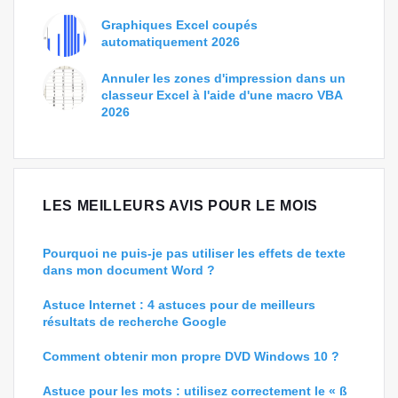
Graphiques Excel coupés
automatiquement 2026
Annuler les zones d'impression dans un
classeur Excel à l'aide d'une macro VBA
2026
LES MEILLEURS AVIS POUR LE MOIS
Pourquoi ne puis-je pas utiliser les effets de texte
dans mon document Word ?
Astuce Internet : 4 astuces pour de meilleurs
résultats de recherche Google
Comment obtenir mon propre DVD Windows 10 ?
Astuce pour les mots : utilisez correctement le « ß