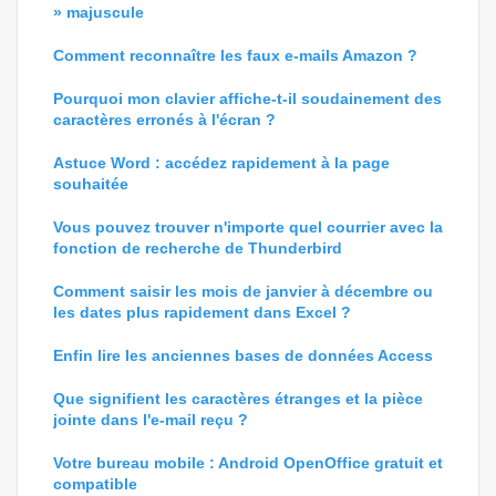
» majuscule
Comment reconnaître les faux e-mails Amazon ?
Pourquoi mon clavier affiche-t-il soudainement des
caractères erronés à l'écran ?
Astuce Word : accédez rapidement à la page
souhaitée
Vous pouvez trouver n'importe quel courrier avec la
fonction de recherche de Thunderbird
Comment saisir les mois de janvier à décembre ou
les dates plus rapidement dans Excel ?
Enfin lire les anciennes bases de données Access
Que signifient les caractères étranges et la pièce
jointe dans l'e-mail reçu ?
Votre bureau mobile : Android OpenOffice gratuit et
compatible