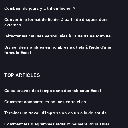
Combien de jours y a-t-il en février ?
Convertir le format de fichier à partir de disques durs
externes
Détecter les cellules verrouillées à l'aide d'une formule
Diviser des nombres en nombres partiels à l'aide d'une
formule Excel
TOP ARTICLES
Calculer avec des temps dans des tableaux Excel
Comment comparer les polices entre elles
Terminer un travail d'impression en un clic de souris
Comment les diagrammes radiaux peuvent vous aider