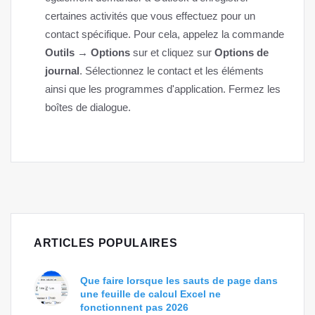
certaines activités que vous effectuez pour un
contact spécifique. Pour cela, appelez la commande
Outils → Options
sur et cliquez sur
Options de
journal
. Sélectionnez le contact et les éléments
ainsi que les programmes d'application. Fermez les
boîtes de dialogue.
ARTICLES POPULAIRES
Que faire lorsque les sauts de page dans
une feuille de calcul Excel ne
fonctionnent pas 2026