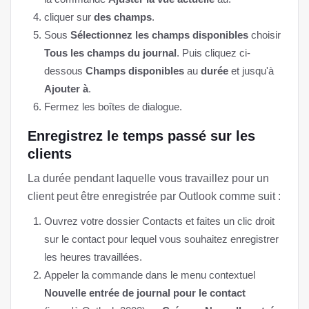
cliquer sur
des champs
.
Sous
Sélectionnez les champs disponibles
choisir
Tous les champs du journal
. Puis cliquez ci-
dessous
Champs disponibles
au
durée
et jusqu'à
Ajouter à
.
Fermez les boîtes de dialogue.
Enregistrez le temps passé sur les
clients
La durée pendant laquelle vous travaillez pour un
client peut être enregistrée par Outlook comme suit :
Ouvrez votre dossier Contacts et faites un clic droit
sur le contact pour lequel vous souhaitez enregistrer
les heures travaillées.
Appeler la commande dans le menu contextuel
Nouvelle entrée de journal pour le contact