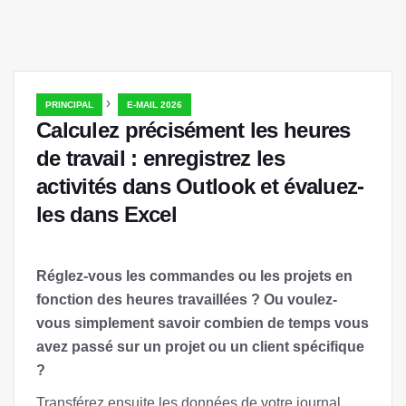
›
PRINCIPAL
E-MAIL 2026
Calculez précisément les heures
de travail : enregistrez les
activités dans Outlook et évaluez-
les dans Excel
Réglez-vous les commandes ou les projets en
fonction des heures travaillées ? Ou voulez-
vous simplement savoir combien de temps vous
avez passé sur un projet ou un client spécifique
?
Transférez ensuite les données de votre journal