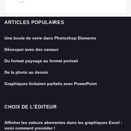
ARTICLES POPULAIRES
Une boule de verre dans Photoshop Elements
Découper avec des canaux
Du format paysage au format portrait
De la photo au dessin
Graphiques linéaires parfaits avec PowerPoint
CHOIX DE L'ÉDITEUR
Afficher les valeurs aberrantes dans les graphiques Excel :
voici comment procéder !