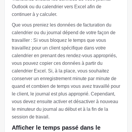
Outlook ou du calendrier vers Excel afin de
continuer à y calculer.
Que vous preniez les données de facturation du
calendrier ou du journal dépend de votre façon de
travailler : Si vous bloquez le temps que vous
travaillez pour un client spécifique dans votre
calendrier en prenant des rendez-vous appropriés,
vous pouvez copier ces données à partir du
calendrier Excel. Si, à la place, vous souhaitez
conserver un enregistrement minute par minute de
quand et combien de temps vous avez travaillé pour
le client, le journal est plus approprié. Cependant,
vous devez ensuite activer et désactiver à nouveau
le minuteur du journal au début et à la fin de la
session de travail.
Afficher le temps passé dans le