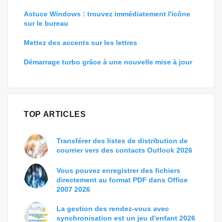
Astuce Windows : trouvez immédiatement l'icône
sur le bureau
Mettez des accents sur les lettres
Démarrage turbo grâce à une nouvelle mise à jour
TOP ARTICLES
Transférer des listes de distribution de
courrier vers des contacts Outlook 2026
Vous pouvez enregistrer des fichiers
directement au format PDF dans Office
2007 2026
La gestion des rendez-vous avec
synchronisation est un jeu d'enfant 2026