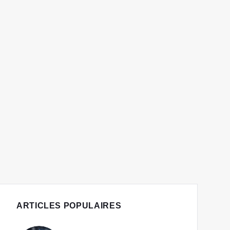
ARTICLES POPULAIRES