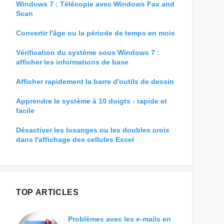
Windows 7 : Télécopie avec Windows Fax and
Scan
Convertir l'âge ou la période de temps en mois
Vérification du système sous Windows 7 :
afficher les informations de base
Afficher rapidement la barre d'outils de dessin
Apprendre le système à 10 doigts - rapide et
facile
Désactiver les losanges ou les doubles croix
dans l'affichage des cellules Excel
TOP ARTICLES
Problèmes avec les e-mails en