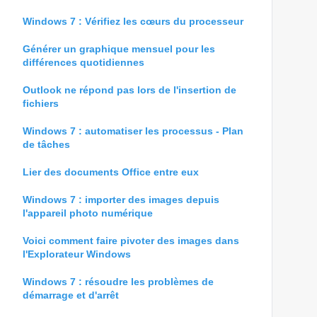
Windows 7 : Vérifiez les cœurs du processeur
Générer un graphique mensuel pour les
différences quotidiennes
Outlook ne répond pas lors de l'insertion de
fichiers
Windows 7 : automatiser les processus - Plan
de tâches
Lier des documents Office entre eux
Windows 7 : importer des images depuis
l'appareil photo numérique
Voici comment faire pivoter des images dans
l'Explorateur Windows
Windows 7 : résoudre les problèmes de
démarrage et d'arrêt