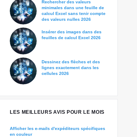
Rechercher des valeurs
minimales dans une feuille de
calcul Excel sans tenir compte
des valeurs nulles 2026
Insérer des images dans des
feuilles de calcul Excel 2026
Dessinez des flèches et des
lignes exactement dans les
cellules 2026
LES MEILLEURS AVIS POUR LE MOIS
Afficher les e-mails d'expéditeurs spécifiques
en couleur