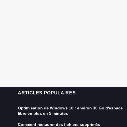
ARTICLES POPULAIRES
Optimisation de Windows 10 : environ 30 Go d'espace
libre en plus en 5 minutes
Comment restaurer des fichiers supprimés