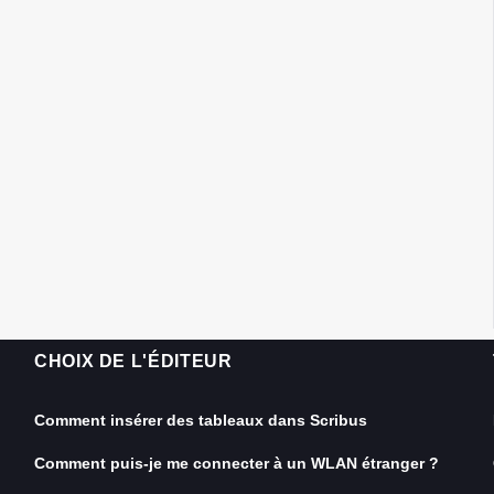
CHOIX DE L'ÉDITEUR
Comment insérer des tableaux dans Scribus
Comment puis-je me connecter à un WLAN étranger ?