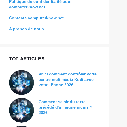
Politique de confidentialité pour
computerknow.net
Contacts computerknow.net
À propos de nous
TOP ARTICLES
Voici comment contrôler votre
centre multimédia Kodi avec
votre iPhone 2026
Comment saisir du texte
précédé d'un signe moins ?
2026