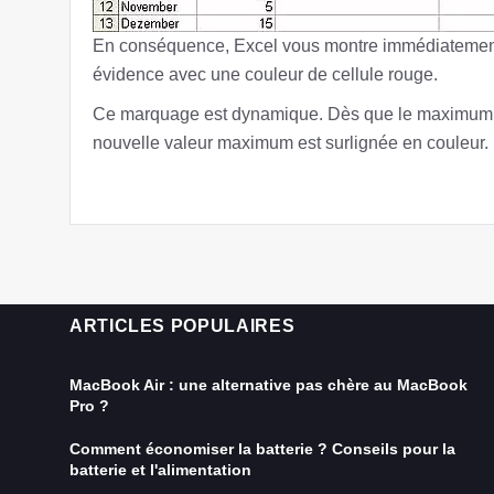
En conséquence, Excel vous montre immédiatement 
évidence avec une couleur de cellule rouge.
Ce marquage est dynamique. Dès que le maximum est
nouvelle valeur maximum est surlignée en couleur.
ARTICLES POPULAIRES
MacBook Air : une alternative pas chère au MacBook
Pro ?
Comment économiser la batterie ? Conseils pour la
batterie et l'alimentation