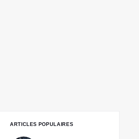
ARTICLES POPULAIRES