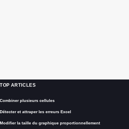
TOP ARTICLES
Combiner plusieurs cellules
Détecter et attraper les erreurs Excel
Modifier la taille du graphique proportionnellement