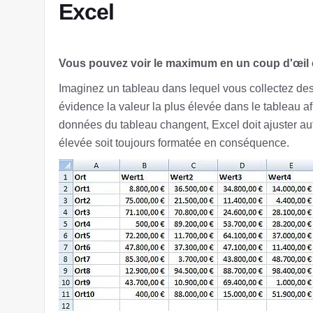
Excel
Vous pouvez voir le maximum en un coup d'œil 
Imaginez un tableau dans lequel vous collectez d
évidence la valeur la plus élevée dans le tableau af
données du tableau changent, Excel doit ajuster au
élevée soit toujours formatée en conséquence.