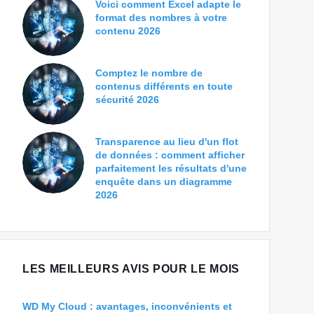
Voici comment Excel adapte le
format des nombres à votre
contenu 2026
Comptez le nombre de
contenus différents en toute
sécurité 2026
Transparence au lieu d'un flot
de données : comment afficher
parfaitement les résultats d'une
enquête dans un diagramme
2026
LES MEILLEURS AVIS POUR LE MOIS
WD My Cloud : avantages, inconvénients et