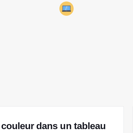
 couleur dans un tableau