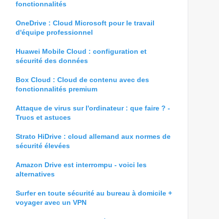
fonctionnalités
OneDrive : Cloud Microsoft pour le travail
d'équipe professionnel
Huawei Mobile Cloud : configuration et
sécurité des données
Box Cloud : Cloud de contenu avec des
fonctionnalités premium
Attaque de virus sur l'ordinateur : que faire ? -
Trucs et astuces
Strato HiDrive : cloud allemand aux normes de
sécurité élevées
Amazon Drive est interrompu - voici les
alternatives
Surfer en toute sécurité au bureau à domicile +
voyager avec un VPN