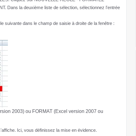
 la deuxième liste de sélection, sélectionnez l'entrée
e suivante dans le champ de saisie à droite de la fenêtre :
ersion 2003) ou FORMAT (Excel version 2007 ou
che. Ici, vous définissez la mise en évidence.