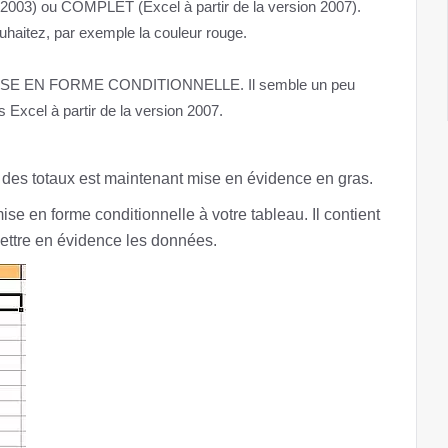
 2003) ou COMPLET (Excel à partir de la version 2007).
uhaitez, par exemple la couleur rouge.
ue MISE EN FORME CONDITIONNELLE. Il semble un peu
 Excel à partir de la version 2007.
ne des totaux est maintenant mise en évidence en gras.
se en forme conditionnelle à votre tableau. Il contient
mettre en évidence les données.