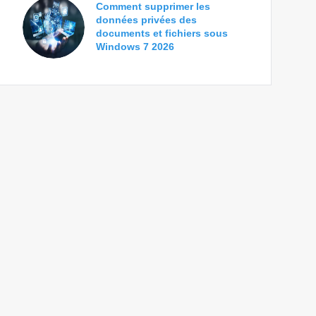
Comment supprimer les
données privées des
documents et fichiers sous
Windows 7 2026