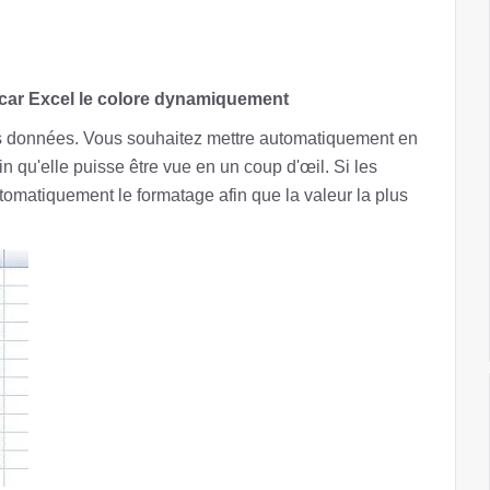
car Excel le colore dynamiquement
es données. Vous souhaitez mettre automatiquement en
in qu'elle puisse être vue en un coup d'œil. Si les
tomatiquement le formatage afin que la valeur la plus