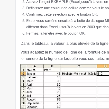
Activez l'onglet EXEMPLE (Excel jusqu'à la version
Définissez une couleur de cellule comme vous le so
Confirmez cette sélection avec le bouton OK.
Excel vous ramène ensuite à la boîte de dialog
différent dans Excel jusqu'à la version 2003 que dans
Fermez la fenêtre avec le bouton OK.
Dans le tableau, la valeur la plus élevée de la lig
Vous adaptez le numéro de ligne de la formule de mi
le numéro de la ligne sur laquelle vous souhaitez 