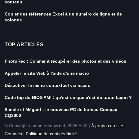
contenu
Copier des références Excel à un numéro de ligne et de
colonne
TOP ARTICLES
PhotoRec : Comment récupérer des photos et des vidéos
Appeler le site Web à l'aide d'une macro
Désactiver le menu contextuel via macro
Code bip du BIOS AMI : qu'est-ce que c'est de toute façon ?
Simple et élégant : le nouveau PC de bureau Compaq
CQ2000
© Copyright computerknow.net, 2026 Août |
À propos du site
|
Contacts
|
Politique de confidentialité
.