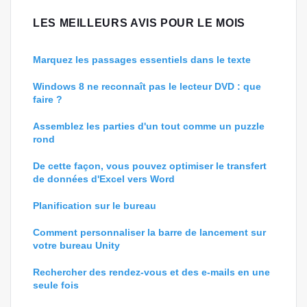
LES MEILLEURS AVIS POUR LE MOIS
Marquez les passages essentiels dans le texte
Windows 8 ne reconnaît pas le lecteur DVD : que
faire ?
Assemblez les parties d'un tout comme un puzzle
rond
De cette façon, vous pouvez optimiser le transfert
de données d'Excel vers Word
Planification sur le bureau
Comment personnaliser la barre de lancement sur
votre bureau Unity
Rechercher des rendez-vous et des e-mails en une
seule fois