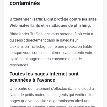
contaminés
Bitdefender Traffic Light protège contre les sites
Web malveillants et les attaques de phishing.
Bitdefender Traffic Light vous protège là où cela a
du sens : directement dans le navigateur.
L'extension TrafficLight offre une protection fiable
lorsque vous surfez sur Internet sans ralentir votre
système ni augmenter la consommation de
ressources.
Toutes les pages Internet sont
scannées à l'avance
Une partie du traitement s'effectue dans le cloud à
l'aide de petits moteurs intelligents qui vérifient les
pages que vous visitez et garantissent ainsi une