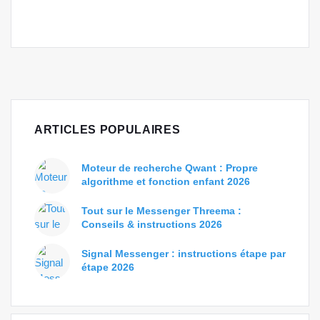
ARTICLES POPULAIRES
Moteur de recherche Qwant : Propre
algorithme et fonction enfant 2026
Tout sur le Messenger Threema :
Conseils & instructions 2026
Signal Messenger : instructions étape par
étape 2026