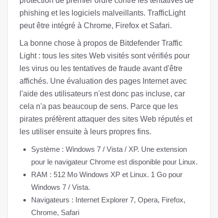
protection de premier ordre contre les tentatives de
phishing et les logiciels malveillants. TrafficLight
peut être intégré à Chrome, Firefox et Safari.
La bonne chose à propos de Bitdefender Traffic
Light : tous les sites Web visités sont vérifiés pour
les virus ou les tentatives de fraude avant d'être
affichés. Une évaluation des pages Internet avec
l'aide des utilisateurs n'est donc pas incluse, car
cela n'a pas beaucoup de sens. Parce que les
pirates préfèrent attaquer des sites Web réputés et
les utiliser ensuite à leurs propres fins.
Système : Windows 7 / Vista / XP. Une extension
pour le navigateur Chrome est disponible pour Linux.
RAM : 512 Mo Windows XP et Linux. 1 Go pour
Windows 7 / Vista.
Navigateurs : Internet Explorer 7, Opera, Firefox,
Chrome, Safari