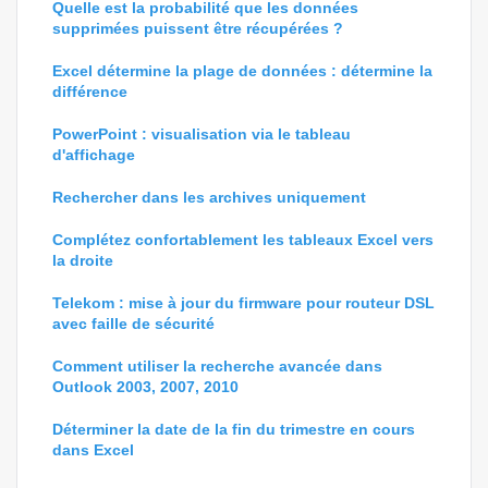
Quelle est la probabilité que les données
supprimées puissent être récupérées ?
Excel détermine la plage de données : détermine la
différence
PowerPoint : visualisation via le tableau
d'affichage
Rechercher dans les archives uniquement
Complétez confortablement les tableaux Excel vers
la droite
Telekom : mise à jour du firmware pour routeur DSL
avec faille de sécurité
Comment utiliser la recherche avancée dans
Outlook 2003, 2007, 2010
Déterminer la date de la fin du trimestre en cours
dans Excel