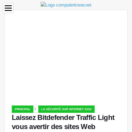
›
PRINCIPAL
LA SÉCURITÉ SUR INTERNET 2026
Laissez Bitdefender Traffic Light
vous avertir des sites Web