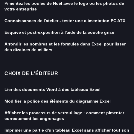
Pimentez les boules de Noël avec le logo ou les photos de
votre entreprise
Connaissances de l'atelier - tester une alimentation PC ATX
Esquive et post-exposition à l'aide de la couche grise
Arrondir les nombres et les formules dans Excel pour lisser
des dizaines de milliers
CHOIX DE L'ÉDITEUR
Lier des documents Word à des tableaux Excel
Modifier la police des éléments du diagramme Excel
Afficher les processus de verrouillage : comment pimenter
correctement les engrenages
Imprimer une partie d'un tableau Excel sans afficher tout son