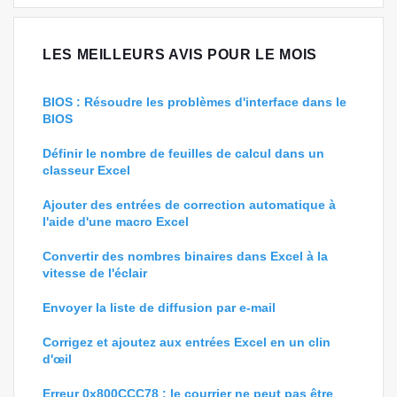
LES MEILLEURS AVIS POUR LE MOIS
BIOS : Résoudre les problèmes d'interface dans le
BIOS
Définir le nombre de feuilles de calcul dans un
classeur Excel
Ajouter des entrées de correction automatique à
l'aide d'une macro Excel
Convertir des nombres binaires dans Excel à la
vitesse de l'éclair
Envoyer la liste de diffusion par e-mail
Corrigez et ajoutez aux entrées Excel en un clin
d'œil
Erreur 0x800CCC78 : le courrier ne peut pas être