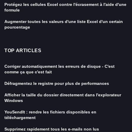
Protégez les cellules Excel contre l'écrasement à l'aide d'une
formule
Augmenter toutes les valeurs d'une liste Excel d'un certain
pourcentage
TOP ARTICLES
Corriger automatiquement les erreurs de disque - C'est
comme ça que c'est fait
Défragmentez le registre pour plus de performances
Afficher la taille du dossier directement dans l'explorateur
Windows
YouSendIt : rendre les fichiers disponibles en
téléchargement
Supprimez rapidement tous les e-mails non lus