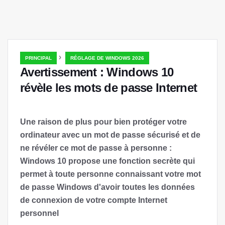
›
PRINCIPAL
RÉGLAGE DE WINDOWS 2026
Avertissement : Windows 10
révèle les mots de passe Internet
Une raison de plus pour bien protéger votre
ordinateur avec un mot de passe sécurisé et de
ne révéler ce mot de passe à personne :
Windows 10 propose une fonction secrète qui
permet à toute personne connaissant votre mot
de passe Windows d'avoir toutes les données
de connexion de votre compte Internet
personnel