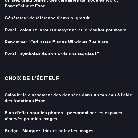
Utilisez gratuitement des centaines de modèles Word,
PowerPoint et Excel
Générateur de référence d'emploi gratuit
Excel : calculez la valeur moyenne et le résultat par macro
Renommer "Ordinateur" sous Windows 7 et Vista
Excel : symboles de sortie via une requête IF
CHOIX DE L'ÉDITEUR
Calculer le classement des données dans un tableau à l'aide
des fonctions Excel
Plus d'effet pour les photos : personnaliser les espaces
réservés pour les images
Bridge : Marquez, triez et notez les images