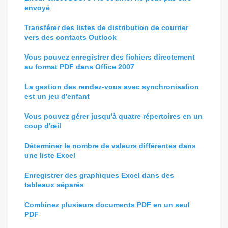
envoyé
Transférer des listes de distribution de courrier
vers des contacts Outlook
Vous pouvez enregistrer des fichiers directement
au format PDF dans Office 2007
La gestion des rendez-vous avec synchronisation
est un jeu d'enfant
Vous pouvez gérer jusqu'à quatre répertoires en un
coup d'œil
Déterminer le nombre de valeurs différentes dans
une liste Excel
Enregistrer des graphiques Excel dans des
tableaux séparés
Combinez plusieurs documents PDF en un seul
PDF