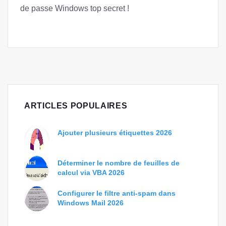
de passe Windows top secret !
ARTICLES POPULAIRES
Ajouter plusieurs étiquettes 2026
Déterminer le nombre de feuilles de
calcul via VBA 2026
Configurer le filtre anti-spam dans
Windows Mail 2026