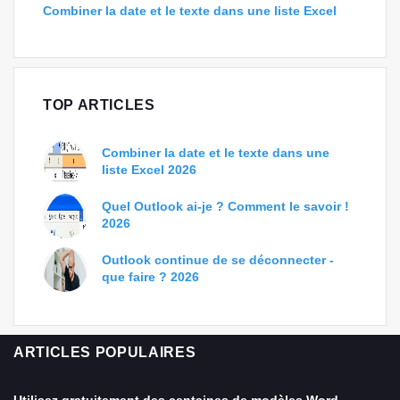
Combiner la date et le texte dans une liste Excel
TOP ARTICLES
Combiner la date et le texte dans une
liste Excel 2026
Quel Outlook ai-je ? Comment le savoir !
2026
Outlook continue de se déconnecter -
que faire ? 2026
ARTICLES POPULAIRES