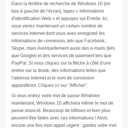
Dans la fenêtre de recherche de Windows 10 (en
bas à gauche de l'écran), tapez « Informations
d'identification Web » et appuyez sur Entrée. Ici,
vous verrez maintenant un certain nombre de
services Internet dont vous avez enregistré les
informations de connexion, tels que Facebook,
Skype, mais éventuellement aussi des e-mails (tels
que Google) et des services de paiement tels que
PayPal. Si vous cliquez sur la flèche à côté d'une
entrée sur la droite, des informations telles que
l'adresse Internet et le nom de connexion
apparaîtront. Cliquez ici sur "Afficher".
Si vous entrez votre mot de passe Windows
maintenant, Windows 10 affichera même le mot de
passe associé. Beaucoup de bêtises et bien plus
peuvent être faites avec ces informations ! Alors
encore une fois mon appel urgent : gardez votre mot