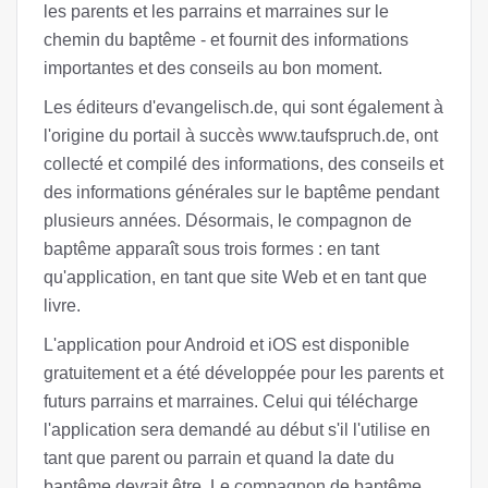
les parents et les parrains et marraines sur le
chemin du baptême - et fournit des informations
importantes et des conseils au bon moment.
Les éditeurs d'evangelisch.de, qui sont également à
l'origine du portail à succès www.taufspruch.de, ont
collecté et compilé des informations, des conseils et
des informations générales sur le baptême pendant
plusieurs années. Désormais, le compagnon de
baptême apparaît sous trois formes : en tant
qu'application, en tant que site Web et en tant que
livre.
L'application pour Android et iOS est disponible
gratuitement et a été développée pour les parents et
futurs parrains et marraines. Celui qui télécharge
l'application sera demandé au début s'il l'utilise en
tant que parent ou parrain et quand la date du
baptême devrait être. Le compagnon de baptême