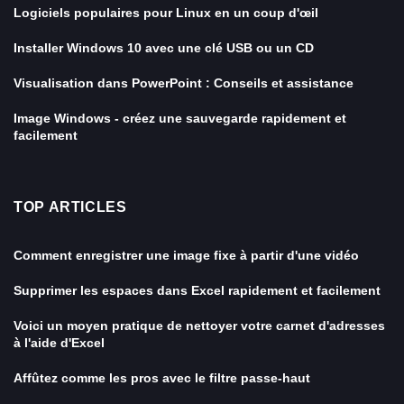
Logiciels populaires pour Linux en un coup d'œil
Installer Windows 10 avec une clé USB ou un CD
Visualisation dans PowerPoint : Conseils et assistance
Image Windows - créez une sauvegarde rapidement et
facilement
TOP ARTICLES
Comment enregistrer une image fixe à partir d'une vidéo
Supprimer les espaces dans Excel rapidement et facilement
Voici un moyen pratique de nettoyer votre carnet d'adresses
à l'aide d'Excel
Affûtez comme les pros avec le filtre passe-haut