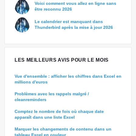
Voici comment vous allez en ligne sans
être reconnu 2026
Le calendrier est manquant dans
Thunderbird après la mise à jour 2026
LES MEILLEURS AVIS POUR LE MOIS
Vue d'ensemble : afficher les chiffres dans Excel en
millions d'euros
Problèmes avec les rappels malgré /
cleanreminders
Comptez le nombre de fois où chaque date
apparaît dans une liste Excel
Marquer les changements de contenu dans un
tableau Excel en couleur