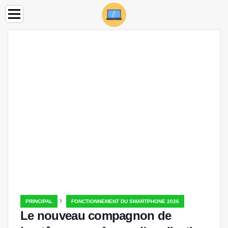
›
PRINCIPAL
FONCTIONNEMENT DU SMARTPHONE 2026
Le nouveau compagnon de