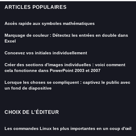
ARTICLES POPULAIRES
Accès rapide aux symboles mathématiques
Marquage de couleur : Détectez les entrées en double dans
Excel
Concevez vos initiales individuellement
Créer des sections d'images individuelles : voici comment
cela fonctionne dans PowerPoint 2003 et 2007
Lorsque les choses se compliquent : captivez le public avec
un fond de diapositive
CHOIX DE L'ÉDITEUR
Les commandes Linux les plus importantes en un coup d'œil