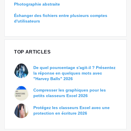
Photographie abstraite
Échanger des fichiers entre plusieurs comptes
d'utilisateurs
TOP ARTICLES
De quel pourcentage s'agit-il ? Présentez
la réponse en quelques mots avec
"Harvey Balls" 2026
Compresser les graphiques pour les
petits classeurs Excel 2026
Protégez les classeurs Excel avec une
protection en écriture 2026