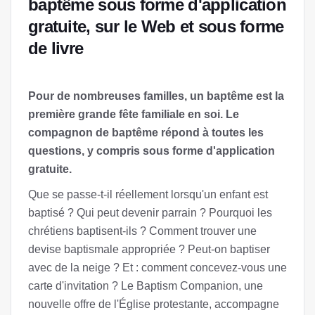
baptême sous forme d'application
gratuite, sur le Web et sous forme
de livre
Pour de nombreuses familles, un baptême est la
première grande fête familiale en soi. Le
compagnon de baptême répond à toutes les
questions, y compris sous forme d'application
gratuite.
Que se passe-t-il réellement lorsqu'un enfant est
baptisé ? Qui peut devenir parrain ? Pourquoi les
chrétiens baptisent-ils ? Comment trouver une
devise baptismale appropriée ? Peut-on baptiser
avec de la neige ? Et : comment concevez-vous une
carte d'invitation ? Le Baptism Companion, une
nouvelle offre de l'Église protestante, accompagne