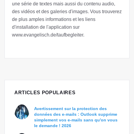
une série de textes mais aussi du contenu audio,
des vidéos et des galeries d'images. Vous trouverez
de plus amples informations et les liens
d'installation de l'application sur
www.evangelisch.de/taufbegleiter.
ARTICLES POPULAIRES
Avertissement sur la protection des
données des e-mails : Outlook supprime
simplement vos e-mails sans qu'on vous
le demande ! 2026