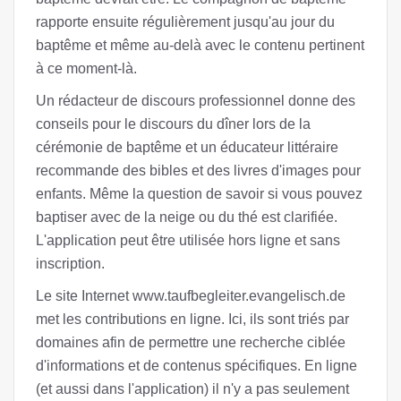
rapporte ensuite régulièrement jusqu'au jour du
baptême et même au-delà avec le contenu pertinent
à ce moment-là.
Un rédacteur de discours professionnel donne des
conseils pour le discours du dîner lors de la
cérémonie de baptême et un éducateur littéraire
recommande des bibles et des livres d'images pour
enfants. Même la question de savoir si vous pouvez
baptiser avec de la neige ou du thé est clarifiée.
L'application peut être utilisée hors ligne et sans
inscription.
Le site Internet www.taufbegleiter.evangelisch.de
met les contributions en ligne. Ici, ils sont triés par
domaines afin de permettre une recherche ciblée
d'informations et de contenus spécifiques. En ligne
(et aussi dans l'application) il n'y a pas seulement