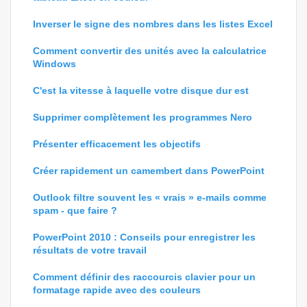
Inverser le signe des nombres dans les listes Excel
Comment convertir des unités avec la calculatrice
Windows
C'est la vitesse à laquelle votre disque dur est
Supprimer complètement les programmes Nero
Présenter efficacement les objectifs
Créer rapidement un camembert dans PowerPoint
Outlook filtre souvent les « vrais » e-mails comme
spam - que faire ?
PowerPoint 2010 : Conseils pour enregistrer les
résultats de votre travail
Comment définir des raccourcis clavier pour un
formatage rapide avec des couleurs