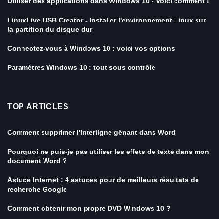
Utiliser des applications dans Windows 10 - Voici comment !
LinuxLive USB Creator - Installer l'environnement Linux sur
la partition du disque dur
Connectez-vous à Windows 10 : voici vos options
Paramètres Windows 10 : tout sous contrôle
TOP ARTICLES
Comment supprimer l'interligne gênant dans Word
Pourquoi ne puis-je pas utiliser les effets de texte dans mon
document Word ?
Astuce Internet : 4 astuces pour de meilleurs résultats de
recherche Google
Comment obtenir mon propre DVD Windows 10 ?