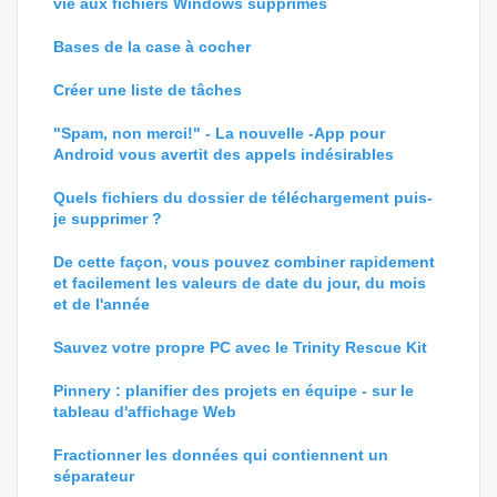
vie aux fichiers Windows supprimés
Bases de la case à cocher
Créer une liste de tâches
"Spam, non merci!" - La nouvelle -App pour
Android vous avertit des appels indésirables
Quels fichiers du dossier de téléchargement puis-
je supprimer ?
De cette façon, vous pouvez combiner rapidement
et facilement les valeurs de date du jour, du mois
et de l'année
Sauvez votre propre PC avec le Trinity Rescue Kit
Pinnery : planifier des projets en équipe - sur le
tableau d'affichage Web
Fractionner les données qui contiennent un
séparateur