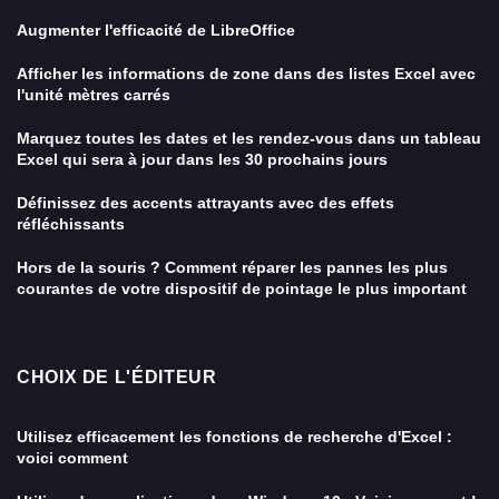
Augmenter l'efficacité de LibreOffice
Afficher les informations de zone dans des listes Excel avec
l'unité mètres carrés
Marquez toutes les dates et les rendez-vous dans un tableau
Excel qui sera à jour dans les 30 prochains jours
Définissez des accents attrayants avec des effets
réfléchissants
Hors de la souris ? Comment réparer les pannes les plus
courantes de votre dispositif de pointage le plus important
CHOIX DE L'ÉDITEUR
Utilisez efficacement les fonctions de recherche d'Excel :
voici comment