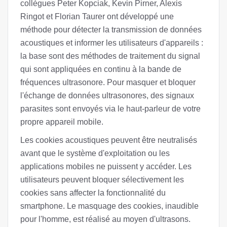
collègues Peter Kopciak, Kevin Pirner, Alexis
Ringot et Florian Taurer ont développé une
méthode pour détecter la transmission de données
acoustiques et informer les utilisateurs d'appareils :
la base sont des méthodes de traitement du signal
qui sont appliquées en continu à la bande de
fréquences ultrasonore. Pour masquer et bloquer
l'échange de données ultrasonores, des signaux
parasites sont envoyés via le haut-parleur de votre
propre appareil mobile.
Les cookies acoustiques peuvent être neutralisés
avant que le système d'exploitation ou les
applications mobiles ne puissent y accéder. Les
utilisateurs peuvent bloquer sélectivement les
cookies sans affecter la fonctionnalité du
smartphone. Le masquage des cookies, inaudible
pour l'homme, est réalisé au moyen d'ultrasons.