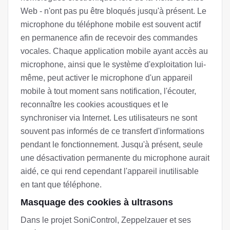
Web - n'ont pas pu être bloqués jusqu'à présent. Le
microphone du téléphone mobile est souvent actif
en permanence afin de recevoir des commandes
vocales. Chaque application mobile ayant accès au
microphone, ainsi que le système d'exploitation lui-
même, peut activer le microphone d'un appareil
mobile à tout moment sans notification, l'écouter,
reconnaître les cookies acoustiques et le
synchroniser via Internet. Les utilisateurs ne sont
souvent pas informés de ce transfert d'informations
pendant le fonctionnement. Jusqu'à présent, seule
une désactivation permanente du microphone aurait
aidé, ce qui rend cependant l'appareil inutilisable
en tant que téléphone.
Masquage des cookies à ultrasons
Dans le projet SoniControl, Zeppelzauer et ses