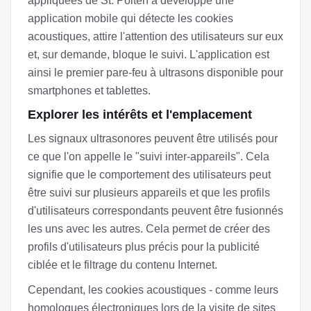
appliquées de St. Pölten a développé une
application mobile qui détecte les cookies
acoustiques, attire l'attention des utilisateurs sur eux
et, sur demande, bloque le suivi. L'application est
ainsi le premier pare-feu à ultrasons disponible pour
smartphones et tablettes.
Explorer les intérêts et l'emplacement
Les signaux ultrasonores peuvent être utilisés pour
ce que l'on appelle le "suivi inter-appareils". Cela
signifie que le comportement des utilisateurs peut
être suivi sur plusieurs appareils et que les profils
d'utilisateurs correspondants peuvent être fusionnés
les uns avec les autres. Cela permet de créer des
profils d'utilisateurs plus précis pour la publicité
ciblée et le filtrage du contenu Internet.
Cependant, les cookies acoustiques - comme leurs
homologues électroniques lors de la visite de sites