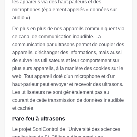
les appareils via des haut-parleurs et des
microphones (également appelés « données sur
audio »).
De plus en plus de nos appareils communiquent via
ce canal de communication inaudible. La
communication par ultrasons permet de coupler des
appareils, d'échanger des informations, mais aussi
de suivre les utilisateurs et leur comportement sur
plusieurs appareils, à la manière des cookies sur le
web. Tout appareil doté d'un microphone et d'un
haut-parleur peut envoyer et recevoir des ultrasons.
Les utilisateurs ne sont généralement pas au
courant de cette transmission de données inaudible
et cachée.
Pare-feu à ultrasons
Le projet SoniControl de l'Université des sciences