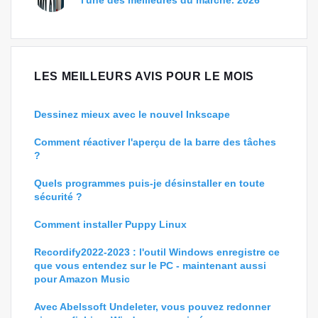
l'une des meilleures du marché. 2026
LES MEILLEURS AVIS POUR LE MOIS
Dessinez mieux avec le nouvel Inkscape
Comment réactiver l'aperçu de la barre des tâches
?
Quels programmes puis-je désinstaller en toute
sécurité ?
Comment installer Puppy Linux
Recordify2022-2023 : l'outil Windows enregistre ce
que vous entendez sur le PC - maintenant aussi
pour Amazon Music
Avec Abelssoft Undeleter, vous pouvez redonner