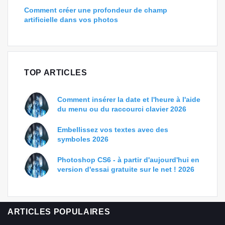
Comment créer une profondeur de champ
artificielle dans vos photos
TOP ARTICLES
Comment insérer la date et l'heure à l'aide
du menu ou du raccourci clavier 2026
Embellissez vos textes avec des
symboles 2026
Photoshop CS6 - à partir d'aujourd'hui en
version d'essai gratuite sur le net ! 2026
ARTICLES POPULAIRES