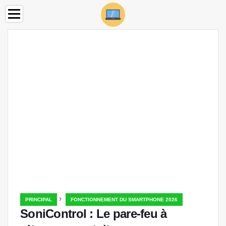
›
PRINCIPAL
FONCTIONNEMENT DU SMARTPHONE 2026
SoniControl : Le pare-feu à