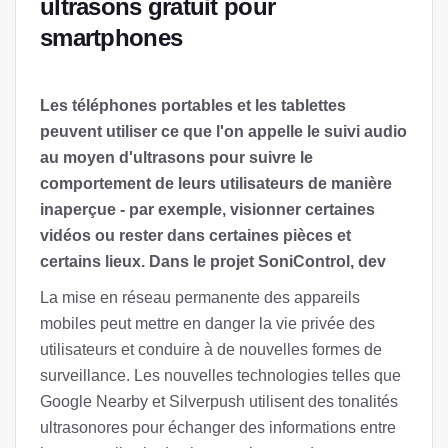
ultrasons gratuit pour
smartphones
Les téléphones portables et les tablettes
peuvent utiliser ce que l'on appelle le suivi audio
au moyen d'ultrasons pour suivre le
comportement de leurs utilisateurs de manière
inaperçue - par exemple, visionner certaines
vidéos ou rester dans certaines pièces et
certains lieux. Dans le projet SoniControl, dev
La mise en réseau permanente des appareils
mobiles peut mettre en danger la vie privée des
utilisateurs et conduire à de nouvelles formes de
surveillance. Les nouvelles technologies telles que
Google Nearby et Silverpush utilisent des tonalités
ultrasonores pour échanger des informations entre