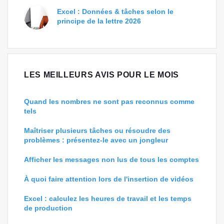
Excel : Données & tâches selon le
principe de la lettre 2026
LES MEILLEURS AVIS POUR LE MOIS
Quand les nombres ne sont pas reconnus comme
tels
Maîtriser plusieurs tâches ou résoudre des
problèmes : présentez-le avec un jongleur
Afficher les messages non lus de tous les comptes
À quoi faire attention lors de l'insertion de vidéos
Excel : calculez les heures de travail et les temps
de production