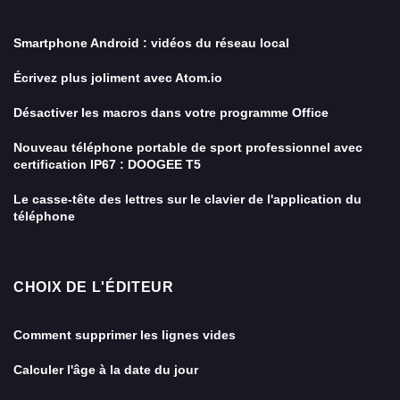
Smartphone Android : vidéos du réseau local
Écrivez plus joliment avec Atom.io
Désactiver les macros dans votre programme Office
Nouveau téléphone portable de sport professionnel avec
certification IP67 : DOOGEE T5
Le casse-tête des lettres sur le clavier de l'application du
téléphone
CHOIX DE L'ÉDITEUR
Comment supprimer les lignes vides
Calculer l'âge à la date du jour