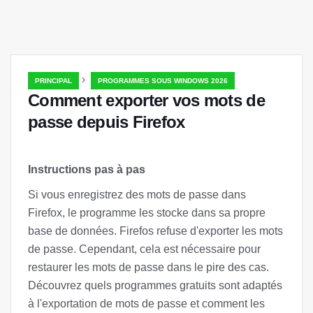
›
PRINCIPAL
PROGRAMMES SOUS WINDOWS 2026
Comment exporter vos mots de
passe depuis Firefox
Instructions pas à pas
Si vous enregistrez des mots de passe dans
Firefox, le programme les stocke dans sa propre
base de données. Firefos refuse d'exporter les mots
de passe. Cependant, cela est nécessaire pour
restaurer les mots de passe dans le pire des cas.
Découvrez quels programmes gratuits sont adaptés
à l'exportation de mots de passe et comment les