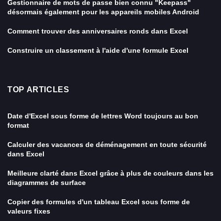
Gestionnaire de mots de passe bien connu "Keepass"
désormais également pour les appareils mobiles Android
Comment trouver des anniversaires ronds dans Excel
Construire un classement à l'aide d'une formule Excel
TOP ARTICLES
Date d'Excel sous forme de lettres Word toujours au bon
format
Calculer des vacances de déménagement en toute sécurité
dans Excel
Meilleure clarté dans Excel grâce à plus de couleurs dans les
diagrammes de surface
Copier des formules d'un tableau Excel sous forme de
valeurs fixes