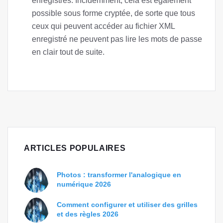
enregistrés. Incidemment, cela est également
possible sous forme cryptée, de sorte que tous
ceux qui peuvent accéder au fichier XML
enregistré ne peuvent pas lire les mots de passe
en clair tout de suite.
ARTICLES POPULAIRES
Photos : transformer l'analogique en
numérique 2026
Comment configurer et utiliser des grilles
et des règles 2026