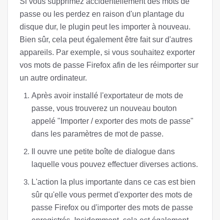
Si vous supprimez accidentellement des mots de
passe ou les perdez en raison d'un plantage du
disque dur, le plugin peut les importer à nouveau.
Bien sûr, cela peut également être fait sur d'autres
appareils. Par exemple, si vous souhaitez exporter
vos mots de passe Firefox afin de les réimporter sur
un autre ordinateur.
Après avoir installé l'exportateur de mots de
passe, vous trouverez un nouveau bouton
appelé "Importer / exporter des mots de passe"
dans les paramètres de mot de passe.
Il ouvre une petite boîte de dialogue dans
laquelle vous pouvez effectuer diverses actions.
L'action la plus importante dans ce cas est bien
sûr qu'elle vous permet d'exporter des mots de
passe Firefox ou d'importer des mots de passe