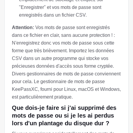
"Enregistrer" et vos mots de passe sont
enregistrés dans un fichier CSV.
Attention:
Vos mots de passe sont enregistrés
dans ce fichier en clair, sans aucune protection ! :
N'enregistrez donc vos mots de passe sous cette
forme que très brièvement. Importez les données
CSV dans un autre programme qui stocke vos
précieuses données d'accès sous forme cryptée.
Divers gestionnaires de mots de passe conviennent
pour cela. Le gestionnaire de mots de passe
KeePassXC, fourni pour Linux, macOS et Windows,
est particulièrement pratique.
Que dois-je faire si j'ai supprimé des
mots de passe ou si je les ai perdus
lors d'un plantage du disque dur ?