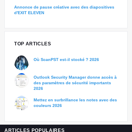
Annonce de pause créative avec des diapositives
d'EXIT ELEVEN
TOP ARTICLES
Où ScanPST est-il stocké ? 2026
Outlook Security Manager donne accès à
des paramètres de sécurité importants
2026
Mettez en surbrillance les notes avec des
couleurs 2026
ARTICLES POPULAIRES