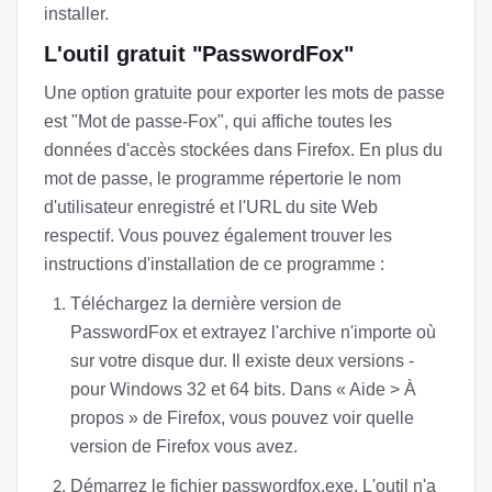
installer.
L'outil gratuit "PasswordFox"
Une option gratuite pour exporter les mots de passe
est "Mot de passe-Fox", qui affiche toutes les
données d'accès stockées dans Firefox. En plus du
mot de passe, le programme répertorie le nom
d'utilisateur enregistré et l'URL du site Web
respectif. Vous pouvez également trouver les
instructions d'installation de ce programme :
Téléchargez la dernière version de
PasswordFox et extrayez l'archive n'importe où
sur votre disque dur. Il existe deux versions -
pour Windows 32 et 64 bits. Dans « Aide > À
propos » de Firefox, vous pouvez voir quelle
version de Firefox vous avez.
Démarrez le fichier passwordfox.exe. L'outil n'a