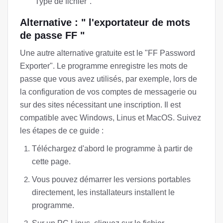
"Type de fichier".
Alternative : " l'exportateur de mots
de passe FF "
Une autre alternative gratuite est le "FF Password
Exporter". Le programme enregistre les mots de
passe que vous avez utilisés, par exemple, lors de
la configuration de vos comptes de messagerie ou
sur des sites nécessitant une inscription. Il est
compatible avec Windows, Linus et MacOS. Suivez
les étapes de ce guide :
Téléchargez d'abord le programme à partir de
cette page.
Vous pouvez démarrer les versions portables
directement, les installateurs installent le
programme.