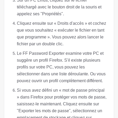
Sur un PC Linus, cliquez sur le fichier
téléchargé avec le bouton droit de la souris et
appelez ses "Propriétés".
Cliquez ensuite sur « Droits d'accès » et cochez
que vous souhaitez « exécuter le fichier en tant
que programme ». Vous pouvez alors lancer le
fichier par un double clic.
Le FF Password Exporter examine votre PC et
suggère un profil Firefox. S'il existe plusieurs
profils sur votre PC, vous pouvez les
sélectionner dans une liste déroulante. Ou vous
pouvez ouvrir un profil complètement différent.
Si vous avez défini un « mot de passe principal
» dans Firefox pour protéger vos mots de passe,
saisissez-le maintenant. Cliquez ensuite sur
"Exporter les mots de passe", sélectionnez un
emplacement de stockage et cliquez sur