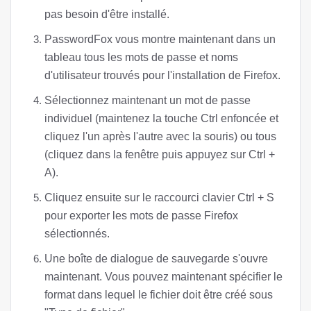
pas besoin d'être installé.
PasswordFox vous montre maintenant dans un
tableau tous les mots de passe et noms
d'utilisateur trouvés pour l'installation de Firefox.
Sélectionnez maintenant un mot de passe
individuel (maintenez la touche Ctrl enfoncée et
cliquez l'un après l'autre avec la souris) ou tous
(cliquez dans la fenêtre puis appuyez sur Ctrl +
A).
Cliquez ensuite sur le raccourci clavier Ctrl + S
pour exporter les mots de passe Firefox
sélectionnés.
Une boîte de dialogue de sauvegarde s'ouvre
maintenant. Vous pouvez maintenant spécifier le
format dans lequel le fichier doit être créé sous