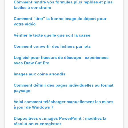
Comment rendre vos formules plus rapides et plus
faciles à construire
Comment "tirer" la bonne image de départ pour
votre vidéo
Vérifier le texte quelle que soit la casse
Comment convertir des fichiers par lots
Logiciel pour traceurs de découpe - expériences
avec Draw Cut Pro
Images aux coins arrondis
Comment définir des pages individuelles au format
paysage
Voici comment télécharger manuellement les mises
à jour de Windows 7
Diapositives et images PowerPoint : modifiez la
résolution et enregistrez