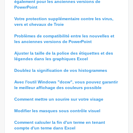
également pour les anciennes versions de
PowerPoint
Votre protection supplémentaire contre les virus,
vers et chevaux de Troie
Problèmes de compatibilité entre les nouvelles et
les anciennes versions de PowerPoint
Ajuster la taille de la police des étiquettes et des
légendes dans les graphiques Excel
Doublez la signification de vos histogrammes
Avec l'outil Windows "dccw", vous pouvez garantir
le meilleur affichage des couleurs possible
Comment mettre un sourire sur votre visage
Modifier les masques sous contrôle visuel
Comment calculer la fin d'un terme en tenant
compte d'un terme dans Excel