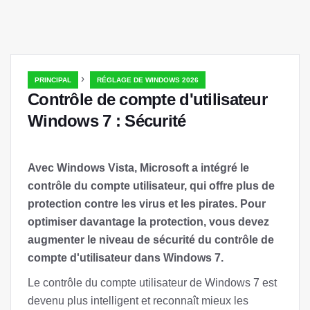
›
PRINCIPAL
RÉGLAGE DE WINDOWS 2026
Contrôle de compte d'utilisateur
Windows 7 : Sécurité
Avec Windows Vista, Microsoft a intégré le
contrôle du compte utilisateur, qui offre plus de
protection contre les virus et les pirates. Pour
optimiser davantage la protection, vous devez
augmenter le niveau de sécurité du contrôle de
compte d'utilisateur dans Windows 7.
Le contrôle du compte utilisateur de Windows 7 est
devenu plus intelligent et reconnaît mieux les