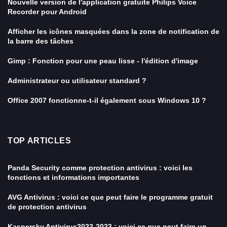
Nouvelle version de l'application gratuite Philips Voice
Recorder pour Android
Afficher les icônes masquées dans la zone de notification de
la barre des tâches
Gimp : Fonction pour une peau lisse - l'édition d'image
Administrateur ou utilisateur standard ?
Office 2007 fonctionne-t-il également sous Windows 10 ?
TOP ARTICLES
Panda Security comme protection antivirus : voici les
fonctions et informations importantes
AVG Antivirus : voici ce que peut faire le programme gratuit
de protection antivirus
Kaspersky Antivirus2022-2023 : voici ce que peut faire un