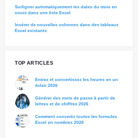
Surligner automatiquement les dates du mois en
cours dans une liste Excel
Insérer de nouvelles colonnes dans des tableaux
Excel existants
TOP ARTICLES
Entrez et convertissez les heures en un
éclair 2026
Générer des mots de passe à partir de
lettres et de chiffres 2026
Comment convertir toutes les formules
Excel en nombres 2026