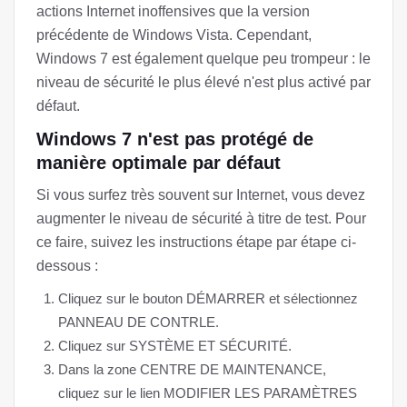
actions Internet inoffensives que la version
précédente de Windows Vista. Cependant,
Windows 7 est également quelque peu trompeur : le
niveau de sécurité le plus élevé n'est plus activé par
défaut.
Windows 7 n'est pas protégé de
manière optimale par défaut
Si vous surfez très souvent sur Internet, vous devez
augmenter le niveau de sécurité à titre de test. Pour
ce faire, suivez les instructions étape par étape ci-
dessous :
Cliquez sur le bouton DÉMARRER et sélectionnez
PANNEAU DE CONTRLE.
Cliquez sur SYSTÈME ET SÉCURITÉ.
Dans la zone CENTRE DE MAINTENANCE,
cliquez sur le lien MODIFIER LES PARAMÈTRES