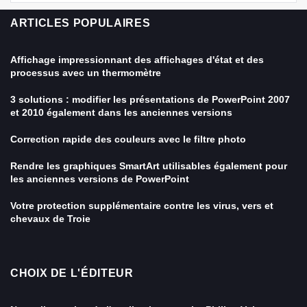
ARTICLES POPULAIRES
Affichage impressionnant des affichages d'état et des
processus avec un thermomètre
3 solutions : modifier les présentations de PowerPoint 2007
et 2010 également dans les anciennes versions
Correction rapide des couleurs avec le filtre photo
Rendre les graphiques SmartArt utilisables également pour
les anciennes versions de PowerPoint
Votre protection supplémentaire contre les virus, vers et
chevaux de Troie
CHOIX DE L'ÉDITEUR