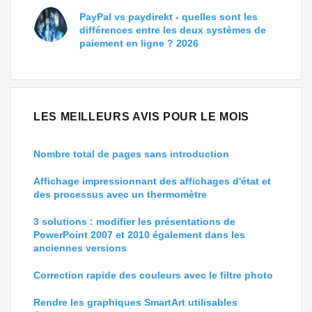
PayPal vs paydirekt - quelles sont les
différences entre les deux systèmes de
paiement en ligne ? 2026
LES MEILLEURS AVIS POUR LE MOIS
Nombre total de pages sans introduction
Affichage impressionnant des affichages d'état et
des processus avec un thermomètre
3 solutions : modifier les présentations de
PowerPoint 2007 et 2010 également dans les
anciennes versions
Correction rapide des couleurs avec le filtre photo
Rendre les graphiques SmartArt utilisables