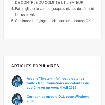
DE CONTRLE DU COMPTE UTILISATEUR.
Faites glisser le curseur jusqu'au niveau de sécurité
le plus élevé.
Confirmez le réglage en cliquant sur le bouton OK.
ARTICLES POPULAIRES
Avec le "Systeminfo", vous obtenez
toutes les informations importantes du
système en un coup d'œil 2026
Corriger les erreurs DLL sous Windows
2026