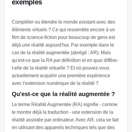
exemples
Compléter ou étendre le monde existant avec des
éléments virtuels ? Ce qui ressemble encore à un
film de science-fiction pour beaucoup de gens est
déjà une réalité aujourd'hui. Par exemple dans le
cas de la réalité augmentée (abrégé : AR). Mais
qu'est-ce que la RA par définition et en quoi diffère-
t-elle de la réalité virtuelle ? Et où pouvez-vous
actuellement acquérir une première expérience
avec l'extension numérique de la réalité ?
Qu'est-ce que la réalité augmentée ?
Le terme Réalité Augmentée (RA) signifie - comme
le montre déjà la traduction - une extension de la
réalité assistée par ordinateur. Avec AR, cela se fait
en utilisant des appareils techniques tels que des