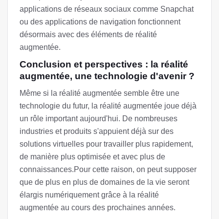
applications de réseaux sociaux comme Snapchat
ou des applications de navigation fonctionnent
désormais avec des éléments de réalité
augmentée.
Conclusion et perspectives : la réalité
augmentée, une technologie d'avenir ?
Même si la réalité augmentée semble être une
technologie du futur, la réalité augmentée joue déjà
un rôle important aujourd'hui. De nombreuses
industries et produits s'appuient déjà sur des
solutions virtuelles pour travailler plus rapidement,
de manière plus optimisée et avec plus de
connaissances.Pour cette raison, on peut supposer
que de plus en plus de domaines de la vie seront
élargis numériquement grâce à la réalité
augmentée au cours des prochaines années.