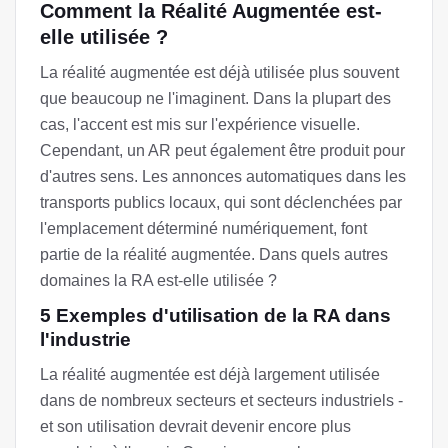
Comment la Réalité Augmentée est-
elle utilisée ?
La réalité augmentée est déjà utilisée plus souvent
que beaucoup ne l'imaginent. Dans la plupart des
cas, l'accent est mis sur l'expérience visuelle.
Cependant, un AR peut également être produit pour
d'autres sens. Les annonces automatiques dans les
transports publics locaux, qui sont déclenchées par
l'emplacement déterminé numériquement, font
partie de la réalité augmentée. Dans quels autres
domaines la RA est-elle utilisée ?
5 Exemples d'utilisation de la RA dans
l'industrie
La réalité augmentée est déjà largement utilisée
dans de nombreux secteurs et secteurs industriels -
et son utilisation devrait devenir encore plus