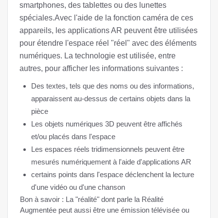
smartphones, des tablettes ou des lunettes
spéciales.Avec l'aide de la fonction caméra de ces
appareils, les applications AR peuvent être utilisées
pour étendre l'espace réel "réel" avec des éléments
numériques. La technologie est utilisée, entre
autres, pour afficher les informations suivantes :
Des textes, tels que des noms ou des informations,
apparaissent au-dessus de certains objets dans la
pièce
Les objets numériques 3D peuvent être affichés
et/ou placés dans l'espace
Les espaces réels tridimensionnels peuvent être
mesurés numériquement à l'aide d'applications AR
certains points dans l'espace déclenchent la lecture
d'une vidéo ou d'une chanson
Bon à savoir : La "réalité" dont parle la Réalité
Augmentée peut aussi être une émission télévisée ou