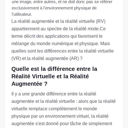
une image, entre autres, et ne doit donc pas se référer
exclusivement à l'environnement physique de
l'utilisateur.
La réalité augmentée et la réalité virtuelle (RV)
appartiennent au spectre de la réalité mixte.Ce
terme décrit des applications qui favorisent le
mélange du monde numérique et physique. Mais
quelles sont les différences entre la réalité virtuelle
(VR) et la réalité augmentée (AR) ?
Quelle est la différence entre la
Réalité Virtuelle et la Réalité
Augmentée ?
Il y a une grande différence entre la réalité
augmentée et la réalité virtuelle : alors que la réalité
virtuelle remplace complètement le monde
physique par un environnement virtuel, la réalité
augmentée s'est donné pour tâche de simplement