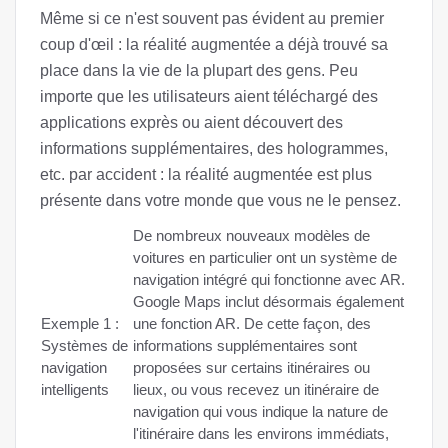
Même si ce n'est souvent pas évident au premier
coup d'œil : la réalité augmentée a déjà trouvé sa
place dans la vie de la plupart des gens. Peu
importe que les utilisateurs aient téléchargé des
applications exprès ou aient découvert des
informations supplémentaires, des hologrammes,
etc. par accident : la réalité augmentée est plus
présente dans votre monde que vous ne le pensez.
De nombreux nouveaux modèles de
voitures en particulier ont un système de
navigation intégré qui fonctionne avec AR.
Google Maps inclut désormais également
Exemple 1 :
une fonction AR. De cette façon, des
Systèmes de
informations supplémentaires sont
navigation
proposées sur certains itinéraires ou
intelligents
lieux, ou vous recevez un itinéraire de
navigation qui vous indique la nature de
l'itinéraire dans les environs immédiats,