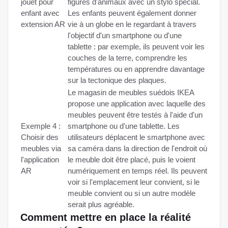
jouet pour
figures d'animaux avec un stylo spécial.
enfant avec
Les enfants peuvent également donner
extension AR
vie à un globe en le regardant à travers
l'objectif d'un smartphone ou d'une
tablette : par exemple, ils peuvent voir les
couches de la terre, comprendre les
températures ou en apprendre davantage
sur la tectonique des plaques.
Le magasin de meubles suédois IKEA
propose une application avec laquelle des
meubles peuvent être testés à l'aide d'un
Exemple 4 :
smartphone ou d'une tablette. Les
Choisir des
utilisateurs déplacent le smartphone avec
meubles via
sa caméra dans la direction de l'endroit où
l'application
le meuble doit être placé, puis le voient
AR
numériquement en temps réel. Ils peuvent
voir si l'emplacement leur convient, si le
meuble convient ou si un autre modèle
serait plus agréable.
Comment mettre en place la réalité