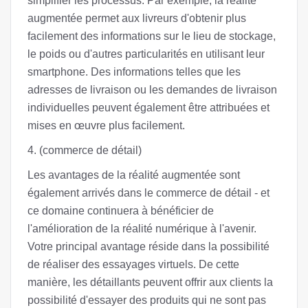
simplifier les processus. Par exemple, la réalité
augmentée permet aux livreurs d'obtenir plus
facilement des informations sur le lieu de stockage,
le poids ou d'autres particularités en utilisant leur
smartphone. Des informations telles que les
adresses de livraison ou les demandes de livraison
individuelles peuvent également être attribuées et
mises en œuvre plus facilement.
4. (commerce de détail)
Les avantages de la réalité augmentée sont
également arrivés dans le commerce de détail - et
ce domaine continuera à bénéficier de
l'amélioration de la réalité numérique à l'avenir.
Votre principal avantage réside dans la possibilité
de réaliser des essayages virtuels. De cette
manière, les détaillants peuvent offrir aux clients la
possibilité d'essayer des produits qui ne sont pas