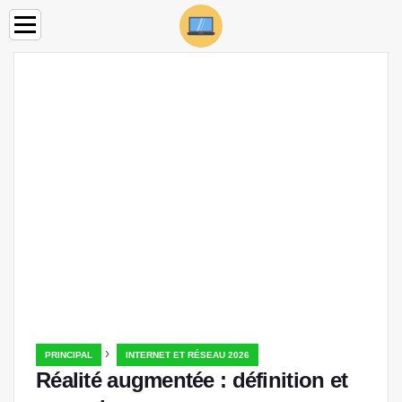
›
PRINCIPAL
INTERNET ET RÉSEAU 2026
Réalité augmentée : définition et