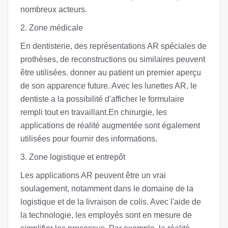
nombreux acteurs.
2. Zone médicale
En dentisterie, des représentations AR spéciales de
prothèses, de reconstructions ou similaires peuvent
être utilisées. donner au patient un premier aperçu
de son apparence future. Avec les lunettes AR, le
dentiste a la possibilité d'afficher le formulaire
rempli tout en travaillant.En chirurgie, les
applications de réalité augmentée sont également
utilisées pour fournir des informations.
3. Zone logistique et entrepôt
Les applications AR peuvent être un vrai
soulagement, notamment dans le domaine de la
logistique et de la livraison de colis. Avec l'aide de
la technologie, les employés sont en mesure de