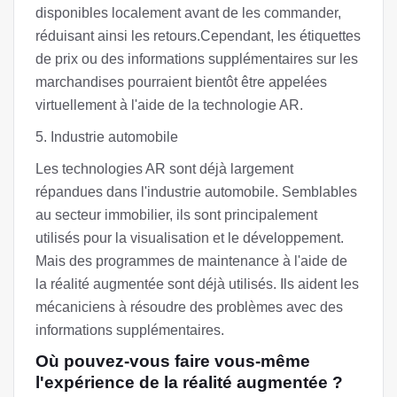
disponibles localement avant de les commander,
réduisant ainsi les retours.Cependant, les étiquettes
de prix ou des informations supplémentaires sur les
marchandises pourraient bientôt être appelées
virtuellement à l'aide de la technologie AR.
5. Industrie automobile
Les technologies AR sont déjà largement
répandues dans l'industrie automobile. Semblables
au secteur immobilier, ils sont principalement
utilisés pour la visualisation et le développement.
Mais des programmes de maintenance à l'aide de
la réalité augmentée sont déjà utilisés. Ils aident les
mécaniciens à résoudre des problèmes avec des
informations supplémentaires.
Où pouvez-vous faire vous-même
l'expérience de la réalité augmentée ?