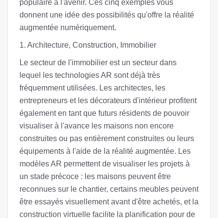
populaire à l'avenir. Ces cinq exemples vous
donnent une idée des possibilités qu'offre la réalité
augmentée numériquement.
1. Architecture, Construction, Immobilier
Le secteur de l'immobilier est un secteur dans
lequel les technologies AR sont déjà très
fréquemment utilisées. Les architectes, les
entrepreneurs et les décorateurs d'intérieur profitent
également en tant que futurs résidents de pouvoir
visualiser à l'avance les maisons non encore
construites ou pas entièrement construites ou leurs
équipements à l'aide de la réalité augmentée. Les
modèles AR permettent de visualiser les projets à
un stade précoce : les maisons peuvent être
reconnues sur le chantier, certains meubles peuvent
être essayés visuellement avant d'être achetés, et la
construction virtuelle facilite la planification pour de