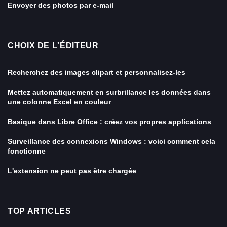
Envoyer des photos par e-mail
CHOIX DE L'ÉDITEUR
Recherchez des images clipart et personnalisez-les
Mettez automatiquement en surbrillance les données dans
une colonne Excel en couleur
Basique dans Libre Office : créez vos propres applications
Surveillance des connexions Windows : voici comment cela
fonctionne
L'extension ne peut pas être chargée
TOP ARTICLES