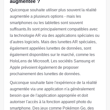
augmentée ?
Quiconque souhaite utiliser plus souvent la réalité
augmentée a plusieurs options - mais les
smartphones ou les tablettes sont souvent
suffisants.Ils sont principalement compatibles avec
la technologie AR via des applications spéciales ou
d'autres logiciels. Mais des lunettes AR spéciales,
également appelées lunettes de données, sont
également disponibles sur le marché, comme les
HoloLens de Microsoft. Les sociétés Samsung et
Apple prévoient également de proposer
prochainement des lunettes de données.
Quiconque souhaite faire l'expérience de la réalité
augmentée via une application n'a généralement
besoin que de l'application appropriée et doit
autoriser l'accès à la fonction appareil photo du
smartphone. Des jeux comme Pokémon Go, des