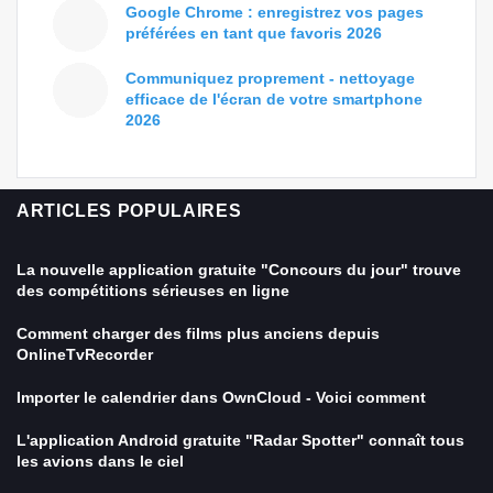
Google Chrome : enregistrez vos pages
préférées en tant que favoris 2026
Communiquez proprement - nettoyage
efficace de l'écran de votre smartphone
2026
ARTICLES POPULAIRES
La nouvelle application gratuite "Concours du jour" trouve
des compétitions sérieuses en ligne
Comment charger des films plus anciens depuis
OnlineTvRecorder
Importer le calendrier dans OwnCloud - Voici comment
L'application Android gratuite "Radar Spotter" connaît tous
les avions dans le ciel