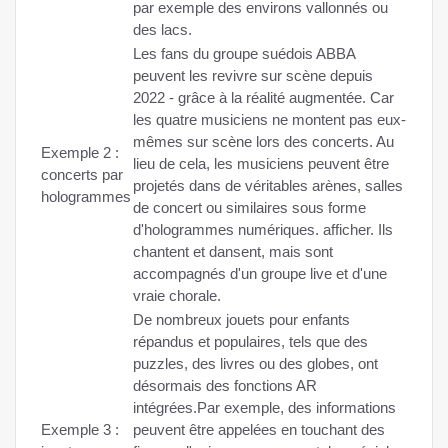
par exemple des environs vallonnés ou
des lacs.
Les fans du groupe suédois ABBA
peuvent les revivre sur scène depuis
2022 - grâce à la réalité augmentée. Car
les quatre musiciens ne montent pas eux-
mêmes sur scène lors des concerts. Au
Exemple 2 :
lieu de cela, les musiciens peuvent être
concerts par
projetés dans de véritables arènes, salles
hologrammes
de concert ou similaires sous forme
d'hologrammes numériques. afficher. Ils
chantent et dansent, mais sont
accompagnés d'un groupe live et d'une
vraie chorale.
De nombreux jouets pour enfants
répandus et populaires, tels que des
puzzles, des livres ou des globes, ont
désormais des fonctions AR
intégrées.Par exemple, des informations
Exemple 3 :
peuvent être appelées en touchant des