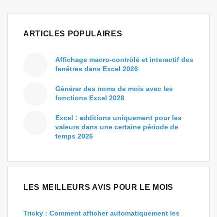
ARTICLES POPULAIRES
Affichage macro-contrôlé et interactif des
fenêtres dans Excel 2026
Générer des noms de mois avec les
fonctions Excel 2026
Excel : additions uniquement pour les
valeurs dans une certaine période de
temps 2026
LES MEILLEURS AVIS POUR LE MOIS
Tricky : Comment afficher automatiquement les