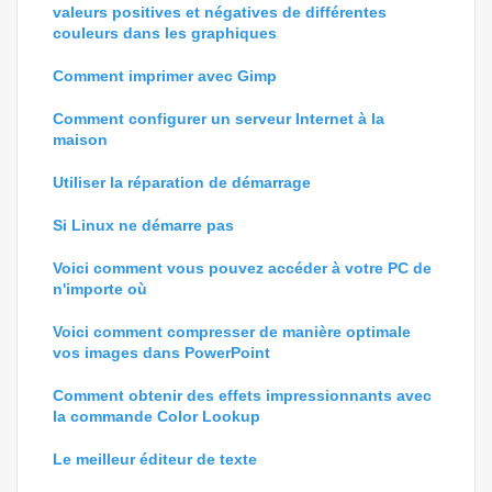
valeurs positives et négatives de différentes
couleurs dans les graphiques
Comment imprimer avec Gimp
Comment configurer un serveur Internet à la
maison
Utiliser la réparation de démarrage
Si Linux ne démarre pas
Voici comment vous pouvez accéder à votre PC de
n'importe où
Voici comment compresser de manière optimale
vos images dans PowerPoint
Comment obtenir des effets impressionnants avec
la commande Color Lookup
Le meilleur éditeur de texte