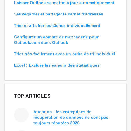
Laisser Outlook se mettre à jour automatiquement
Sauvegarder et partager le carnet d'adresses
Trier et afficher les tâches individuellement
Configurer un compte de messagerie pour
Outlook.com dans Outlook
Triez très facilement avec un ordre de tri individuel
Excel : Exclure les valeurs des statistiques
TOP ARTICLES
Attention : les entreprises de
récupération de données ne sont pas
toujours réputées 2026