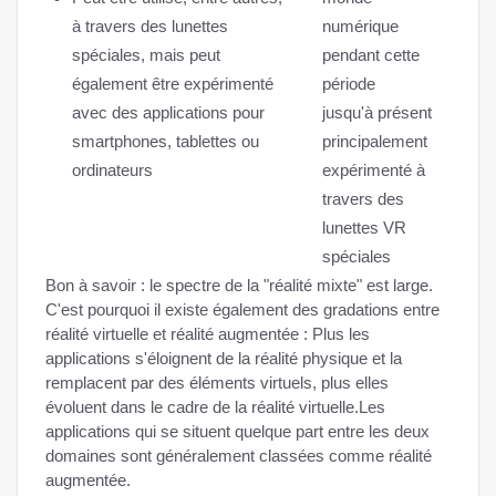
à travers des lunettes
numérique
spéciales, mais peut
pendant cette
également être expérimenté
période
avec des applications pour
jusqu'à présent
smartphones, tablettes ou
principalement
ordinateurs
expérimenté à
travers des
lunettes VR
spéciales
Bon à savoir : le spectre de la "réalité mixte" est large.
C'est pourquoi il existe également des gradations entre
réalité virtuelle et réalité augmentée : Plus les
applications s'éloignent de la réalité physique et la
remplacent par des éléments virtuels, plus elles
évoluent dans le cadre de la réalité virtuelle.Les
applications qui se situent quelque part entre les deux
domaines sont généralement classées comme réalité
augmentée.