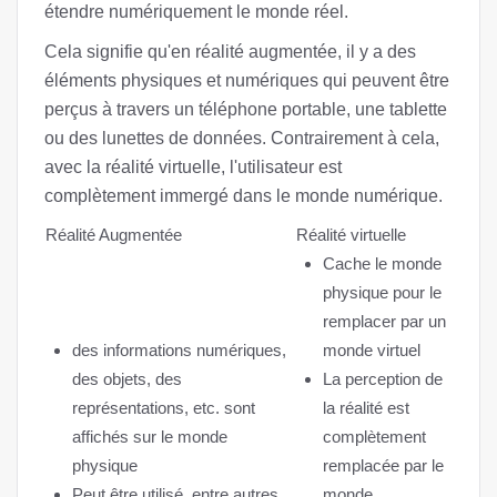
étendre numériquement le monde réel.
Cela signifie qu'en réalité augmentée, il y a des
éléments physiques et numériques qui peuvent être
perçus à travers un téléphone portable, une tablette
ou des lunettes de données. Contrairement à cela,
avec la réalité virtuelle, l'utilisateur est
complètement immergé dans le monde numérique.
Réalité Augmentée
Réalité virtuelle
Cache le monde
physique pour le
remplacer par un
des informations numériques,
monde virtuel
des objets, des
La perception de
représentations, etc. sont
la réalité est
affichés sur le monde
complètement
physique
remplacée par le
Peut être utilisé, entre autres,
monde