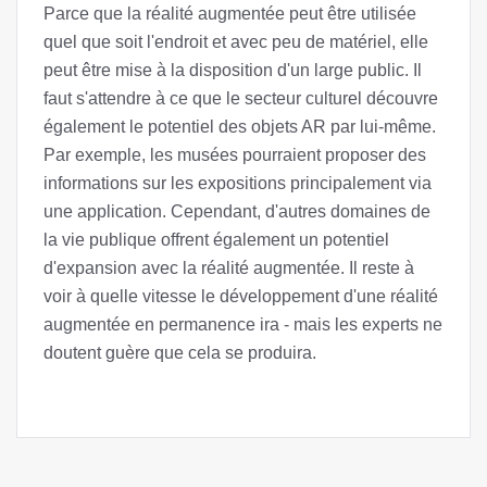
Parce que la réalité augmentée peut être utilisée
quel que soit l'endroit et avec peu de matériel, elle
peut être mise à la disposition d'un large public. Il
faut s'attendre à ce que le secteur culturel découvre
également le potentiel des objets AR par lui-même.
Par exemple, les musées pourraient proposer des
informations sur les expositions principalement via
une application. Cependant, d'autres domaines de
la vie publique offrent également un potentiel
d'expansion avec la réalité augmentée. Il reste à
voir à quelle vitesse le développement d'une réalité
augmentée en permanence ira - mais les experts ne
doutent guère que cela se produira.