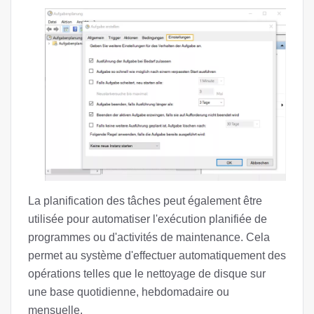
La planification des tâches peut également être
utilisée pour automatiser l'exécution planifiée de
programmes ou d'activités de maintenance. Cela
permet au système d'effectuer automatiquement des
opérations telles que le nettoyage de disque sur
une base quotidienne, hebdomadaire ou
mensuelle.