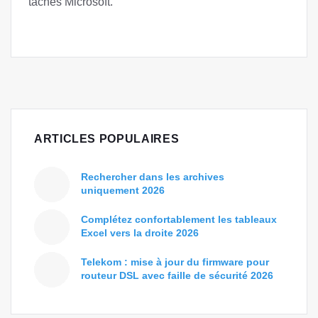
tâches Microsoft.
ARTICLES POPULAIRES
Rechercher dans les archives
uniquement 2026
Complétez confortablement les tableaux
Excel vers la droite 2026
Telekom : mise à jour du firmware pour
routeur DSL avec faille de sécurité 2026