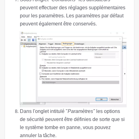
peuvent effectuer des réglages supplémentaires
pour les paramètres. Les paramètres par défaut
peuvent également être conservés.
Dans l'onglet intitulé "
Paramètres"
les options
de sécurité peuvent être définies de sorte que si
le système tombe en panne, vous pouvez
annuler la tâche.