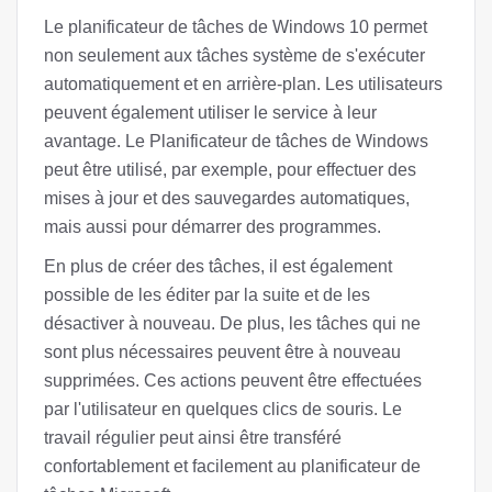
Le planificateur de tâches de Windows 10 permet
non seulement aux tâches système de s'exécuter
automatiquement et en arrière-plan. Les utilisateurs
peuvent également utiliser le service à leur
avantage. Le Planificateur de tâches de Windows
peut être utilisé, par exemple, pour effectuer des
mises à jour et des sauvegardes automatiques,
mais aussi pour démarrer des programmes.
En plus de créer des tâches, il est également
possible de les éditer par la suite et de les
désactiver à nouveau. De plus, les tâches qui ne
sont plus nécessaires peuvent être à nouveau
supprimées. Ces actions peuvent être effectuées
par l'utilisateur en quelques clics de souris. Le
travail régulier peut ainsi être transféré
confortablement et facilement au planificateur de