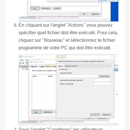
En cliquant sur l'onglet "
Actions"
vous pouvez
spécifier quel fichier doit être exécuté. Pour cela,
cliquez sur "
Nouveau"
et sélectionnez le fichier
programme de votre PC qui doit être exécuté.
Sous l'onglet "
Conditions"
les utilisateurs