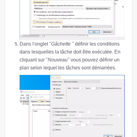
Dans l'onglet "
Gâchette "
définir les conditions
dans lesquelles la tâche doit être exécutée. En
cliquant sur "
Nouveau"
vous pouvez définir un
plan selon lequel les tâches sont démarrées.