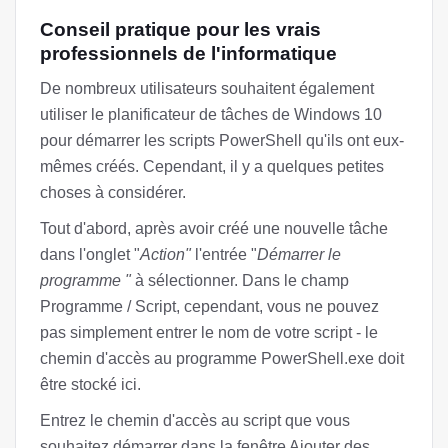
Conseil pratique pour les vrais
professionnels de l'informatique
De nombreux utilisateurs souhaitent également
utiliser le planificateur de tâches de Windows 10
pour démarrer les scripts PowerShell qu'ils ont eux-
mêmes créés. Cependant, il y a quelques petites
choses à considérer.
Tout d'abord, après avoir créé une nouvelle tâche
dans l'onglet "
Action"
l'entrée "
Démarrer le
programme "
à sélectionner. Dans le champ
Programme / Script, cependant, vous ne pouvez
pas simplement entrer le nom de votre script - le
chemin d'accès au programme PowerShell.exe doit
être stocké ici.
Entrez le chemin d'accès au script que vous
souhaitez démarrer dans la fenêtre Ajouter des