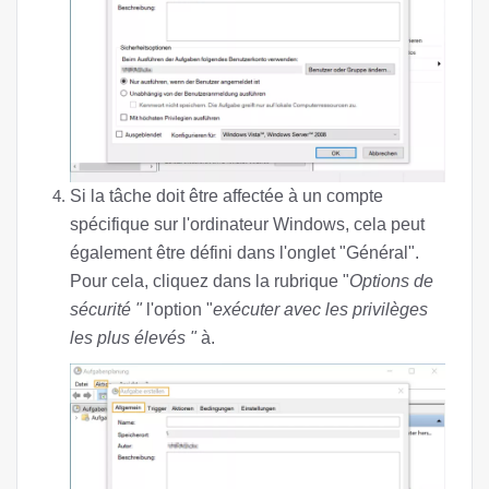
Si la tâche doit être affectée à un compte
spécifique sur l'ordinateur Windows, cela peut
également être défini dans l'onglet "Général".
Pour cela, cliquez dans la rubrique "
Options de
sécurité "
l'option "
exécuter avec les privilèges
les plus élevés "
à.