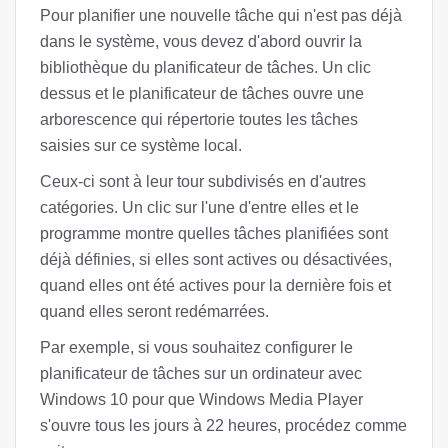
Pour planifier une nouvelle tâche qui n'est pas déjà
dans le système, vous devez d'abord ouvrir la
bibliothèque du planificateur de tâches. Un clic
dessus et le planificateur de tâches ouvre une
arborescence qui répertorie toutes les tâches
saisies sur ce système local.
Ceux-ci sont à leur tour subdivisés en d'autres
catégories. Un clic sur l'une d'entre elles et le
programme montre quelles tâches planifiées sont
déjà définies, si elles sont actives ou désactivées,
quand elles ont été actives pour la dernière fois et
quand elles seront redémarrées.
Par exemple, si vous souhaitez configurer le
planificateur de tâches sur un ordinateur avec
Windows 10 pour que Windows Media Player
s'ouvre tous les jours à 22 heures, procédez comme