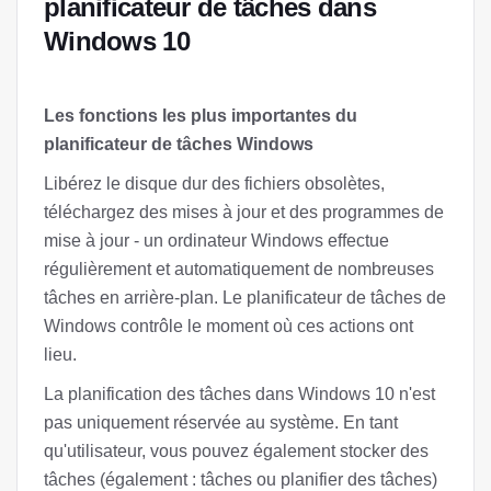
planificateur de tâches dans
Windows 10
Les fonctions les plus importantes du
planificateur de tâches Windows
Libérez le disque dur des fichiers obsolètes,
téléchargez des mises à jour et des programmes de
mise à jour - un ordinateur Windows effectue
régulièrement et automatiquement de nombreuses
tâches en arrière-plan. Le planificateur de tâches de
Windows contrôle le moment où ces actions ont
lieu.
La planification des tâches dans Windows 10 n'est
pas uniquement réservée au système. En tant
qu'utilisateur, vous pouvez également stocker des
tâches (également : tâches ou planifier des tâches)