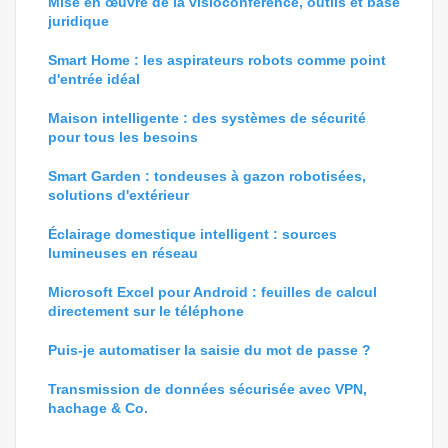
Mise en œuvre de la visioconférence, outils et base
juridique
Smart Home : les aspirateurs robots comme point
d'entrée idéal
Maison intelligente : des systèmes de sécurité
pour tous les besoins
Smart Garden : tondeuses à gazon robotisées,
solutions d'extérieur
Éclairage domestique intelligent : sources
lumineuses en réseau
Microsoft Excel pour Android : feuilles de calcul
directement sur le téléphone
Puis-je automatiser la saisie du mot de passe ?
Transmission de données sécurisée avec VPN,
hachage & Co.