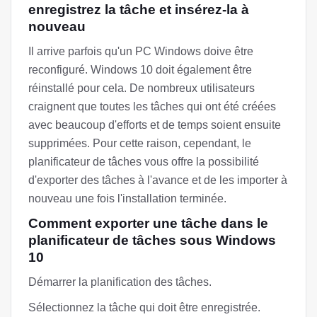
enregistrez la tâche et insérez-la à
nouveau
Il arrive parfois qu'un PC Windows doive être
reconfiguré. Windows 10 doit également être
réinstallé pour cela. De nombreux utilisateurs
craignent que toutes les tâches qui ont été créées
avec beaucoup d'efforts et de temps soient ensuite
supprimées. Pour cette raison, cependant, le
planificateur de tâches vous offre la possibilité
d'exporter des tâches à l'avance et de les importer à
nouveau une fois l'installation terminée.
Comment exporter une tâche dans le
planificateur de tâches sous Windows
10
Démarrer la planification des tâches.
Sélectionnez la tâche qui doit être enregistrée.