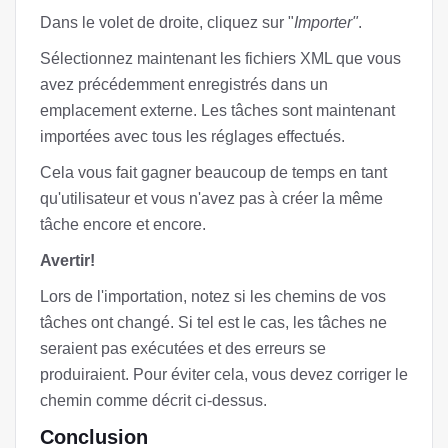
Dans le volet de droite, cliquez sur "
Importer"
.
Sélectionnez maintenant les fichiers XML que vous
avez précédemment enregistrés dans un
emplacement externe. Les tâches sont maintenant
importées avec tous les réglages effectués.
Cela vous fait gagner beaucoup de temps en tant
qu'utilisateur et vous n'avez pas à créer la même
tâche encore et encore.
Avertir!
Lors de l'importation, notez si les chemins de vos
tâches ont changé. Si tel est le cas, les tâches ne
seraient pas exécutées et des erreurs se
produiraient. Pour éviter cela, vous devez corriger le
chemin comme décrit ci-dessus.
Conclusion