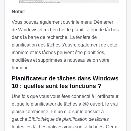
Noter:
Vous pouvez également ouvrir le menu Démarrer
de Windows et rechercher le planificateur de tâches
dans la barre de recherche. La fenêtre de
planification des tâches s'ouvre également de cette
manière et les tâches peuvent être planifiées,
modifiées et supprimées à nouveau selon votre
humeur.
Planificateur de tâches dans Windows
10 : quelles sont les fonctions ?
Une fois que vous vous êtes connecté à l'ordinateur
et que le planificateur de tâches a été ouvert, le vrai
plaisir commence. En un clic sur le dossier à
gauche
Bibliothèque de planification de tâches
toutes les tâches natives vous sont affichées. Ceux-