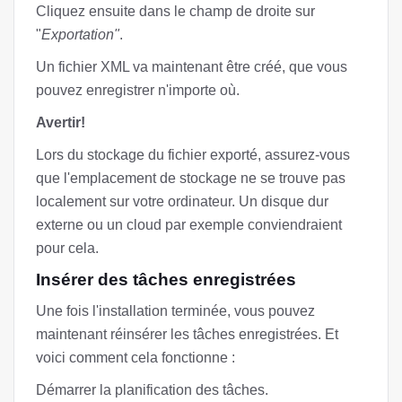
Cliquez ensuite dans le champ de droite sur
"
Exportation"
.
Un fichier XML va maintenant être créé, que vous
pouvez enregistrer n'importe où.
Avertir!
Lors du stockage du fichier exporté, assurez-vous
que l'emplacement de stockage ne se trouve pas
localement sur votre ordinateur. Un disque dur
externe ou un cloud par exemple conviendraient
pour cela.
Insérer des tâches enregistrées
Une fois l'installation terminée, vous pouvez
maintenant réinsérer les tâches enregistrées. Et
voici comment cela fonctionne :
Démarrer la planification des tâches.