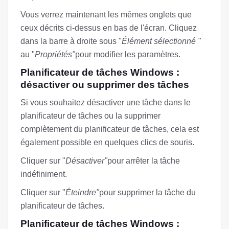
Vous verrez maintenant les mêmes onglets que
ceux décrits ci-dessus en bas de l'écran. Cliquez
dans la barre à droite sous "
Élément sélectionné "
au "
Propriétés"
pour modifier les paramètres.
Planificateur de tâches Windows :
désactiver ou supprimer des tâches
Si vous souhaitez désactiver une tâche dans le
planificateur de tâches ou la supprimer
complètement du planificateur de tâches, cela est
également possible en quelques clics de souris.
Cliquer sur "
Désactiver"
pour arrêter la tâche
indéfiniment.
Cliquer sur "
Éteindre"
pour supprimer la tâche du
planificateur de tâches.
Planificateur de tâches Windows :