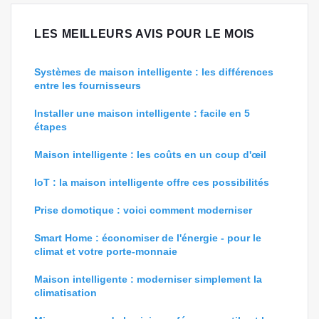
LES MEILLEURS AVIS POUR LE MOIS
Systèmes de maison intelligente : les différences
entre les fournisseurs
Installer une maison intelligente : facile en 5
étapes
Maison intelligente : les coûts en un coup d'œil
IoT : la maison intelligente offre ces possibilités
Prise domotique : voici comment moderniser
Smart Home : économiser de l'énergie - pour le
climat et votre porte-monnaie
Maison intelligente : moderniser simplement la
climatisation