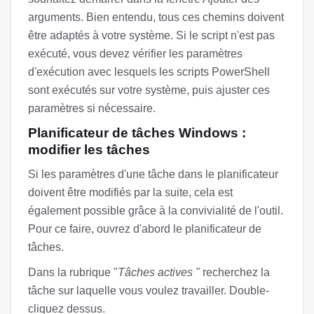
arguments. Bien entendu, tous ces chemins doivent
être adaptés à votre système. Si le script n'est pas
exécuté, vous devez vérifier les paramètres
d'exécution avec lesquels les scripts PowerShell
sont exécutés sur votre système, puis ajuster ces
paramètres si nécessaire.
Planificateur de tâches Windows :
modifier les tâches
Si les paramètres d'une tâche dans le planificateur
doivent être modifiés par la suite, cela est
également possible grâce à la convivialité de l'outil.
Pour ce faire, ouvrez d'abord le planificateur de
tâches.
Dans la rubrique "
Tâches actives "
recherchez la
tâche sur laquelle vous voulez travailler. Double-
cliquez dessus.