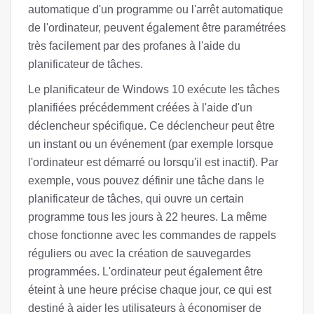
automatique d'un programme ou l'arrêt automatique
de l'ordinateur, peuvent également être paramétrées
très facilement par des profanes à l'aide du
planificateur de tâches.
Le planificateur de Windows 10 exécute les tâches
planifiées précédemment créées à l'aide d'un
déclencheur spécifique. Ce déclencheur peut être
un instant ou un événement (par exemple lorsque
l'ordinateur est démarré ou lorsqu'il est inactif). Par
exemple, vous pouvez définir une tâche dans le
planificateur de tâches, qui ouvre un certain
programme tous les jours à 22 heures. La même
chose fonctionne avec les commandes de rappels
réguliers ou avec la création de sauvegardes
programmées. L'ordinateur peut également être
éteint à une heure précise chaque jour, ce qui est
destiné à aider les utilisateurs à économiser de