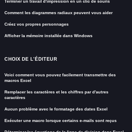
Terminer un travail d'impression en un clic de souris
Comment les diagrammes radiaux peuvent vous aider
Créez vos propres personnages
Afficher la mémoire installée dans Windows
CHOIX DE L'ÉDITEUR
Voici comment vous pouvez facilement transmettre des
macros Excel
Remplacer les caractères et les chiffres par d'autres
caractères
Aucun problème avec le formatage des dates Excel
Exécuter une macro lorsque certains e-mails sont reçus
Déterminer les équations de la ligne de division dans Excel -