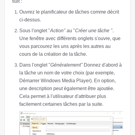
suit :
Ouvrez le planificateur de tâches comme décrit
ci-dessus.
Sous l'onglet "
Action"
au "
Créer une tâche "
.
Une fenêtre avec différents onglets s'ouvre, que
vous parcourez les uns après les autres au
cours de la création de la tâche.
Dans l'onglet "
Généralement"
Donnez d'abord à
la tâche un nom de votre choix (par exemple,
Démarrer Windows Media Player). En option,
une description peut également être ajoutée.
Cela permet à l'utilisateur d'attribuer plus
facilement certaines tâches par la suite.