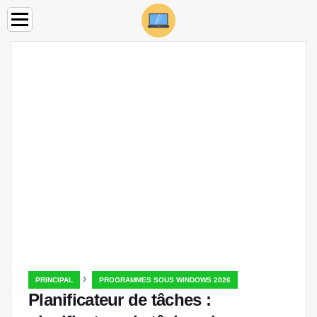
›
PRINCIPAL
PROGRAMMES SOUS WINDOWS 2026
Planificateur de tâches :