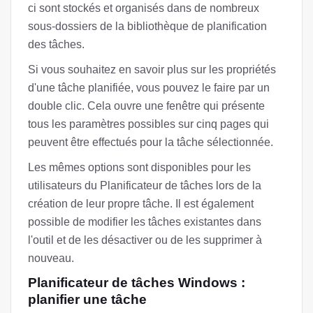
ci sont stockés et organisés dans de nombreux
sous-dossiers de la bibliothèque de planification
des tâches.
Si vous souhaitez en savoir plus sur les propriétés
d'une tâche planifiée, vous pouvez le faire par un
double clic. Cela ouvre une fenêtre qui présente
tous les paramètres possibles sur cinq pages qui
peuvent être effectués pour la tâche sélectionnée.
Les mêmes options sont disponibles pour les
utilisateurs du Planificateur de tâches lors de la
création de leur propre tâche. Il est également
possible de modifier les tâches existantes dans
l'outil et de les désactiver ou de les supprimer à
nouveau.
Planificateur de tâches Windows :
planifier une tâche