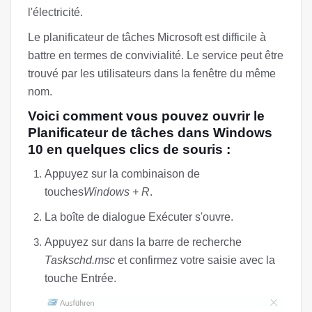
l'électricité.
Le planificateur de tâches Microsoft est difficile à
battre en termes de convivialité. Le service peut être
trouvé par les utilisateurs dans la fenêtre du même
nom.
Voici comment vous pouvez ouvrir le
Planificateur de tâches dans Windows
10 en quelques clics de souris :
Appuyez sur la combinaison de
touches
Windows + R
.
La boîte de dialogue Exécuter s'ouvre.
Appuyez sur dans la barre de recherche
Taskschd.msc
et confirmez votre saisie avec la
touche Entrée.