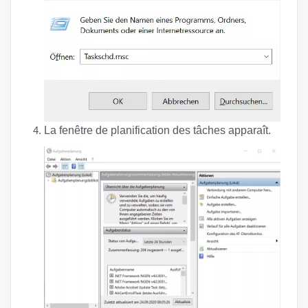
La fenêtre de planification des tâches apparaît.