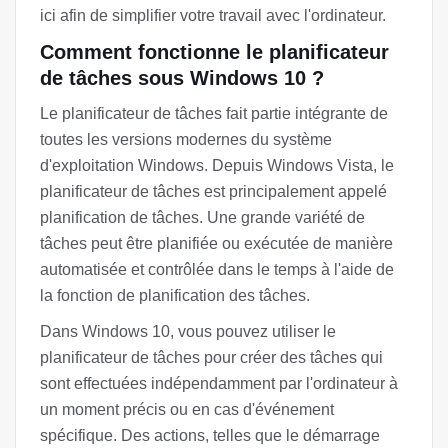
ici afin de simplifier votre travail avec l'ordinateur.
Comment fonctionne le planificateur
de tâches sous Windows 10 ?
Le planificateur de tâches fait partie intégrante de
toutes les versions modernes du système
d'exploitation Windows. Depuis Windows Vista, le
planificateur de tâches est principalement appelé
planification de tâches. Une grande variété de
tâches peut être planifiée ou exécutée de manière
automatisée et contrôlée dans le temps à l'aide de
la fonction de planification des tâches.
Dans Windows 10, vous pouvez utiliser le
planificateur de tâches pour créer des tâches qui
sont effectuées indépendamment par l'ordinateur à
un moment précis ou en cas d'événement
spécifique. Des actions, telles que le démarrage