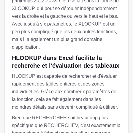
printemps 2022-2023. Cela se fait sous la forme du
XLOOKUP, qui peut se dérouler indépendamment
vers la droite et la gauche ou vers le haut et le bas.
Avec jusqu'à six paramètres, le XLOOKUP est un
peu plus compliqué que les deux autres fonctions,
mais il a également un plus grand domaine
d'application.
HLOOKUP dans Excel facilite la
recherche et l'évaluation des tableaux
HLOOKUP est capable de rechercher et d'évaluer
rapidement des tables entières et des zones
individuelles. Grâce aux nombreux paramètres de
la fonction, cela se fait également dans les
moindres détails sans devenir compliqué à utiliser.
Bien que RECHERCHEH soit beaucoup plus
spécifique que RECHERCHEV, c'est exactement la