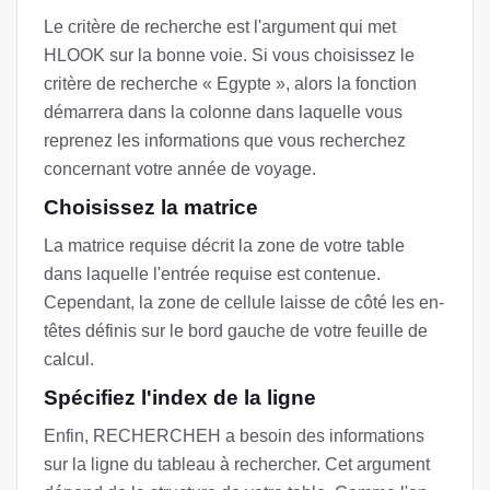
Le critère de recherche est l'argument qui met
HLOOK sur la bonne voie. Si vous choisissez le
critère de recherche « Egypte », alors la fonction
démarrera dans la colonne dans laquelle vous
reprenez les informations que vous recherchez
concernant votre année de voyage.
Choisissez la matrice
La matrice requise décrit la zone de votre table
dans laquelle l'entrée requise est contenue.
Cependant, la zone de cellule laisse de côté les en-
têtes définis sur le bord gauche de votre feuille de
calcul.
Spécifiez l'index de la ligne
Enfin, RECHERCHEH a besoin des informations
sur la ligne du tableau à rechercher. Cet argument