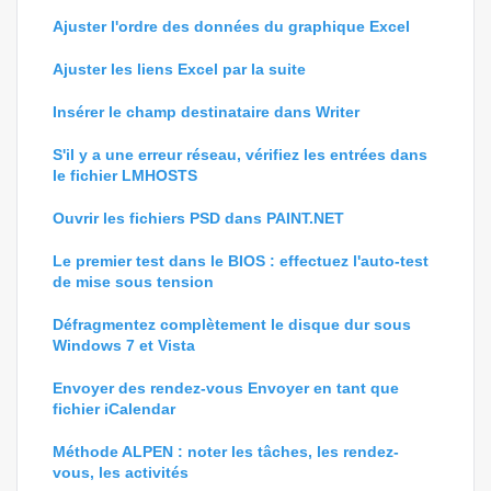
Ajuster l'ordre des données du graphique Excel
Ajuster les liens Excel par la suite
Insérer le champ destinataire dans Writer
S'il y a une erreur réseau, vérifiez les entrées dans
le fichier LMHOSTS
Ouvrir les fichiers PSD dans PAINT.NET
Le premier test dans le BIOS : effectuez l'auto-test
de mise sous tension
Défragmentez complètement le disque dur sous
Windows 7 et Vista
Envoyer des rendez-vous Envoyer en tant que
fichier iCalendar
Méthode ALPEN : noter les tâches, les rendez-
vous, les activités