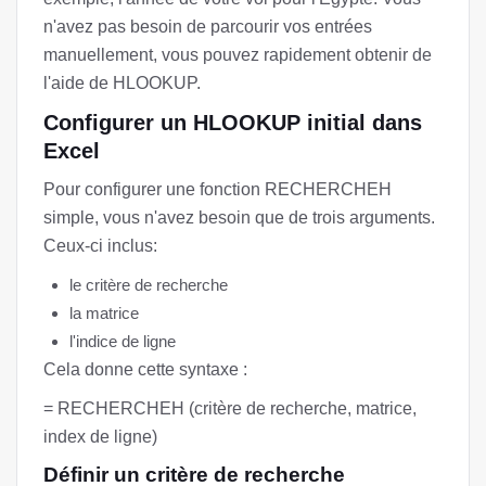
n'avez pas besoin de parcourir vos entrées
manuellement, vous pouvez rapidement obtenir de
l'aide de HLOOKUP.
Configurer un HLOOKUP initial dans
Excel
Pour configurer une fonction RECHERCHEH
simple, vous n'avez besoin que de trois arguments.
Ceux-ci inclus:
le critère de recherche
la matrice
l'indice de ligne
Cela donne cette syntaxe :
= RECHERCHEH (critère de recherche, matrice,
index de ligne)
Définir un critère de recherche