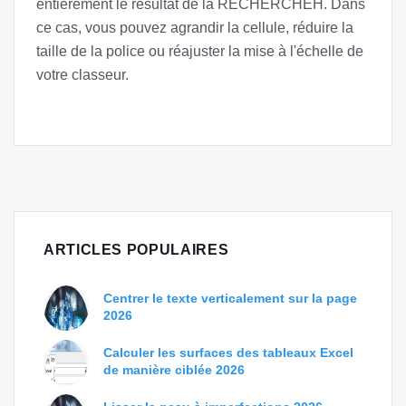
entièrement le résultat de la RECHERCHEH. Dans
ce cas, vous pouvez agrandir la cellule, réduire la
taille de la police ou réajuster la mise à l'échelle de
votre classeur.
ARTICLES POPULAIRES
Centrer le texte verticalement sur la page
2026
Calculer les surfaces des tableaux Excel
de manière ciblée 2026