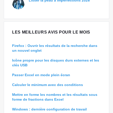
Lisser la peau à imperfections 2026
LES MEILLEURS AVIS POUR LE MOIS
Firefox : Ouvrir les résultats de la recherche dans
un nouvel onglet
Icône propre pour les disques durs externes et les
clés USB
Passer Excel en mode plein écran
Calculer le minimum avec des conditions
Mettre en forme les nombres et les résultats sous
forme de fractions dans Excel
Windows : dernière configuration de travail