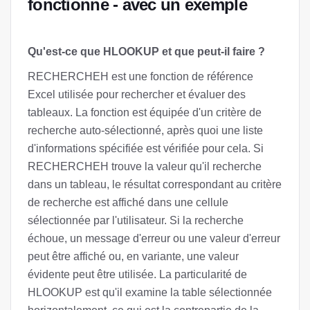
fonctionne - avec un exemple
Qu'est-ce que HLOOKUP et que peut-il faire ?
RECHERCHEH est une fonction de référence
Excel utilisée pour rechercher et évaluer des
tableaux. La fonction est équipée d'un critère de
recherche auto-sélectionné, après quoi une liste
d'informations spécifiée est vérifiée pour cela. Si
RECHERCHEH trouve la valeur qu'il recherche
dans un tableau, le résultat correspondant au critère
de recherche est affiché dans une cellule
sélectionnée par l'utilisateur. Si la recherche
échoue, un message d'erreur ou une valeur d'erreur
peut être affiché ou, en variante, une valeur
évidente peut être utilisée. La particularité de
HLOOKUP est qu'il examine la table sélectionnée