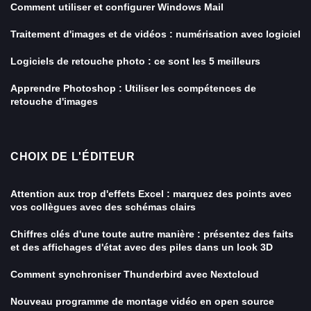
Comment utiliser et configurer Windows Mail
Traitement d'images et de vidéos : numérisation avec logiciel
Logiciels de retouche photo : ce sont les 5 meilleurs
Apprendre Photoshop : Utiliser les compétences de
retouche d'images
CHOIX DE L'ÉDITEUR
Attention aux trop d'effets Excel : marquez des points avec
vos collègues avec des schémas clairs
Chiffres clés d'une toute autre manière : présentez des faits
et des affichages d'état avec des piles dans un look 3D
Comment synchroniser Thunderbird avec Nextcloud
Nouveau programme de montage vidéo en open source