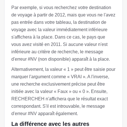
Par exemple, si vous recherchez votre destination
de voyage à partir de 2012, mais que vous ne l'avez
pas entrée dans votre tableau, la destination de
voyage avec la valeur immédiatement inférieure
s'affichera à la place. Dans ce cas, le pays que
vous avez visité en 2011. Si aucune valeur n'est
inférieure au critère de recherche, le message
d'erreur #NV (non disponible) apparaît à la place.
Alternativement, la valeur « 1 » peut être saisie pour
marquer l'argument comme « VRAI ». A l'inverse,
une recherche exclusivement précise peut être
initiée avec la valeur « Faux » ou « 0 ». Ensuite,
RECHERCHEH n'affichera que le résultat exact
correspondant. S'il est introuvable, le message
d'erreur #NV apparaît également.
La différence avec les autres