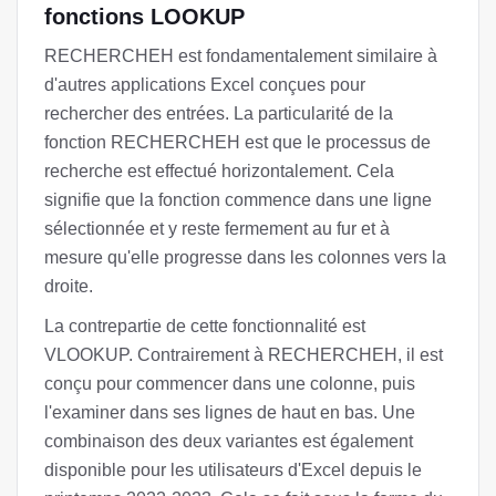
fonctions LOOKUP
RECHERCHEH est fondamentalement similaire à
d'autres applications Excel conçues pour
rechercher des entrées. La particularité de la
fonction RECHERCHEH est que le processus de
recherche est effectué horizontalement. Cela
signifie que la fonction commence dans une ligne
sélectionnée et y reste fermement au fur et à
mesure qu'elle progresse dans les colonnes vers la
droite.
La contrepartie de cette fonctionnalité est
VLOOKUP. Contrairement à RECHERCHEH, il est
conçu pour commencer dans une colonne, puis
l'examiner dans ses lignes de haut en bas. Une
combinaison des deux variantes est également
disponible pour les utilisateurs d'Excel depuis le