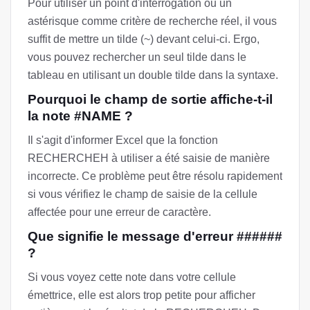
Pour utiliser un point d'interrogation ou un
astérisque comme critère de recherche réel, il vous
suffit de mettre un tilde (~) devant celui-ci. Ergo,
vous pouvez rechercher un seul tilde dans le
tableau en utilisant un double tilde dans la syntaxe.
Pourquoi le champ de sortie affiche-t-il
la note #NAME ?
Il s'agit d'informer Excel que la fonction
RECHERCHEH à utiliser a été saisie de manière
incorrecte. Ce problème peut être résolu rapidement
si vous vérifiez le champ de saisie de la cellule
affectée pour une erreur de caractère.
Que signifie le message d'erreur ######
?
Si vous voyez cette note dans votre cellule
émettrice, elle est alors trop petite pour afficher