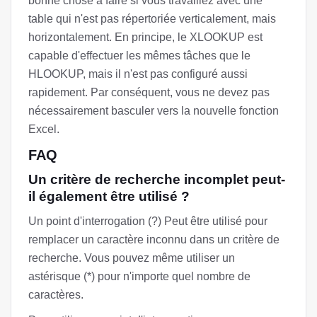
bonne chose à faire si vous travaillez avec une
table qui n'est pas répertoriée verticalement, mais
horizontalement. En principe, le XLOOKUP est
capable d'effectuer les mêmes tâches que le
HLOOKUP, mais il n'est pas configuré aussi
rapidement. Par conséquent, vous ne devez pas
nécessairement basculer vers la nouvelle fonction
Excel.
FAQ
Un critère de recherche incomplet peut-
il également être utilisé ?
Un point d'interrogation (?) Peut être utilisé pour
remplacer un caractère inconnu dans un critère de
recherche. Vous pouvez même utiliser un
astérisque (*) pour n'importe quel nombre de
caractères.