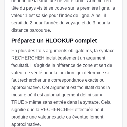
dépend de la structure de votre table. Comme l'en-
tête du pays visité se trouve sur la première ligne, la
valeur 1 est saisie pour l'index de ligne. Ainsi, il
serait de 2 pour l'année du voyage et de 3 pour la
distance parcourue.
Préparez un HLOOKUP complet
En plus des trois arguments obligatoires, la syntaxe
RECHERCHEH inclut également un argument
facultatif. Il s'agit de la référence de zone et sert de
valeur de vérité pour la fonction. qui détermine s'il
faut rechercher une correspondance exacte ou
approximative. Cet argument est facultatif dans la
mesure où il est automatiquement défini sur «
TRUE » même sans entrée dans la syntaxe. Cela
signifie que la RECHERCHEH effectuée peut
produire une valeur exacte ou éventuellement
approximative.