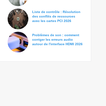
Liste de contrôle : Résolution
des conflits de ressources
avec les cartes PCI 2026
Problèmes de son : comment
corriger les erreurs audio
autour de l'interface HDMI 2026