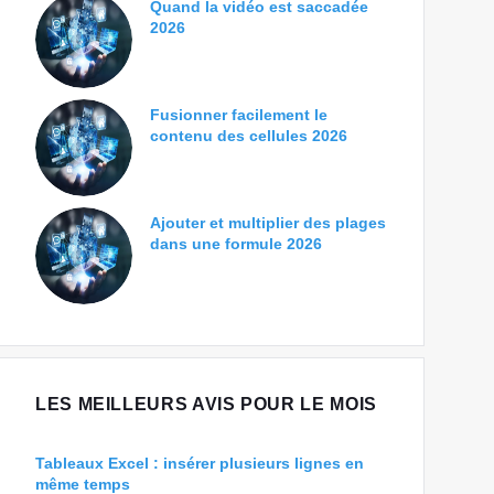
Quand la vidéo est saccadée
2026
Fusionner facilement le
contenu des cellules 2026
Ajouter et multiplier des plages
dans une formule 2026
LES MEILLEURS AVIS POUR LE MOIS
Tableaux Excel : insérer plusieurs lignes en
même temps