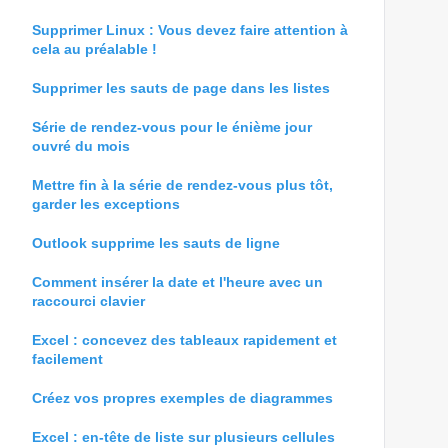
Supprimer Linux : Vous devez faire attention à
cela au préalable !
Supprimer les sauts de page dans les listes
Série de rendez-vous pour le énième jour
ouvré du mois
Mettre fin à la série de rendez-vous plus tôt,
garder les exceptions
Outlook supprime les sauts de ligne
Comment insérer la date et l'heure avec un
raccourci clavier
Excel : concevez des tableaux rapidement et
facilement
Créez vos propres exemples de diagrammes
Excel : en-tête de liste sur plusieurs cellules