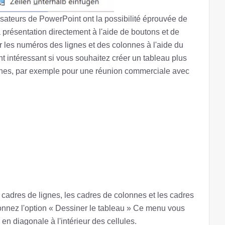
lisateurs de PowerPoint ont la possibilité éprouvée de
a présentation directement à l'aide de boutons et de
r les numéros des lignes et des colonnes à l'aide du
ent intéressant si vous souhaitez créer un tableau plus
nes, par exemple pour une réunion commerciale avec
cadres de lignes, les cadres de colonnes et les cadres
tionnez l'option « Dessiner le tableau » Ce menu vous
 en diagonale à l'intérieur des cellules.