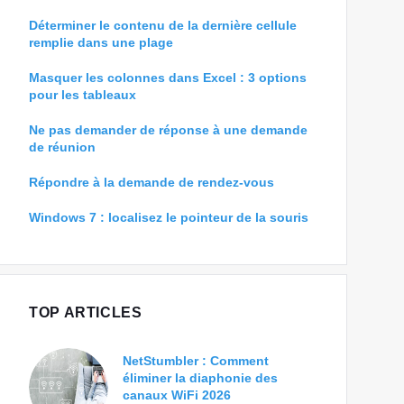
Déterminer le contenu de la dernière cellule
remplie dans une plage
Masquer les colonnes dans Excel : 3 options
pour les tableaux
Ne pas demander de réponse à une demande
de réunion
Répondre à la demande de rendez-vous
Windows 7 : localisez le pointeur de la souris
TOP ARTICLES
NetStumbler : Comment
éliminer la diaphonie des
canaux WiFi 2026