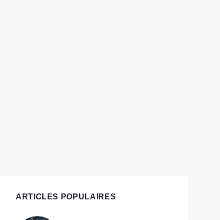
ARTICLES POPULAIRES