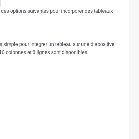
 des options suivantes pour incorporer des tableaux
lus simple pour intégrer un tableau sur une diapositive
10 colonnes et 8 lignes sont disponibles.