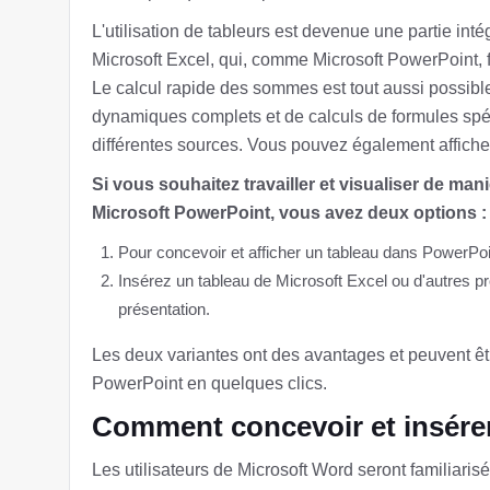
L'utilisation de tableurs est devenue une partie inté
Microsoft Excel, qui, comme Microsoft PowerPoint, fai
Le calcul rapide des sommes est tout aussi possible
dynamiques complets et de calculs de formules sp
différentes sources. Vous pouvez également affich
Si vous souhaitez travailler et visualiser de ma
Microsoft PowerPoint, vous avez deux options :
Pour concevoir et afficher un tableau dans PowerPoi
Insérez un tableau de Microsoft Excel ou d'autres pr
présentation.
Les deux variantes ont des avantages et peuvent êt
PowerPoint en quelques clics.
Comment concevoir et insére
Les utilisateurs de Microsoft Word seront familiaris