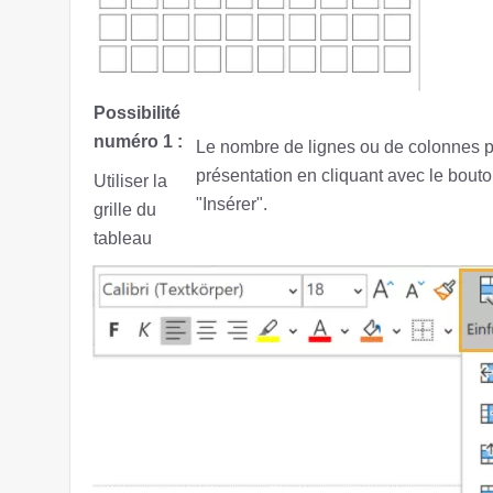
Possibilité
numéro 1 :
Le nombre de lignes ou de colonnes pe
présentation en cliquant avec le bout
Utiliser la
"Insérer".
grille du
tableau