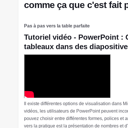
comme ça que c'est fait 
Pas à pas vers la table parfaite
Tutoriel vidéo - PowerPoint :
tableaux dans des diapositiv
Il existe différentes options de visualisation dans 
vidéos, les utilisateurs de PowerPoint peuvent inc
pouvez choisir entre différentes formes, polices et 
vers la pratique est la présentation de nombres et d