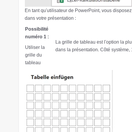
En tant qu'utilisateur de PowerPoint, vous disposez
dans votre présentation :
Possibilité
numéro 1 :
La grille de tableau est l'option la p
Utiliser la
dans la présentation. Côté système, 
grille du
tableau