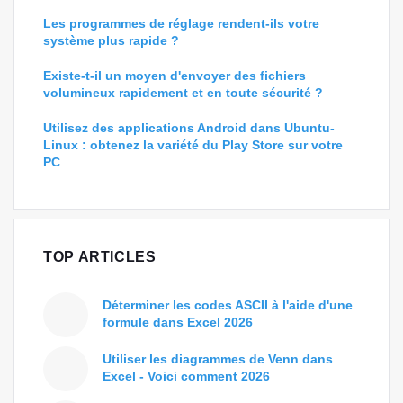
Les programmes de réglage rendent-ils votre
système plus rapide ?
Existe-t-il un moyen d'envoyer des fichiers
volumineux rapidement et en toute sécurité ?
Utilisez des applications Android dans Ubuntu-
Linux : obtenez la variété du Play Store sur votre
PC
TOP ARTICLES
Déterminer les codes ASCII à l'aide d'une
formule dans Excel 2026
Utiliser les diagrammes de Venn dans
Excel - Voici comment 2026