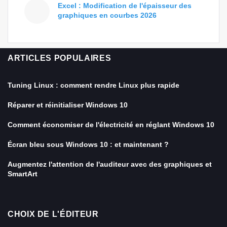
Excel : Modification de l'épaisseur des
graphiques en courbes 2026
ARTICLES POPULAIRES
Tuning Linux : comment rendre Linux plus rapide
Réparer et réinitialiser Windows 10
Comment économiser de l'électricité en réglant Windows 10
Écran bleu sous Windows 10 : et maintenant ?
Augmentez l'attention de l'auditeur avec des graphiques et
SmartArt
CHOIX DE L'ÉDITEUR