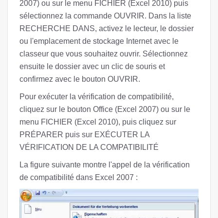
2007) ou sur le menu FICHIER (Excel 2010) puis
sélectionnez la commande OUVRIR. Dans la liste
RECHERCHE DANS, activez le lecteur, le dossier
ou l'emplacement de stockage Internet avec le
classeur que vous souhaitez ouvrir. Sélectionnez
ensuite le dossier avec un clic de souris et
confirmez avec le bouton OUVRIR.
Pour exécuter la vérification de compatibilité,
cliquez sur le bouton Office (Excel 2007) ou sur le
menu FICHIER (Excel 2010), puis cliquez sur
PRÉPARER puis sur EXÉCUTER LA
VÉRIFICATION DE LA COMPATIBILITÉ
La figure suivante montre l'appel de la vérification
de compatibilité dans Excel 2007 :