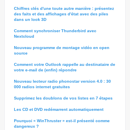
Chiffres clés d'une toute autre manière : présentez
des faits et des affichages d'état avec des piles
dans un look 3D
Comment synchroniser Thunderbird avec
Nextcloud
Nouveau programme de montage vidéo en open
source
Comment votre Outlook rappelle au destinataire de
votre e-mail de (enfin) répondre
Nouveau lecteur radio phonostar version 4.0 : 30
000 radios internet gratuites
Supprimez les doublons de vos listes en 7 étapes
Les CD et DVD redémarrent automatiquement
Pourquoi « WinThruster » est-il présenté comme
dangereux ?