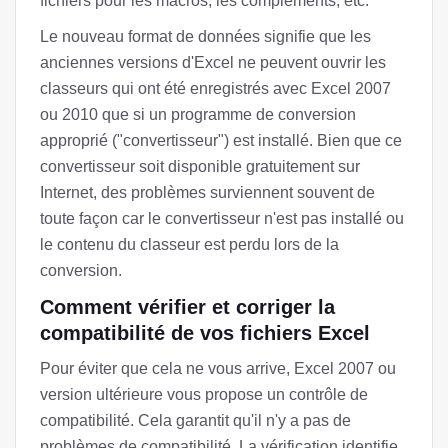
fichiers pour les macros, les compléments, etc.
Le nouveau format de données signifie que les
anciennes versions d'Excel ne peuvent ouvrir les
classeurs qui ont été enregistrés avec Excel 2007
ou 2010 que si un programme de conversion
approprié ("convertisseur") est installé. Bien que ce
convertisseur soit disponible gratuitement sur
Internet, des problèmes surviennent souvent de
toute façon car le convertisseur n'est pas installé ou
le contenu du classeur est perdu lors de la
conversion.
Comment vérifier et corriger la
compatibilité de vos fichiers Excel
Pour éviter que cela ne vous arrive, Excel 2007 ou
version ultérieure vous propose un contrôle de
compatibilité. Cela garantit qu'il n'y a pas de
problèmes de compatibilité. La vérification identifie