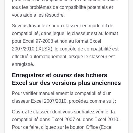
tous les problèmes de compatibilité potentiels et
vous aide à les résoudre.
Si vous travaillez sur un classeur en mode dit de
compatibilité, dans lequel le classeur est au format
pour Excel 97-2003 et non au format Excel
2007/2010 (.XLSX), le contrôle de compatibilité est
effectué automatiquement lorsque le classeur est
enregistré.
Enregistrez et ouvrez des fichiers
Excel sur des versions plus anciennes
Pour vérifier manuellement la compatibilité d'un
classeur Excel 2007/2010, procédez comme suit :
Ouvrez le classeur dont vous souhaitez vérifier la
compatibilité dans Excel 2007 ou dans Excel 2010.
Pour ce faire, cliquez sur le bouton Office (Excel