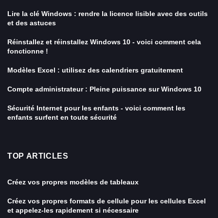
Lire la clé Windows : rendre la licence lisible avec des outils
et des astuces
Réinstallez et réinstallez Windows 10 - voici comment cela
fonctionne !
Modèles Excel : utilisez des calendriers gratuitement
Compte administrateur : Pleine puissance sur Windows 10
Sécurité Internet pour les enfants - voici comment les
enfants surfent en toute sécurité
TOP ARTICLES
Créez vos propres modèles de tableaux
Créez vos propres formats de cellule pour les cellules Excel
et appelez-les rapidement si nécessaire