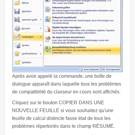
Après avoir appelé la commande, une boîte de
dialogue apparaît dans laquelle tous les problèmes
de compatibilité du classeur en cours sont affichés.
Cliquez sur le bouton COPIER DANS UNE
NOUVELLE FEUILLE si vous souhaitez qu'une
feuille de calcul distincte fasse état de tous les
problèmes répertoriés dans le champ RÉSUMÉ.