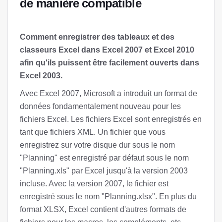
de manière compatible
Comment enregistrer des tableaux et des
classeurs Excel dans Excel 2007 et Excel 2010
afin qu'ils puissent être facilement ouverts dans
Excel 2003.
Avec Excel 2007, Microsoft a introduit un format de
données fondamentalement nouveau pour les
fichiers Excel. Les fichiers Excel sont enregistrés en
tant que fichiers XML. Un fichier que vous
enregistrez sur votre disque dur sous le nom
"Planning" est enregistré par défaut sous le nom
"Planning.xls" par Excel jusqu'à la version 2003
incluse. Avec la version 2007, le fichier est
enregistré sous le nom "Planning.xlsx". En plus du
format XLSX, Excel contient d'autres formats de