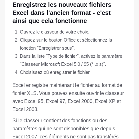
Enregistrez les nouveaux fichiers
Excel dans l'ancien format - c'est
ainsi que cela fonctionne
Ouvrez le classeur de votre choix.
Cliquez sur le bouton Office et sélectionnez la
fonction "Enregistrer sous".
Dans la liste "Type de fichier", activez le paramètre
"Classeur Microsoft Excel 5.0 / 95 (* .xls)".
Choisissez où enregistrer le fichier.
Excel enregistre maintenant le fichier au format de
fichier XLS. Vous pouvez ensuite ouvrir le classeur
avec Excel 95, Excel 97, Excel 2000, Excel XP et
Excel 2003.
Si le classeur contient des fonctions ou des
paramètres qui ne sont disponibles que depuis
Excel 2007, ces éléments ne sont pas transférés