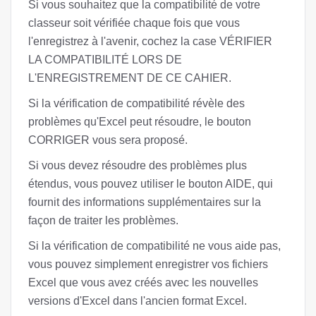
Si vous souhaitez que la compatibilité de votre
classeur soit vérifiée chaque fois que vous
l'enregistrez à l'avenir, cochez la case VÉRIFIER
LA COMPATIBILITÉ LORS DE
L'ENREGISTREMENT DE CE CAHIER.
Si la vérification de compatibilité révèle des
problèmes qu'Excel peut résoudre, le bouton
CORRIGER vous sera proposé.
Si vous devez résoudre des problèmes plus
étendus, vous pouvez utiliser le bouton AIDE, qui
fournit des informations supplémentaires sur la
façon de traiter les problèmes.
Si la vérification de compatibilité ne vous aide pas,
vous pouvez simplement enregistrer vos fichiers
Excel que vous avez créés avec les nouvelles
versions d'Excel dans l'ancien format Excel.