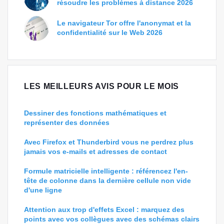
résoudre les problèmes à distance 2026
Le navigateur Tor offre l'anonymat et la
confidentialité sur le Web 2026
LES MEILLEURS AVIS POUR LE MOIS
Dessiner des fonctions mathématiques et
représenter des données
Avec Firefox et Thunderbird vous ne perdrez plus
jamais vos e-mails et adresses de contact
Formule matricielle intelligente : référencez l'en-
tête de colonne dans la dernière cellule non vide
d'une ligne
Attention aux trop d'effets Excel : marquez des
points avec vos collègues avec des schémas clairs