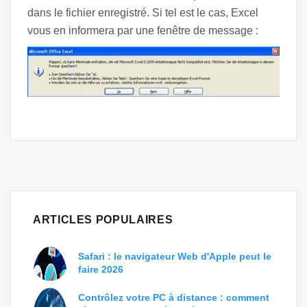
dans le fichier enregistré. Si tel est le cas, Excel
vous en informera par une fenêtre de message :
ARTICLES POPULAIRES
Safari : le navigateur Web d'Apple peut le
faire 2026
Contrôlez votre PC à distance : comment