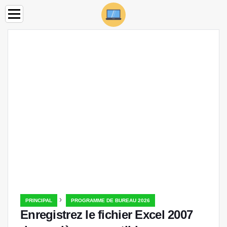
›
PRINCIPAL
PROGRAMME DE BUREAU 2026
Enregistrez le fichier Excel 2007