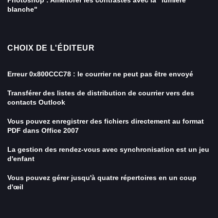
Photoshop : Améliorer les contrastes avec la "lumière
blanche"
CHOIX DE L'ÉDITEUR
Erreur 0x800CCC78 : le courrier ne peut pas être envoyé
Transférer des listes de distribution de courrier vers des
contacts Outlook
Vous pouvez enregistrer des fichiers directement au format
PDF dans Office 2007
La gestion des rendez-vous avec synchronisation est un jeu
d'enfant
Vous pouvez gérer jusqu'à quatre répertoires en un coup
d'œil