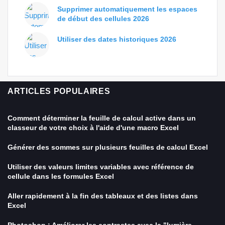
Supprimer automatiquement les espaces
de début des cellules 2026
Utiliser des dates historiques 2026
ARTICLES POPULAIRES
Comment déterminer la feuille de calcul active dans un
classeur de votre choix à l'aide d'une macro Excel
Générer des sommes sur plusieurs feuilles de calcul Excel
Utiliser des valeurs limites variables avec référence de
cellule dans les formules Excel
Aller rapidement à la fin des tableaux et des listes dans
Excel