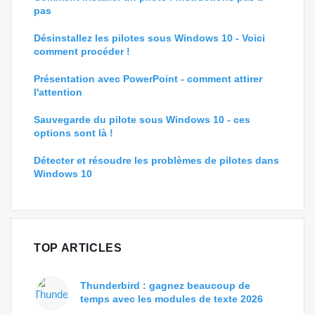
pas
Désinstallez les pilotes sous Windows 10 - Voici
comment procéder !
Présentation avec PowerPoint - comment attirer
l'attention
Sauvegarde du pilote sous Windows 10 - ces
options sont là !
Détecter et résoudre les problèmes de pilotes dans
Windows 10
TOP ARTICLES
Thunderbird : gagnez beaucoup de
temps avec les modules de texte 2026