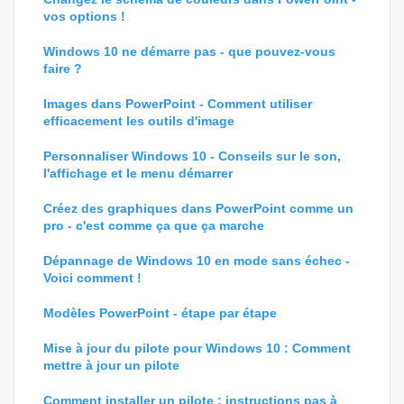
vos options !
Windows 10 ne démarre pas - que pouvez-vous
faire ?
Images dans PowerPoint - Comment utiliser
efficacement les outils d'image
Personnaliser Windows 10 - Conseils sur le son,
l'affichage et le menu démarrer
Créez des graphiques dans PowerPoint comme un
pro - c'est comme ça que ça marche
Dépannage de Windows 10 en mode sans échec -
Voici comment !
Modèles PowerPoint - étape par étape
Mise à jour du pilote pour Windows 10 : Comment
mettre à jour un pilote
Comment installer un pilote : instructions pas à