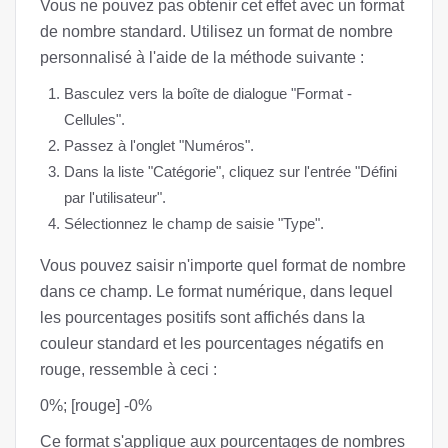
Vous ne pouvez pas obtenir cet effet avec un format
de nombre standard. Utilisez un format de nombre
personnalisé à l'aide de la méthode suivante :
Basculez vers la boîte de dialogue "Format -
Cellules".
Passez à l'onglet "Numéros".
Dans la liste "Catégorie", cliquez sur l'entrée "Défini
par l'utilisateur".
Sélectionnez le champ de saisie "Type".
Vous pouvez saisir n'importe quel format de nombre
dans ce champ. Le format numérique, dans lequel
les pourcentages positifs sont affichés dans la
couleur standard et les pourcentages négatifs en
rouge, ressemble à ceci :
0%; [rouge] -0%
Ce format s'applique aux pourcentages de nombres