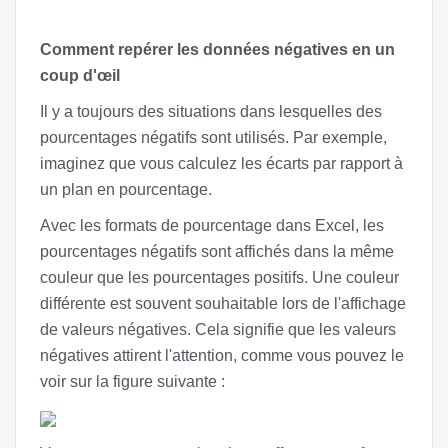
Comment repérer les données négatives en un
coup d'œil
Il y a toujours des situations dans lesquelles des
pourcentages négatifs sont utilisés. Par exemple,
imaginez que vous calculez les écarts par rapport à
un plan en pourcentage.
Avec les formats de pourcentage dans Excel, les
pourcentages négatifs sont affichés dans la même
couleur que les pourcentages positifs. Une couleur
différente est souvent souhaitable lors de l'affichage
de valeurs négatives. Cela signifie que les valeurs
négatives attirent l'attention, comme vous pouvez le
voir sur la figure suivante :