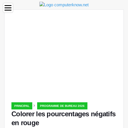
›
PRINCIPAL
PROGRAMME DE BUREAU 2026
Colorer les pourcentages négatifs
en rouge