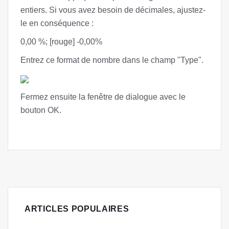
entiers. Si vous avez besoin de décimales, ajustez-
le en conséquence :
0,00 %; [rouge] -0,00%
Entrez ce format de nombre dans le champ "Type".
Fermez ensuite la fenêtre de dialogue avec le
bouton OK.
ARTICLES POPULAIRES