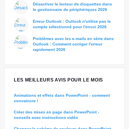
Désactiver le lecteur de disquettes dans
le gestionnaire de périphériques 2026
Erreur Outlook : Outlook n'utilise pas le
compte sélectionné pour l'envoi 2026
Problèmes avec les e-mails en série dans
Outlook : Comment corriger l'erreur
rapidement 2026
LES MEILLEURS AVIS POUR LE MOIS
Animations et effets dans PowerPoint - comment
convaincre !
Créer des mises en page dans PowerPoint -
conseils avec instructions vidéo
Changez le schéma de couleurs dans PowerPoint -