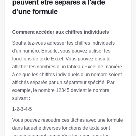
peuvent être séparés à l'aide
d'une formule
Comment accéder aux chiffres individuels
Souhaitez-vous adresser les chiffres individuels
d'un numéro. Ensuite, vous pouvez utiliser les
fonctions de texte Excel. Vous pouvez ensuite
afficher les nombres d'un tableau Excel de manière
à ce que les chiffres individuels d'un nombre soient
affichés séparés par un séparateur spécifié. Par
exemple, le nombre 12345 devient le nombre
suivant :
1-2-3-4-5
Vous pouvez résoudre ces tâches avec une formule
dans laquelle diverses fonctions de texte sont
astucieusement combinées les unes avec les