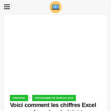
›
PRINCIPAL
PROGRAMME DE BUREAU 2026
Voici comment les chiffres Excel