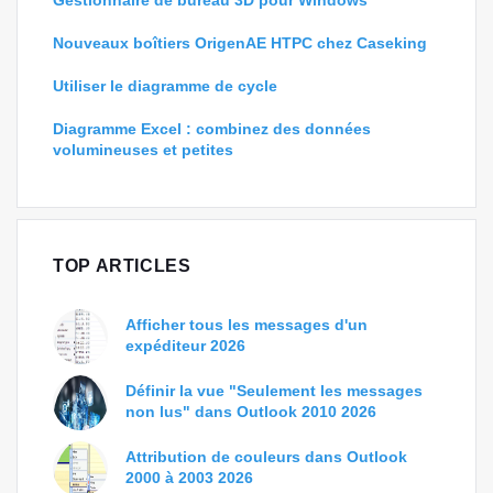
Gestionnaire de bureau 3D pour Windows
Nouveaux boîtiers OrigenAE HTPC chez Caseking
Utiliser le diagramme de cycle
Diagramme Excel : combinez des données
volumineuses et petites
TOP ARTICLES
Afficher tous les messages d'un
expéditeur 2026
Définir la vue "Seulement les messages
non lus" dans Outlook 2010 2026
Attribution de couleurs dans Outlook
2000 à 2003 2026