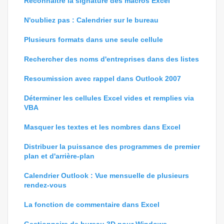
Reconnaître la signature des macros Excel
N'oubliez pas : Calendrier sur le bureau
Plusieurs formats dans une seule cellule
Rechercher des noms d'entreprises dans des listes
Resoumission avec rappel dans Outlook 2007
Déterminer les cellules Excel vides et remplies via
VBA
Masquer les textes et les nombres dans Excel
Distribuer la puissance des programmes de premier
plan et d'arrière-plan
Calendrier Outlook : Vue mensuelle de plusieurs
rendez-vous
La fonction de commentaire dans Excel