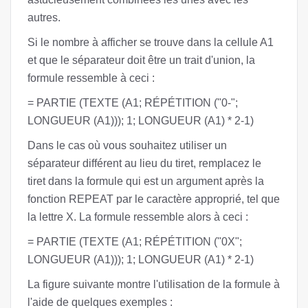
autres.
Si le nombre à afficher se trouve dans la cellule A1
et que le séparateur doit être un trait d'union, la
formule ressemble à ceci :
= PARTIE (TEXTE (A1; RÉPÉTITION ("0-";
LONGUEUR (A1))); 1; LONGUEUR (A1) * 2-1)
Dans le cas où vous souhaitez utiliser un
séparateur différent au lieu du tiret, remplacez le
tiret dans la formule qui est un argument après la
fonction REPEAT par le caractère approprié, tel que
la lettre X. La formule ressemble alors à ceci :
= PARTIE (TEXTE (A1; RÉPÉTITION ("0X";
LONGUEUR (A1))); 1; LONGUEUR (A1) * 2-1)
La figure suivante montre l'utilisation de la formule à
l'aide de quelques exemples :