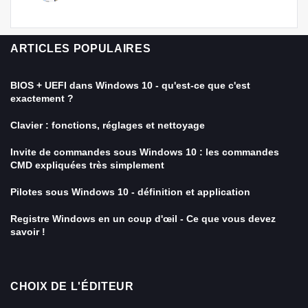
ARTICLES POPULAIRES
BIOS + UEFI dans Windows 10 - qu'est-ce que c'est
exactement ?
Clavier : fonctions, réglages et nettoyage
Invite de commandes sous Windows 10 : les commandes
CMD expliquées très simplement
Pilotes sous Windows 10 - définition et application
Registre Windows en un coup d'œil - Ce que vous devez
savoir !
CHOIX DE L'ÉDITEUR