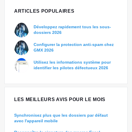
ARTICLES POPULAIRES
Développez rapidement tous les sous-
dossiers 2026
Configurer la protection anti-spam chez
GMX 2026
Utilisez les informations système pour
identifier les pilotes défectueux 2026
LES MEILLEURS AVIS POUR LE MOIS
Synchronisez plus que les dossiers par défaut
avec l'appareil mobile