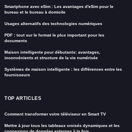
Smartphone avec eSim : Les avantages d'eSim pour le
bureau et le bureau à domicile
Usages alternatifs des technologies numériques
PDF : tout sur le format le plus important pour les
documents
Maison intelligente pour débutants: avantages,
inconvénients et structure de la vie numérisée
Systèmes de maison intelligente : les différences entre les
fournisseurs
TOP ARTICLES
Comment transformer votre téléviseur en Smart TV
Mettre à jour tous les tableaux croisés dynamiques et les
connexions de données externes à la fois