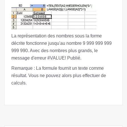
La représentation des nombres sous la forme
décrite fonctionne jusqu'au nombre 9 999 999 999
999 990. Avec des nombres plus grands, le
message d'erreur #VALUE! Publié.
Remarque : La formule fournit un texte comme
résultat. Vous ne pouvez alors plus effectuer de
calculs.