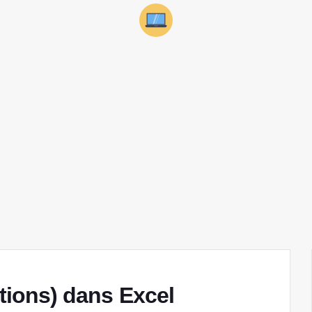
ctions) dans Excel