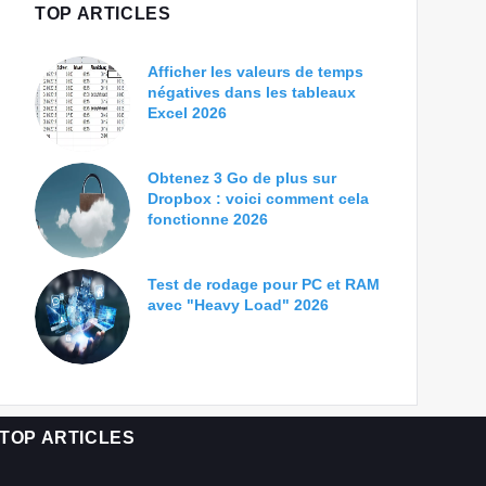
TOP ARTICLES
Afficher les valeurs de temps
négatives dans les tableaux
Excel 2026
Obtenez 3 Go de plus sur
Dropbox : voici comment cela
fonctionne 2026
Test de rodage pour PC et RAM
avec "Heavy Load" 2026
TOP ARTICLES