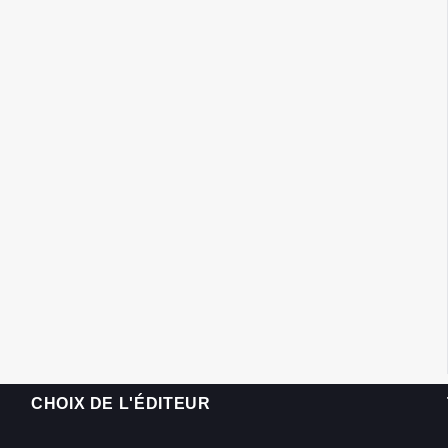
CHOIX DE L'ÉDITEUR