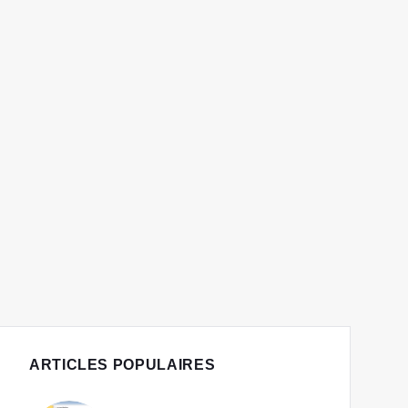
ARTICLES POPULAIRES