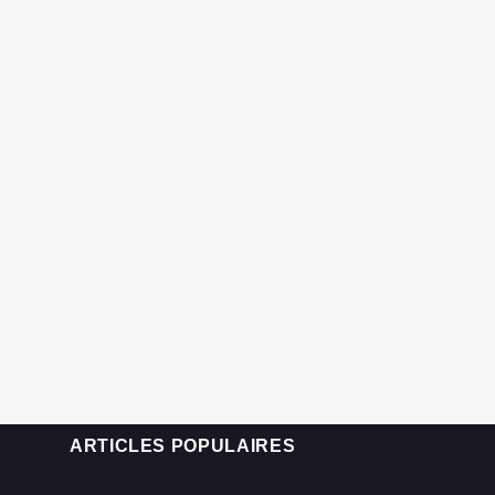
ARTICLES POPULAIRES