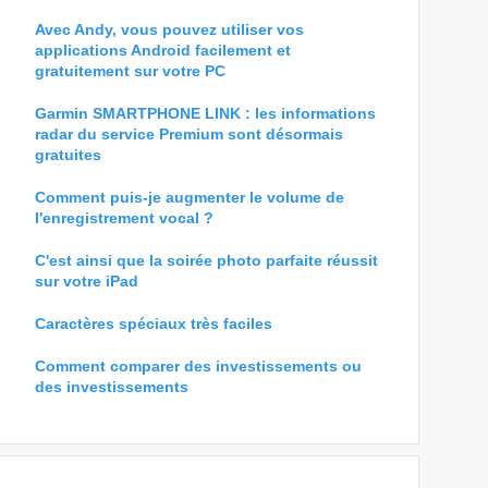
Avec Andy, vous pouvez utiliser vos
applications Android facilement et
gratuitement sur votre PC
Garmin SMARTPHONE LINK : les informations
radar du service Premium sont désormais
gratuites
Comment puis-je augmenter le volume de
l'enregistrement vocal ?
C'est ainsi que la soirée photo parfaite réussit
sur votre iPad
Caractères spéciaux très faciles
Comment comparer des investissements ou
des investissements