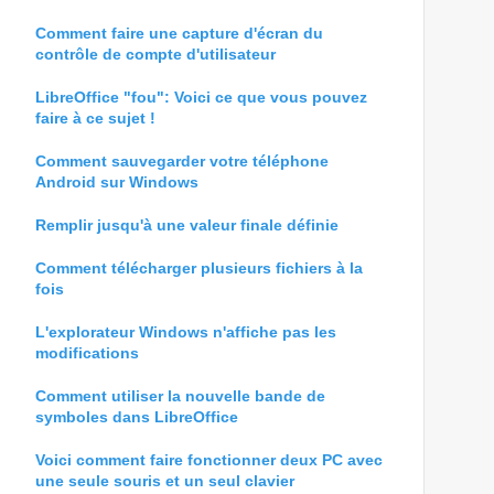
Comment faire une capture d'écran du
contrôle de compte d'utilisateur
LibreOffice "fou": Voici ce que vous pouvez
faire à ce sujet !
Comment sauvegarder votre téléphone
Android sur Windows
Remplir jusqu'à une valeur finale définie
Comment télécharger plusieurs fichiers à la
fois
L'explorateur Windows n'affiche pas les
modifications
Comment utiliser la nouvelle bande de
symboles dans LibreOffice
Voici comment faire fonctionner deux PC avec
une seule souris et un seul clavier