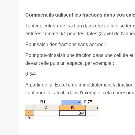
Comment ils utilisent les fractions dans vos cal
Tenter d'entrer une fraction dans une cellule se ter
entrées comme 3/4 pour les dates (3 avril de l'anné
Pour saisir des fractions sans accroc :
Pour pouvoir saisir une fraction dans une cellule et l
devant elle puis un espace, par exemple :
0 3/4
À partir de là, Excel crée immédiatement la fraction
continuer le calcul - dans l'exemple, cela correspon