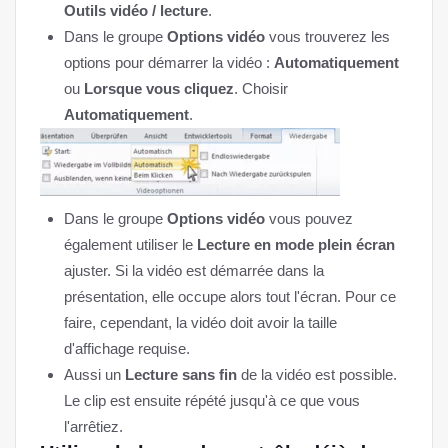
Outils vidéo / lecture
.
Dans le groupe
Options vidéo
vous trouverez les
options pour démarrer la vidéo :
Automatiquement
ou
Lorsque vous cliquez
. Choisir
Automatiquement
.
Dans le groupe
Options vidéo
vous pouvez
également utiliser le
Lecture en mode plein écran
ajuster. Si la vidéo est démarrée dans la
présentation, elle occupe alors tout l'écran. Pour ce
faire, cependant, la vidéo doit avoir la taille
d'affichage requise.
Aussi un
Lecture sans fin
de la vidéo est possible.
Le clip est ensuite répété jusqu'à ce que vous
l'arrêtiez.