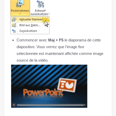
Commencer avec
Maj + F5
le diaporama de cette
diapositive. Vous verrez que l'image fixe
sélectionnée est maintenant affichée comme image
source de la vidéo.