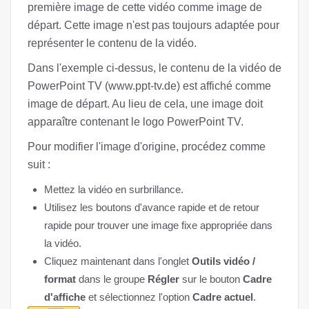
première image de cette vidéo comme image de
départ. Cette image n'est pas toujours adaptée pour
représenter le contenu de la vidéo.
Dans l'exemple ci-dessus, le contenu de la vidéo de
PowerPoint TV (www.ppt-tv.de) est affiché comme
image de départ. Au lieu de cela, une image doit
apparaître contenant le logo PowerPoint TV.
Pour modifier l'image d'origine, procédez comme
suit :
Mettez la vidéo en surbrillance.
Utilisez les boutons d'avance rapide et de retour
rapide pour trouver une image fixe appropriée dans
la vidéo.
Cliquez maintenant dans l'onglet
Outils vidéo /
format
dans le groupe
Régler
sur le bouton
Cadre
d'affiche
et sélectionnez l'option
Cadre actuel
.