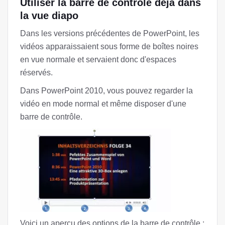
Utiliser la barre de contrôle déjà dans
la vue diapo
Dans les versions précédentes de PowerPoint, les
vidéos apparaissaient sous forme de boîtes noires
en vue normale et servaient donc d'espaces
réservés.
Dans PowerPoint 2010, vous pouvez regarder la
vidéo en mode normal et même disposer d'une
barre de contrôle.
Voici un aperçu des options de la barre de contrôle :