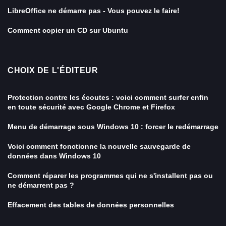
LibreOffice ne démarre pas - Vous pouvez le faire!
Comment copier un CD sur Ubuntu
CHOIX DE L'ÉDITEUR
Protection contre les écoutes : voici comment surfer enfin
en toute sécurité avec Google Chrome et Firefox
Menu de démarrage sous Windows 10 : forcer le redémarrage
Voici comment fonctionne la nouvelle sauvegarde de
données dans Windows 10
Comment réparer les programmes qui ne s'installent pas ou
ne démarrent pas ?
Effacement des tables de données personnelles