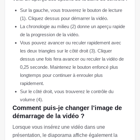
Sur la gauche, vous trouverez le bouton de lecture
(1). Cliquez dessus pour démarrer la vidéo.
La chronologie au milieu (2) donne un aperçu rapide
de la progression de la vidéo.
Vous pouvez avancer ou reculer rapidement avec
les deux triangles sur le côté droit (3). Cliquer
dessus une fois fera avancer ou reculer la vidéo de
0,25 seconde. Maintenez le bouton enfoncé plus
longtemps pour continuer à enrouler plus
rapidement.
Sur le côté droit, vous trouverez le contrôle du
volume (4).
Comment puis-je changer l'image de
démarrage de la vidéo ?
Lorsque vous insérez une vidéo dans une
présentation, le diaporama affiche également la