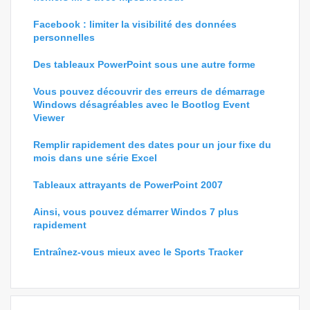
Facebook : limiter la visibilité des données
personnelles
Des tableaux PowerPoint sous une autre forme
Vous pouvez découvrir des erreurs de démarrage
Windows désagréables avec le Bootlog Event
Viewer
Remplir rapidement des dates pour un jour fixe du
mois dans une série Excel
Tableaux attrayants de PowerPoint 2007
Ainsi, vous pouvez démarrer Windos 7 plus
rapidement
Entraînez-vous mieux avec le Sports Tracker