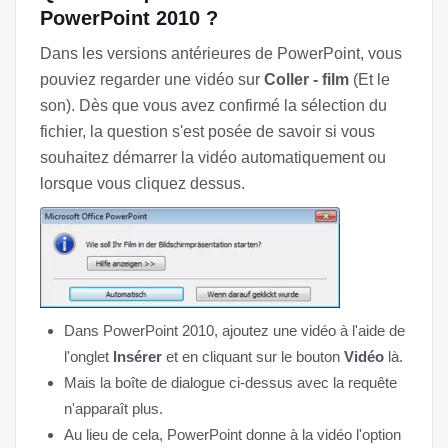
PowerPoint 2010 ?
Dans les versions antérieures de PowerPoint, vous
pouviez regarder une vidéo sur
Coller - film
(Et le
son). Dès que vous avez confirmé la sélection du
fichier, la question s'est posée de savoir si vous
souhaitez démarrer la vidéo automatiquement ou
lorsque vous cliquez dessus.
Dans PowerPoint 2010, ajoutez une vidéo à l'aide de
l'onglet
Insérer
et en cliquant sur le bouton
Vidéo
là.
Mais la boîte de dialogue ci-dessus avec la requête
n'apparaît plus.
Au lieu de cela, PowerPoint donne à la vidéo l'option