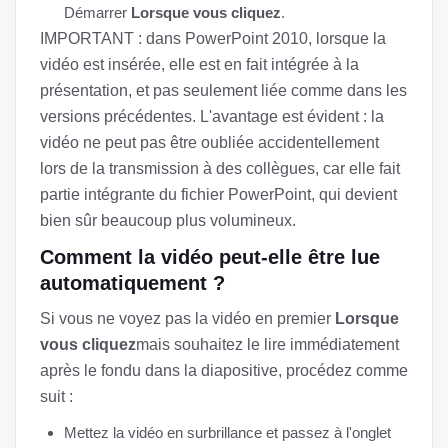
Démarrer
Lorsque vous cliquez
.
IMPORTANT : dans PowerPoint 2010, lorsque la
vidéo est insérée, elle est en fait intégrée à la
présentation, et pas seulement liée comme dans les
versions précédentes. L'avantage est évident : la
vidéo ne peut pas être oubliée accidentellement
lors de la transmission à des collègues, car elle fait
partie intégrante du fichier PowerPoint, qui devient
bien sûr beaucoup plus volumineux.
Comment la vidéo peut-elle être lue
automatiquement ?
Si vous ne voyez pas la vidéo en premier
Lorsque
vous cliquez
mais souhaitez le lire immédiatement
après le fondu dans la diapositive, procédez comme
suit :
Mettez la vidéo en surbrillance et passez à l'onglet