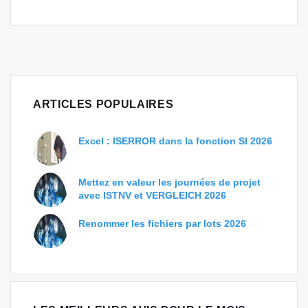
ARTICLES POPULAIRES
Excel : ISERROR dans la fonction SI 2026
Mettez en valeur les journées de projet
avec ISTNV et VERGLEICH 2026
Renommer les fichiers par lots 2026