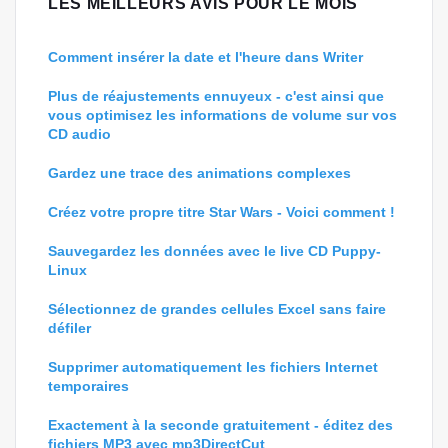
LES MEILLEURS AVIS POUR LE MOIS
Comment insérer la date et l'heure dans Writer
Plus de réajustements ennuyeux - c'est ainsi que
vous optimisez les informations de volume sur vos
CD audio
Gardez une trace des animations complexes
Créez votre propre titre Star Wars - Voici comment !
Sauvegardez les données avec le live CD Puppy-
Linux
Sélectionnez de grandes cellules Excel sans faire
défiler
Supprimer automatiquement les fichiers Internet
temporaires
Exactement à la seconde gratuitement - éditez des
fichiers MP3 avec mp3DirectCut