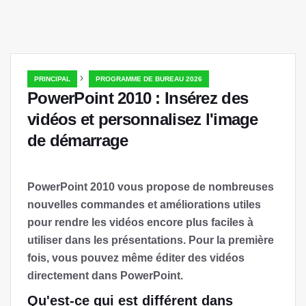
›
PRINCIPAL
PROGRAMME DE BUREAU 2026
PowerPoint 2010 : Insérez des
vidéos et personnalisez l'image
de démarrage
PowerPoint 2010 vous propose de nombreuses
nouvelles commandes et améliorations utiles
pour rendre les vidéos encore plus faciles à
utiliser dans les présentations. Pour la première
fois, vous pouvez même éditer des vidéos
directement dans PowerPoint.
Qu'est-ce qui est différent dans