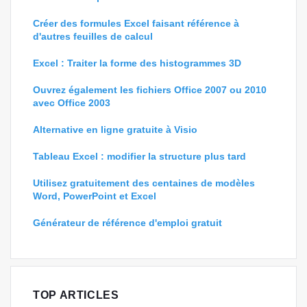
Créer des formules Excel faisant référence à
d'autres feuilles de calcul
Excel : Traiter la forme des histogrammes 3D
Ouvrez également les fichiers Office 2007 ou 2010
avec Office 2003
Alternative en ligne gratuite à Visio
Tableau Excel : modifier la structure plus tard
Utilisez gratuitement des centaines de modèles
Word, PowerPoint et Excel
Générateur de référence d'emploi gratuit
TOP ARTICLES