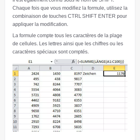
Chaque fois que vous modifiez la formule, utilisez la
combinaison de touches CTRL SHIFT ENTER pour
appliquer la modification.
La formule compte tous les caractères de la plage
de cellules. Les lettres ainsi que les chiffres ou les
caractères spéciaux sont comptés.