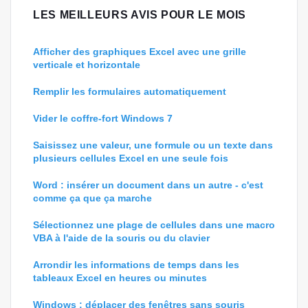
LES MEILLEURS AVIS POUR LE MOIS
Afficher des graphiques Excel avec une grille
verticale et horizontale
Remplir les formulaires automatiquement
Vider le coffre-fort Windows 7
Saisissez une valeur, une formule ou un texte dans
plusieurs cellules Excel en une seule fois
Word : insérer un document dans un autre - c'est
comme ça que ça marche
Sélectionnez une plage de cellules dans une macro
VBA à l'aide de la souris ou du clavier
Arrondir les informations de temps dans les
tableaux Excel en heures ou minutes
Windows : déplacer des fenêtres sans souris