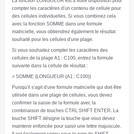
La fonction LONGUEUR est à votre disposition pour
compter les caractères d'un contenu de cellule pour
des cellules individuelles. Si vous combinez cela
avec la fonction SOMME dans une formule
matricielle, vous obtiendrez également le résultat
souhaité pour les cellules d'une plage.
Si vous souhaitez compter les caractères des
cellules de la plage A1 : C100, entrez la formule
suivante dans la cellule de résultat :
= SOMME (LONGUEUR (A1 : C100))
Puisqu'il s'agit d'une formule matricielle qui doit être
utilisée dans une plage de cellules, vous devez
confirmer la saisie de la formule avec la
combinaison de touches CTRL SHIFT ENTER. La
touche SHIFT désigne la touche que vous devez
maintenir enfoncée pour saisir une lettre majuscule.
Il est également connu sous le nom de SHIFT.