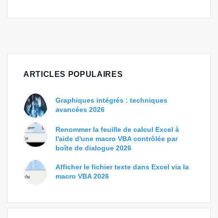
ARTICLES POPULAIRES
Graphiques intégrés : techniques
avancées 2026
Renommer la feuille de calcul Excel à
l'aide d'une macro VBA contrôlée par
boîte de dialogue 2026
Afficher le fichier texte dans Excel via la
macro VBA 2026