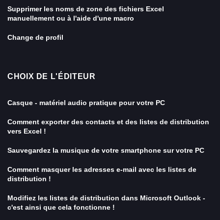
Supprimer les noms de zone des fichiers Excel
manuellement ou à l'aide d'une macro
Change de profil
CHOIX DE L'ÉDITEUR
Casque - matériel audio pratique pour votre PC
Comment exporter des contacts et des listes de distribution
vers Excel !
Sauvegardez la musique de votre smartphone sur votre PC
Comment masquer les adresses e-mail avec les listes de
distribution !
Modifiez les listes de distribution dans Microsoft Outlook -
c'est ainsi que cela fonctionne !