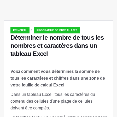
›
PRINCIPAL
PROGRAMME DE BUREAU 2026
Déterminer le nombre de tous les
nombres et caractères dans un
tableau Excel
Voici comment vous déterminez la somme de
tous les caractères et chiffres dans une zone de
votre feuille de calcul Excel
Dans un tableau Excel, tous les caractères du
contenu des cellules d'une plage de cellules
doivent être comptés.