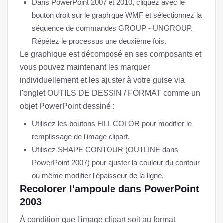
Dans PowerPoint 2007 et 2010, cliquez avec le
bouton droit sur le graphique WMF et sélectionnez la
séquence de commandes GROUP - UNGROUP.
Répétez le processus une deuxième fois.
Le graphique est décomposé en ses composants et
vous pouvez maintenant les marquer
individuellement et les ajuster à votre guise via
l'onglet OUTILS DE DESSIN / FORMAT comme un
objet PowerPoint dessiné :
Utilisez les boutons FILL COLOR pour modifier le
remplissage de l'image clipart.
Utilisez SHAPE CONTOUR (OUTLINE dans
PowerPoint 2007) pour ajuster la couleur du contour
ou même modifier l'épaisseur de la ligne.
Recolorer l'ampoule dans PowerPoint
2003
À condition que l'image clipart soit au format