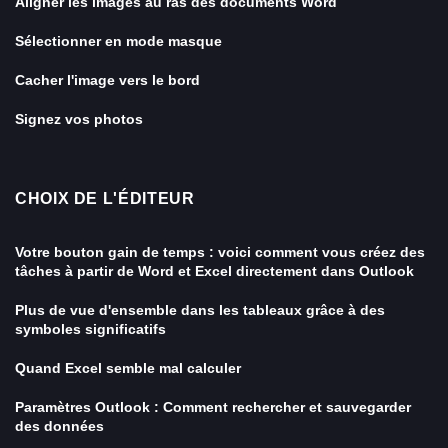
Aligner les images au ras des documents Word
Sélectionner en mode masque
Cacher l'image vers le bord
Signez vos photos
CHOIX DE L'ÉDITEUR
Votre bouton gain de temps : voici comment vous créez des
tâches à partir de Word et Excel directement dans Outlook
Plus de vue d'ensemble dans les tableaux grâce à des
symboles significatifs
Quand Excel semble mal calculer
Paramètres Outlook : Comment rechercher et sauvegarder
des données