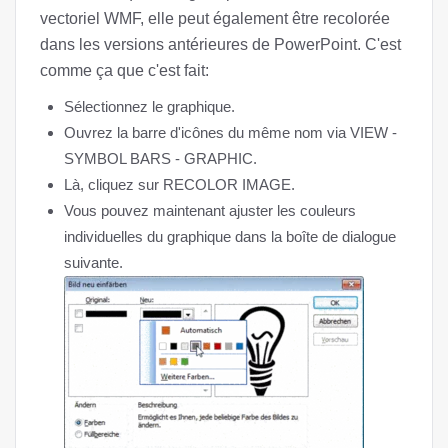
vectoriel WMF, elle peut également être recolorée
dans les versions antérieures de PowerPoint. C'est
comme ça que c'est fait:
Sélectionnez le graphique.
Ouvrez la barre d'icônes du même nom via VIEW -
SYMBOL BARS - GRAPHIC.
Là, cliquez sur RECOLOR IMAGE.
Vous pouvez maintenant ajuster les couleurs
individuelles du graphique dans la boîte de dialogue
suivante.