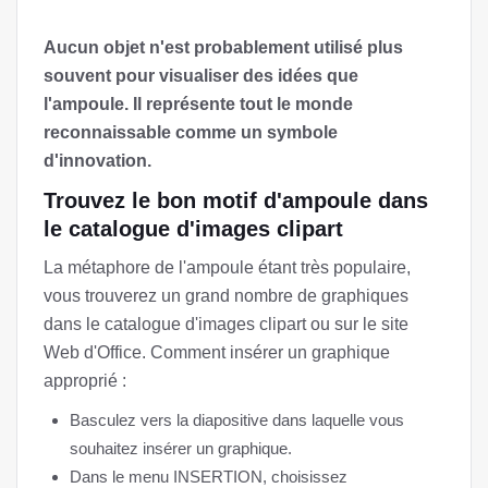
Aucun objet n'est probablement utilisé plus
souvent pour visualiser des idées que
l'ampoule. Il représente tout le monde
reconnaissable comme un symbole
d'innovation.
Trouvez le bon motif d'ampoule dans
le catalogue d'images clipart
La métaphore de l'ampoule étant très populaire,
vous trouverez un grand nombre de graphiques
dans le catalogue d'images clipart ou sur le site
Web d'Office. Comment insérer un graphique
approprié :
Basculez vers la diapositive dans laquelle vous
souhaitez insérer un graphique.
Dans le menu INSERTION, choisissez