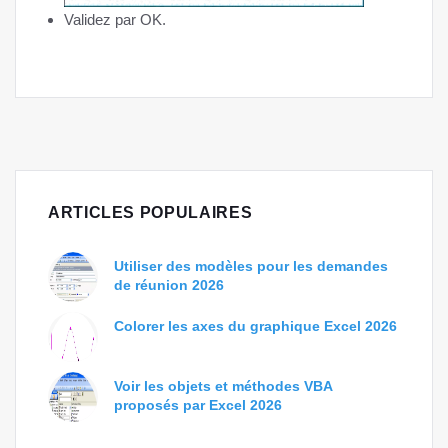
Validez par OK.
ARTICLES POPULAIRES
Utiliser des modèles pour les demandes
de réunion 2026
Colorer les axes du graphique Excel 2026
Voir les objets et méthodes VBA
proposés par Excel 2026