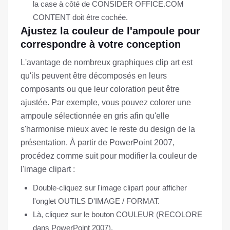
la case à côté de CONSIDER OFFICE.COM
CONTENT doit être cochée.
Ajustez la couleur de l'ampoule pour
correspondre à votre conception
L'avantage de nombreux graphiques clip art est
qu'ils peuvent être décomposés en leurs
composants ou que leur coloration peut être
ajustée. Par exemple, vous pouvez colorer une
ampoule sélectionnée en gris afin qu'elle
s'harmonise mieux avec le reste du design de la
présentation. À partir de PowerPoint 2007,
procédez comme suit pour modifier la couleur de
l'image clipart :
Double-cliquez sur l'image clipart pour afficher
l'onglet OUTILS D'IMAGE / FORMAT.
Là, cliquez sur le bouton COULEUR (RECOLORE
dans PowerPoint 2007).