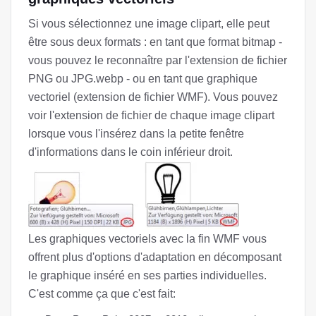
Si vous sélectionnez une image clipart, elle peut
être sous deux formats : en tant que format bitmap -
vous pouvez le reconnaître par l'extension de fichier
PNG ou JPG.webp - ou en tant que graphique
vectoriel (extension de fichier WMF). Vous pouvez
voir l'extension de fichier de chaque image clipart
lorsque vous l'insérez dans la petite fenêtre
d'informations dans le coin inférieur droit.
Les graphiques vectoriels avec la fin WMF vous
offrent plus d'options d'adaptation en décomposant
le graphique inséré en ses parties individuelles.
C'est comme ça que c'est fait: