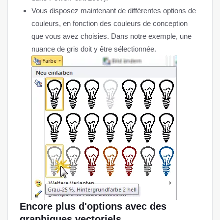
Vous disposez maintenant de différentes options de
couleurs, en fonction des couleurs de conception
que vous avez choisies. Dans notre exemple, une
nuance de gris doit y être sélectionnée.
Encore plus d'options avec des
graphiques vectoriels