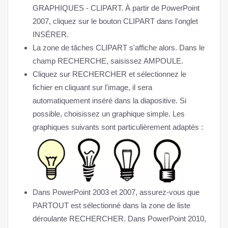
GRAPHIQUES - CLIPART. À partir de PowerPoint
2007, cliquez sur le bouton CLIPART dans l'onglet
INSÉRER.
La zone de tâches CLIPART s'affiche alors. Dans le
champ RECHERCHE, saisissez AMPOULE.
Cliquez sur RECHERCHER et sélectionnez le
fichier en cliquant sur l'image, il sera
automatiquement inséré dans la diapositive. Si
possible, choisissez un graphique simple. Les
graphiques suivants sont particulièrement adaptés :
Dans PowerPoint 2003 et 2007, assurez-vous que
PARTOUT est sélectionné dans la zone de liste
déroulante RECHERCHER. Dans PowerPoint 2010,