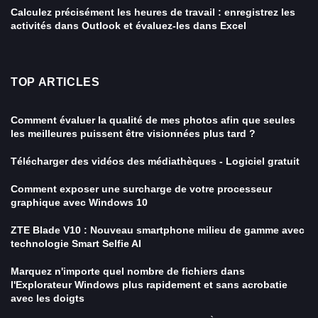
Calculez précisément les heures de travail : enregistrez les
activités dans Outlook et évaluez-les dans Excel
TOP ARTICLES
Comment évaluer la qualité de mes photos afin que seules
les meilleures puissent être visionnées plus tard ?
Télécharger des vidéos des médiathèques - Logiciel gratuit
Comment exposer une surcharge de votre processeur
graphique avec Windows 10
ZTE Blade V10 : Nouveau smartphone milieu de gamme avec
technologie Smart Selfie AI
Marquez n'importe quel nombre de fichiers dans
l'Explorateur Windows plus rapidement et sans acrobatie
avec les doigts