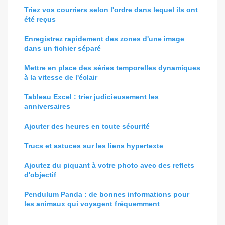
Triez vos courriers selon l'ordre dans lequel ils ont
été reçus
Enregistrez rapidement des zones d'une image
dans un fichier séparé
Mettre en place des séries temporelles dynamiques
à la vitesse de l'éclair
Tableau Excel : trier judicieusement les
anniversaires
Ajouter des heures en toute sécurité
Trucs et astuces sur les liens hypertexte
Ajoutez du piquant à votre photo avec des reflets
d'objectif
Pendulum Panda : de bonnes informations pour
les animaux qui voyagent fréquemment