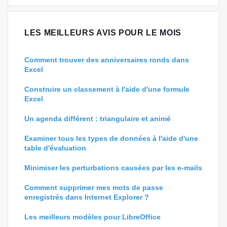
LES MEILLEURS AVIS POUR LE MOIS
Comment trouver des anniversaires ronds dans
Excel
Construire un classement à l'aide d'une formule
Excel
Un agenda différent : triangulaire et animé
Examiner tous les types de données à l'aide d'une
table d'évaluation
Minimiser les perturbations causées par les e-mails
Comment supprimer mes mots de passe
enregistrés dans Internet Explorer ?
Les meilleurs modèles pour LibreOffice