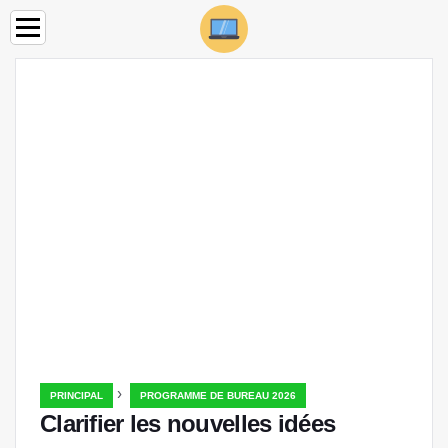
›
PRINCIPAL
PROGRAMME DE BUREAU 2026
Clarifier les nouvelles idées