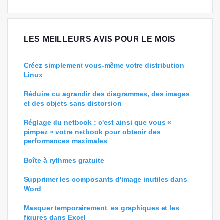
LES MEILLEURS AVIS POUR LE MOIS
Créez simplement vous-même votre distribution
Linux
Réduire ou agrandir des diagrammes, des images
et des objets sans distorsion
Réglage du netbook : c'est ainsi que vous «
pimpez » votre netbook pour obtenir des
performances maximales
Boîte à rythmes gratuite
Supprimer les composants d'image inutiles dans
Word
Masquer temporairement les graphiques et les
figures dans Excel