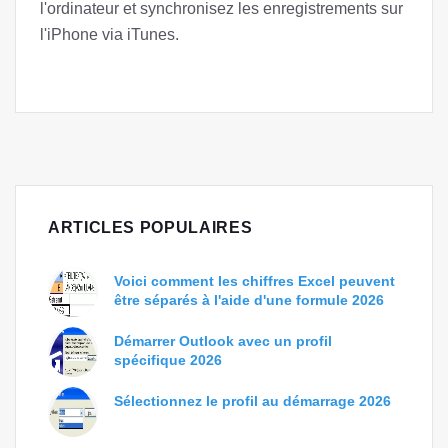
l'ordinateur et synchronisez les enregistrements sur
l'iPhone via iTunes.
ARTICLES POPULAIRES
Voici comment les chiffres Excel peuvent
être séparés à l'aide d'une formule 2026
Démarrer Outlook avec un profil
spécifique 2026
Sélectionnez le profil au démarrage 2026