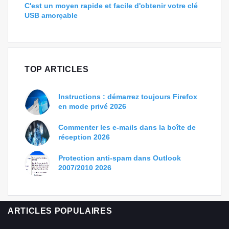
C'est un moyen rapide et facile d'obtenir votre clé
USB amorçable
TOP ARTICLES
Instructions : démarrez toujours Firefox
en mode privé 2026
Commenter les e-mails dans la boîte de
réception 2026
Protection anti-spam dans Outlook
2007/2010 2026
ARTICLES POPULAIRES