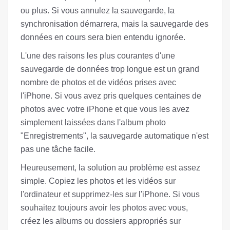
ou plus. Si vous annulez la sauvegarde, la
synchronisation démarrera, mais la sauvegarde des
données en cours sera bien entendu ignorée.
L'une des raisons les plus courantes d'une
sauvegarde de données trop longue est un grand
nombre de photos et de vidéos prises avec
l'iPhone. Si vous avez pris quelques centaines de
photos avec votre iPhone et que vous les avez
simplement laissées dans l'album photo
"Enregistrements", la sauvegarde automatique n'est
pas une tâche facile.
Heureusement, la solution au problème est assez
simple. Copiez les photos et les vidéos sur
l'ordinateur et supprimez-les sur l'iPhone. Si vous
souhaitez toujours avoir les photos avec vous,
créez les albums ou dossiers appropriés sur