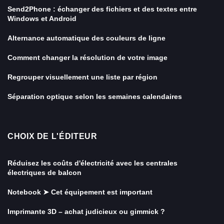
Send2Phone : échanger des fichiers et des textes entre
Windows et Android
Alternance automatique des couleurs de ligne
Comment changer la résolution de votre image
Regrouper visuellement une liste par région
Séparation optique selon les semaines calendaires
CHOIX DE L'ÉDITEUR
Réduisez les coûts d'électricité avec les centrales
électriques de balcon
Notebook ➤ Cet équipement est important
Imprimante 3D – achat judicieux ou gimmick ?