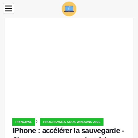
›
PRINCIPAL
PROGRAMMES SOUS WINDOWS 2026
IPhone : accélérer la sauvegarde -