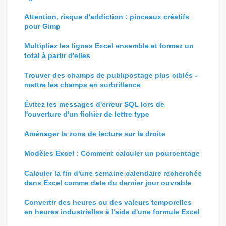
Attention, risque d'addiction : pinceaux créatifs
pour Gimp
Multipliez les lignes Excel ensemble et formez un
total à partir d'elles
Trouver des champs de publipostage plus ciblés -
mettre les champs en surbrillance
Évitez les messages d'erreur SQL lors de
l'ouverture d'un fichier de lettre type
Aménager la zone de lecture sur la droite
Modèles Excel : Comment calculer un pourcentage
Calculer la fin d'une semaine calendaire recherchée
dans Excel comme date du dernier jour ouvrable
Convertir des heures ou des valeurs temporelles
en heures industrielles à l'aide d'une formule Excel