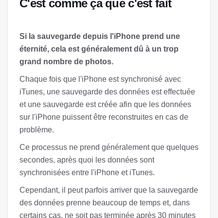
C'est comme ça que c'est fait
Si la sauvegarde depuis l'iPhone prend une
éternité, cela est généralement dû à un trop
grand nombre de photos.
Chaque fois que l'iPhone est synchronisé avec
iTunes, une sauvegarde des données est effectuée
et une sauvegarde est créée afin que les données
sur l'iPhone puissent être reconstruites en cas de
problème.
Ce processus ne prend généralement que quelques
secondes, après quoi les données sont
synchronisées entre l'iPhone et iTunes.
Cependant, il peut parfois arriver que la sauvegarde
des données prenne beaucoup de temps et, dans
certains cas, ne soit pas terminée après 30 minutes