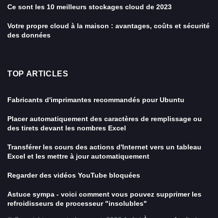
Ce sont les 10 meilleurs stockages cloud de 2023
Votre propre cloud à la maison : avantages, coûts et sécurité
des données
TOP ARTICLES
Fabricants d'imprimantes recommandés pour Ubuntu
Placer automatiquement des caractères de remplissage ou
des tirets devant les nombres Excel
Transférer les cours des actions d'Internet vers un tableau
Excel et les mettre à jour automatiquement
Regarder des vidéos YouTube bloquées
Astuce sympa - voici comment vous pouvez supprimer les
refroidisseurs de processeur "insolubles"