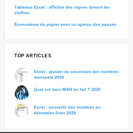
Tableaux Excel : afficher des signes devant les
chiffres
Économisez du papier avec un aperçu des pauses
TOP ARTICLES
Excel : ajouter ou soustraire des nombres
mensuels 2026
Quel est mon IBAN en fait ? 2026
Excel : convertir des nombres en
décimales fixes 2026