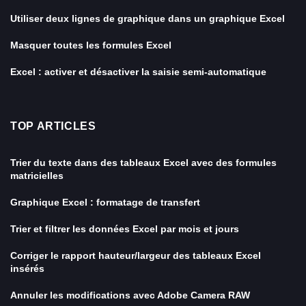
Utiliser deux lignes de graphique dans un graphique Excel
Masquer toutes les formules Excel
Excel : activer et désactiver la saisie semi-automatique
TOP ARTICLES
Trier du texte dans des tableaux Excel avec des formules
matricielles
Graphique Excel : formatage de transfert
Trier et filtrer les données Excel par mois et jours
Corriger le rapport hauteur/largeur des tableaux Excel
insérés
Annuler les modifications avec Adobe Camera RAW