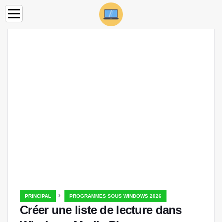
›
PRINCIPAL
PROGRAMMES SOUS WINDOWS 2026
Créer une liste de lecture dans