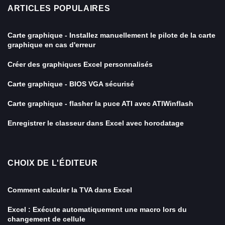
ARTICLES POPULAIRES
Carte graphique - Installez manuellement le pilote de la carte
graphique en cas d'erreur
Créer des graphiques Excel personnalisés
Carte graphique - BIOS VGA sécurisé
Carte graphique - flasher la puce ATI avec ATIWinflash
Enregistrer le classeur dans Excel avec horodatage
CHOIX DE L'ÉDITEUR
Comment calculer la TVA dans Excel
Excel : Exécute automatiquement une macro lors du
changement de cellule