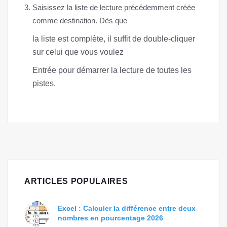
Saisissez la liste de lecture précédemment créée
comme destination. Dès que
la liste est complète, il suffit de double-cliquer
sur celui que vous voulez
Entrée pour démarrer la lecture de toutes les
pistes.
ARTICLES POPULAIRES
Excel : Calculer la différence entre deux
nombres en pourcentage 2026