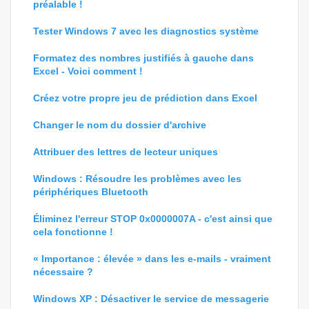
préalable !
Tester Windows 7 avec les diagnostics système
Formatez des nombres justifiés à gauche dans
Excel - Voici comment !
Créez votre propre jeu de prédiction dans Excel
Changer le nom du dossier d'archive
Attribuer des lettres de lecteur uniques
Windows : Résoudre les problèmes avec les
périphériques Bluetooth
Éliminez l'erreur STOP 0x0000007A - c'est ainsi que
cela fonctionne !
« Importance : élevée » dans les e-mails - vraiment
nécessaire ?
Windows XP : Désactiver le service de messagerie