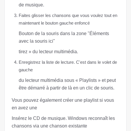
de musique.
Faites glisser les chansons que vous voulez tout en
maintenant le bouton gauche enfoncé
Bouton de la souris dans la zone "Éléments
avec la souris ici"
tirez » du lecteur multimédia.
Enregistrez la liste de lecture. C'est dans le volet de
gauche
du lecteur multimédia sous « Playlists » et peut
être démarré à partir de là en un clic de souris.
Vous pouvez également créer une playlist si vous
en avez une
Insérez le CD de musique. Windows reconnaît les
chansons via une chanson existante