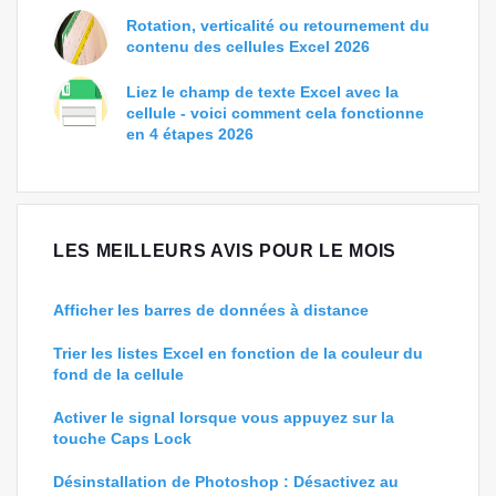
Rotation, verticalité ou retournement du
contenu des cellules Excel 2026
Liez le champ de texte Excel avec la
cellule - voici comment cela fonctionne
en 4 étapes 2026
LES MEILLEURS AVIS POUR LE MOIS
Afficher les barres de données à distance
Trier les listes Excel en fonction de la couleur du
fond de la cellule
Activer le signal lorsque vous appuyez sur la
touche Caps Lock
Désinstallation de Photoshop : Désactivez au