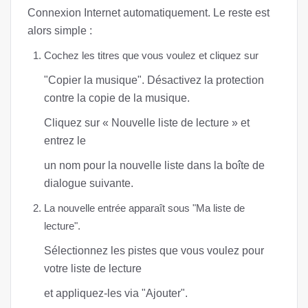
Connexion Internet automatiquement. Le reste est
alors simple :
Cochez les titres que vous voulez et cliquez sur
"Copier la musique". Désactivez la protection
contre la copie de la musique.
Cliquez sur « Nouvelle liste de lecture » et
entrez le
un nom pour la nouvelle liste dans la boîte de
dialogue suivante.
La nouvelle entrée apparaît sous "Ma liste de
lecture".
Sélectionnez les pistes que vous voulez pour
votre liste de lecture
et appliquez-les via "Ajouter".