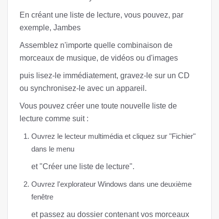
En créant une liste de lecture, vous pouvez, par
exemple, Jambes
Assemblez n'importe quelle combinaison de
morceaux de musique, de vidéos ou d'images
puis lisez-le immédiatement, gravez-le sur un CD
ou synchronisez-le avec un appareil.
Vous pouvez créer une toute nouvelle liste de
lecture comme suit :
Ouvrez le lecteur multimédia et cliquez sur "Fichier"
dans le menu
et "Créer une liste de lecture".
Ouvrez l'explorateur Windows dans une deuxième
fenêtre
et passez au dossier contenant vos morceaux