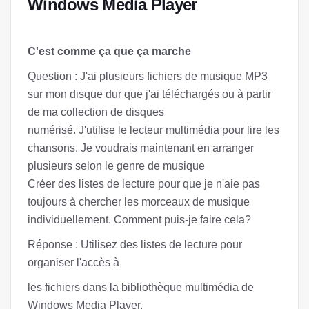
Windows Media Player
C'est comme ça que ça marche
Question : J'ai plusieurs fichiers de musique MP3
sur mon disque dur que j'ai téléchargés ou à partir
de ma collection de disques
numérisé. J'utilise le lecteur multimédia pour lire les
chansons. Je voudrais maintenant en arranger
plusieurs selon le genre de musique
Créer des listes de lecture pour que je n'aie pas
toujours à chercher les morceaux de musique
individuellement. Comment puis-je faire cela?
Réponse : Utilisez des listes de lecture pour
organiser l'accès à
les fichiers dans la bibliothèque multimédia de
Windows Media Player.