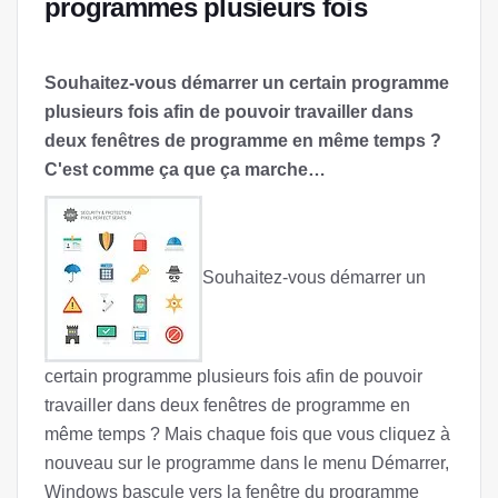
programmes plusieurs fois
Souhaitez-vous démarrer un certain programme
plusieurs fois afin de pouvoir travailler dans
deux fenêtres de programme en même temps ?
C'est comme ça que ça marche…
Souhaitez-vous démarrer un
certain programme plusieurs fois afin de pouvoir
travailler dans deux fenêtres de programme en
même temps ? Mais chaque fois que vous cliquez à
nouveau sur le programme dans le menu Démarrer,
Windows bascule vers la fenêtre du programme