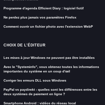
Programme d'agenda Efficient Diary : logiciel fictif
Ne perdez plus jamais vos paramètres Firefox
Comment ouvrir un fichier photo avec l'extension WebP
CHOIX DE L'ÉDITEUR
Les mises à jour Windows ne peuvent pas être installées
Avec le "Systeminfo", vous obtenez toutes les informations
importantes du système en un coup d'œil
Corriger les erreurs DLL sous Windows
PayPal vs paydirekt - quelles sont les différences entre les
deux systèmes de paiement en ligne ?
Smartphone Android : vidéos du réseau local