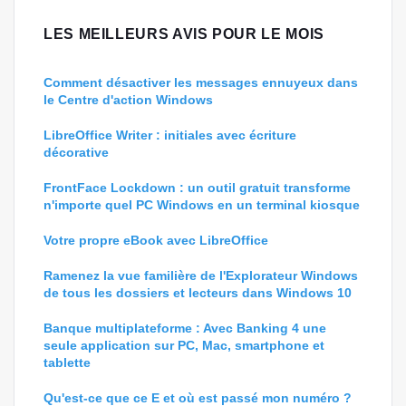
LES MEILLEURS AVIS POUR LE MOIS
Comment désactiver les messages ennuyeux dans
le Centre d'action Windows
LibreOffice Writer : initiales avec écriture
décorative
FrontFace Lockdown : un outil gratuit transforme
n'importe quel PC Windows en un terminal kiosque
Votre propre eBook avec LibreOffice
Ramenez la vue familière de l'Explorateur Windows
de tous les dossiers et lecteurs dans Windows 10
Banque multiplateforme : Avec Banking 4 une
seule application sur PC, Mac, smartphone et
tablette
Qu'est-ce que ce E et où est passé mon numéro ?