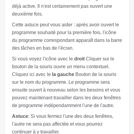
déjà active. Il n'est certainement pas ouvert une
deuxième fois.
Cette astuce peut vous aider : après avoir ouvert le
programme souhaité pour la première fois, l'icône
du programme correspondant apparaît dans la barre
des tâches en bas de l'écran.
Si vous voyez l'icône avec le
droit
Cliquer sur le
bouton de la souris ouvre un menu contextuel.
Cliquez ici avec le
la gauche
Bouton de la souris
sur le nom du programme. Le programme sera
ensuite ouvert à nouveau selon les besoins et vous
pouvez maintenant travailler dans les deux fenêtres
de programme indépendamment l'une de l'autre.
Astuce
: Si vous fermez l'une des deux fenêtres,
l'autre ne sera pas affectée et vous pourrez
continuer à y travailler.