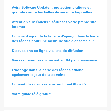
Avira Software Updater : protection pratique et
gratuite contre les failles de sécurité logicielles
Attention aux écueils : sécurisez votre propre site
internet
Comment agrandir la fenêtre d'aperçu dans la barre
des tâches pour une meilleure vue d'ensemble ?
Discussions en ligne via liste de diffusion
Voici comment examiner votre IRM par vous-même
L'horloge dans la barre des tâches affiche
également le jour de la semaine
Convertir les devises euro en LibreOffice Calc
Votre guide télé gratuit