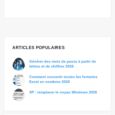
ARTICLES POPULAIRES
Générer des mots de passe à partir de
lettres et de chiffres 2026
Comment convertir toutes les formules
Excel en nombres 2026
XP : remplacer le noyau Windows 2026