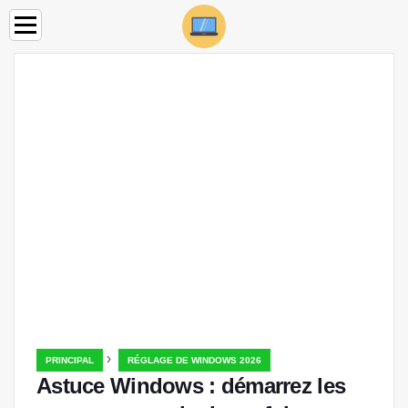
›
PRINCIPAL
RÉGLAGE DE WINDOWS 2026
Astuce Windows : démarrez les