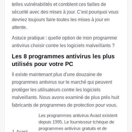
telles vulnérabilités et comblent ces failles de
sécurité avec des mises à jour. C'est pourquoi vous
devriez toujours faire toutes les mises à jour en
attente.
Astuce pratique : quelle option de mon programme
antivirus choisir contre les logiciels malveillants ?
Les 8 programmes antivirus les plus
utilisés pour votre PC
Il existe maintenant plus d'une douzaine de
programmes antivirus sur le marché qui peuvent
protéger les utilisateurs contre les logiciels
malveillants. Nous avons examiné de plus près huit
fabricants de programmes de protection pour vous.
Les programmes antivirus Avast existent
depuis 1995. Le fournisseur tchèque de
programmes antivirus gratuits et de
1.
Avast