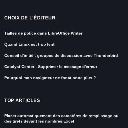
CHOIX DE L'ÉDITEUR
Tailles de police dans LibreOffice Writer
Quand Linux est trop lent
Conseil d'initié : groupes de discussion avec Thunderbird
Catalyst Center : Supprimer le message d'erreur
Pourquoi mon navigateur ne fonctionne plus ?
TOP ARTICLES
Placer automatiquement des caractères de remplissage ou
des tirets devant les nombres Excel