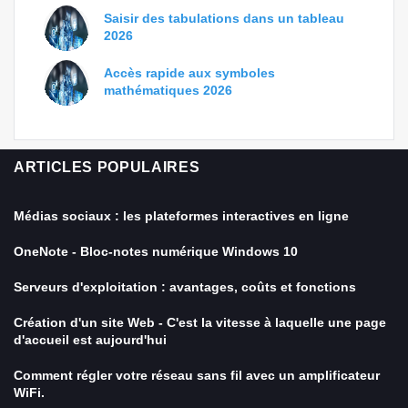
Saisir des tabulations dans un tableau
2026
Accès rapide aux symboles
mathématiques 2026
ARTICLES POPULAIRES
Médias sociaux : les plateformes interactives en ligne
OneNote - Bloc-notes numérique Windows 10
Serveurs d'exploitation : avantages, coûts et fonctions
Création d'un site Web - C'est la vitesse à laquelle une page
d'accueil est aujourd'hui
Comment régler votre réseau sans fil avec un amplificateur
WiFi.