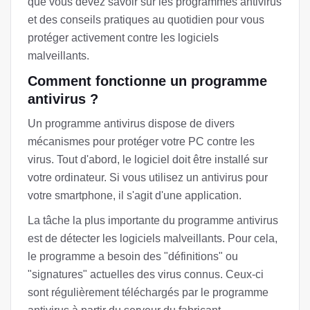
que vous devez savoir sur les programmes antivirus
et des conseils pratiques au quotidien pour vous
protéger activement contre les logiciels
malveillants.
Comment fonctionne un programme
antivirus ?
Un programme antivirus dispose de divers
mécanismes pour protéger votre PC contre les
virus. Tout d'abord, le logiciel doit être installé sur
votre ordinateur. Si vous utilisez un antivirus pour
votre smartphone, il s'agit d'une application.
La tâche la plus importante du programme antivirus
est de détecter les logiciels malveillants. Pour cela,
le programme a besoin des "définitions" ou
"signatures" actuelles des virus connus. Ceux-ci
sont régulièrement téléchargés par le programme