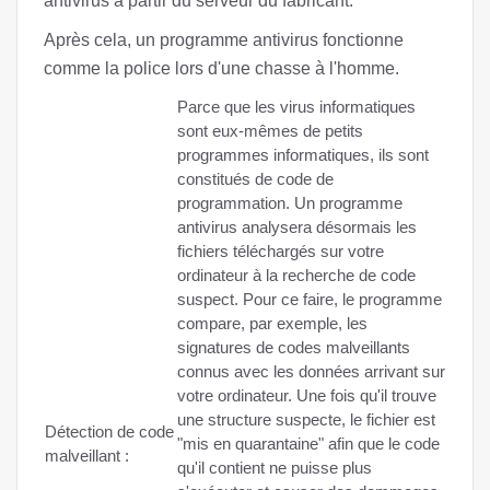
antivirus à partir du serveur du fabricant.
Après cela, un programme antivirus fonctionne
comme la police lors d'une chasse à l'homme.
Parce que les virus informatiques
sont eux-mêmes de petits
programmes informatiques, ils sont
constitués de code de
programmation. Un programme
antivirus analysera désormais les
fichiers téléchargés sur votre
ordinateur à la recherche de code
suspect. Pour ce faire, le programme
compare, par exemple, les
signatures de codes malveillants
connus avec les données arrivant sur
votre ordinateur. Une fois qu'il trouve
une structure suspecte, le fichier est
Détection de code
"mis en quarantaine" afin que le code
malveillant :
qu'il contient ne puisse plus