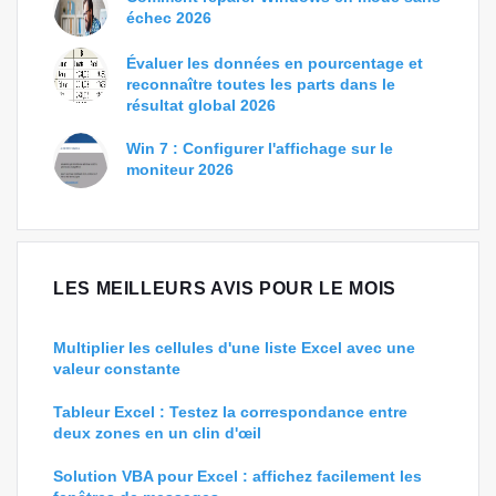
échec 2026
Évaluer les données en pourcentage et
reconnaître toutes les parts dans le
résultat global 2026
Win 7 : Configurer l'affichage sur le
moniteur 2026
LES MEILLEURS AVIS POUR LE MOIS
Multiplier les cellules d'une liste Excel avec une
valeur constante
Tableur Excel : Testez la correspondance entre
deux zones en un clin d'œil
Solution VBA pour Excel : affichez facilement les