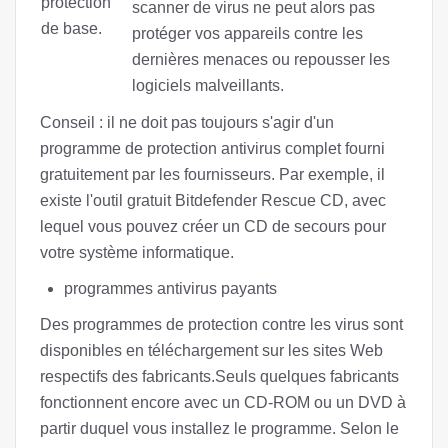
protection
scanner de virus ne peut alors pas
de base.
protéger vos appareils contre les
dernières menaces ou repousser les
logiciels malveillants.
Conseil : il ne doit pas toujours s'agir d'un
programme de protection antivirus complet fourni
gratuitement par les fournisseurs. Par exemple, il
existe l'outil gratuit Bitdefender Rescue CD, avec
lequel vous pouvez créer un CD de secours pour
votre système informatique.
programmes antivirus payants
Des programmes de protection contre les virus sont
disponibles en téléchargement sur les sites Web
respectifs des fabricants.Seuls quelques fabricants
fonctionnent encore avec un CD-ROM ou un DVD à
partir duquel vous installez le programme. Selon le