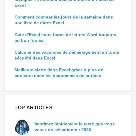
Excel
Comment compter les jours de la semaine dans
une liste de dates Excel
Date d'Excel sous forme de lettres Word toujours
au bon format
Calculer des vacances de déménagement en toute
sécurité dans Excel
Meilleure clarté dans Excel grâce à plus de
couleurs dans les diagrammes de surface
TOP ARTICLES
Imprimez rapidement le texte que vous
venez de sélectionner 2026