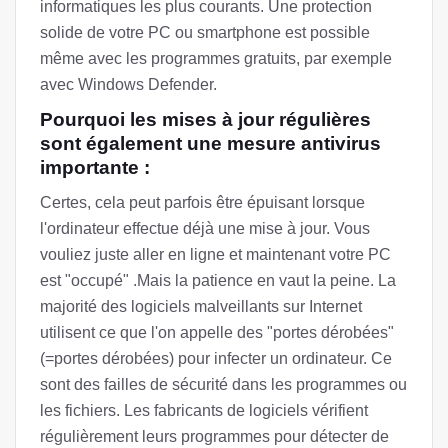
informatiques les plus courants. Une protection
solide de votre PC ou smartphone est possible
même avec les programmes gratuits, par exemple
avec Windows Defender.
Pourquoi les mises à jour régulières
sont également une mesure antivirus
importante :
Certes, cela peut parfois être épuisant lorsque
l'ordinateur effectue déjà une mise à jour. Vous
vouliez juste aller en ligne et maintenant votre PC
est "occupé" .Mais la patience en vaut la peine. La
majorité des logiciels malveillants sur Internet
utilisent ce que l'on appelle des "portes dérobées"
(=portes dérobées) pour infecter un ordinateur. Ce
sont des failles de sécurité dans les programmes ou
les fichiers. Les fabricants de logiciels vérifient
régulièrement leurs programmes pour détecter de