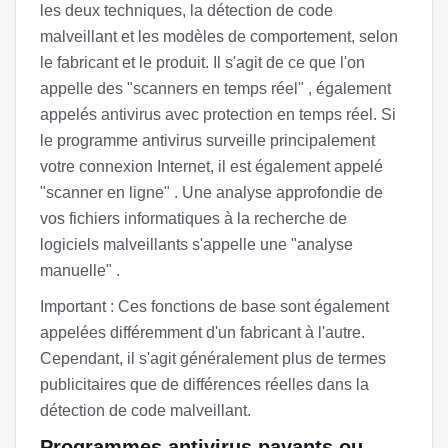
les deux techniques, la détection de code
malveillant et les modèles de comportement, selon
le fabricant et le produit. Il s'agit de ce que l'on
appelle des "scanners en temps réel" , également
appelés antivirus avec protection en temps réel. Si
le programme antivirus surveille principalement
votre connexion Internet, il est également appelé
"scanner en ligne" . Une analyse approfondie de
vos fichiers informatiques à la recherche de
logiciels malveillants s'appelle une "analyse
manuelle" .
Important : Ces fonctions de base sont également
appelées différemment d'un fabricant à l'autre.
Cependant, il s'agit généralement plus de termes
publicitaires que de différences réelles dans la
détection de code malveillant.
Programmes antivirus payants ou