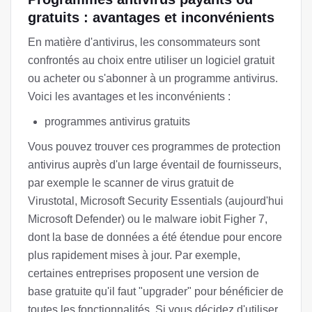
gratuits : avantages et inconvénients
En matière d'antivirus, les consommateurs sont
confrontés au choix entre utiliser un logiciel gratuit
ou acheter ou s'abonner à un programme antivirus.
Voici les avantages et les inconvénients :
programmes antivirus gratuits
Vous pouvez trouver ces programmes de protection
antivirus auprès d'un large éventail de fournisseurs,
par exemple le scanner de virus gratuit de
Virustotal, Microsoft Security Essentials (aujourd'hui
Microsoft Defender) ou le malware iobit Figher 7,
dont la base de données a été étendue pour encore
plus rapidement mises à jour. Par exemple,
certaines entreprises proposent une version de
base gratuite qu'il faut "upgrader" pour bénéficier de
toutes les fonctionnalités. Si vous décidez d'utiliser