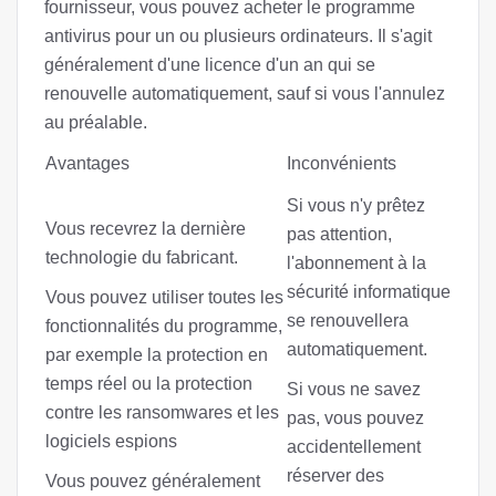
fournisseur, vous pouvez acheter le programme
antivirus pour un ou plusieurs ordinateurs. Il s'agit
généralement d'une licence d'un an qui se
renouvelle automatiquement, sauf si vous l'annulez
au préalable.
Avantages
Inconvénients
Si vous n'y prêtez
Vous recevrez la dernière
pas attention,
technologie du fabricant.
l'abonnement à la
sécurité informatique
Vous pouvez utiliser toutes les
se renouvellera
fonctionnalités du programme,
automatiquement.
par exemple la protection en
temps réel ou la protection
Si vous ne savez
contre les ransomwares et les
pas, vous pouvez
logiciels espions
accidentellement
réserver des
Vous pouvez généralement