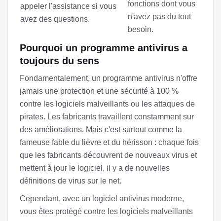
fonctions dont vous
appeler l'assistance si vous
n'avez pas du tout
avez des questions.
besoin.
Pourquoi un programme antivirus a
toujours du sens
Fondamentalement, un programme antivirus n'offre
jamais une protection et une sécurité à 100 %
contre les logiciels malveillants ou les attaques de
pirates. Les fabricants travaillent constamment sur
des améliorations. Mais c'est surtout comme la
fameuse fable du lièvre et du hérisson : chaque fois
que les fabricants découvrent de nouveaux virus et
mettent à jour le logiciel, il y a de nouvelles
définitions de virus sur le net.
Cependant, avec un logiciel antivirus moderne,
vous êtes protégé contre les logiciels malveillants