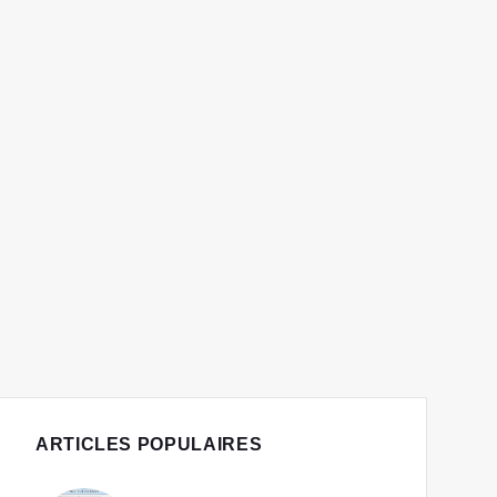
ARTICLES POPULAIRES