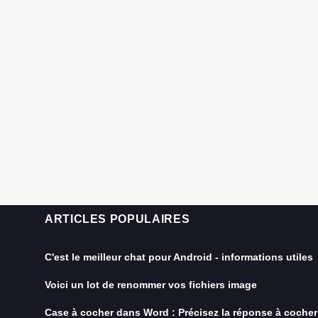
ARTICLES POPULAIRES
C'est le meilleur chat pour Android - informations utiles
Voici un lot de renommer vos fichiers image
Case à cocher dans Word : Précisez la réponse à cocher