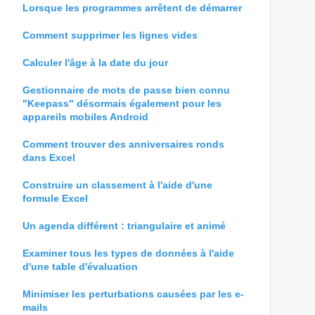
Lorsque les programmes arrêtent de démarrer
Comment supprimer les lignes vides
Calculer l'âge à la date du jour
Gestionnaire de mots de passe bien connu
"Keepass" désormais également pour les
appareils mobiles Android
Comment trouver des anniversaires ronds
dans Excel
Construire un classement à l'aide d'une
formule Excel
Un agenda différent : triangulaire et animé
Examiner tous les types de données à l'aide
d'une table d'évaluation
Minimiser les perturbations causées par les e-
mails