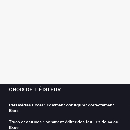
CHOIX DE L'ÉDITEUR
Paramètres Excel : comment configurer correctement
Excel
Trucs et astuces : comment éditer des feuilles de calcul
Excel