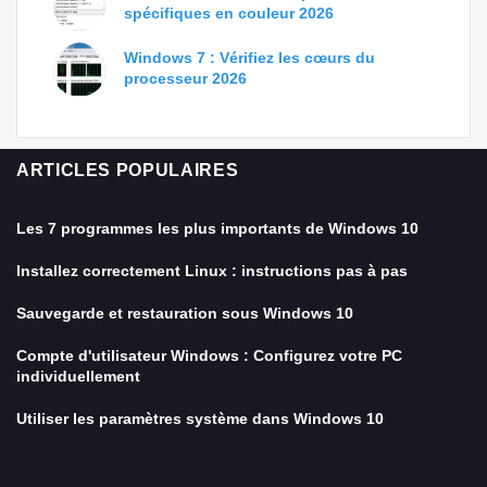
spécifiques en couleur 2026
Windows 7 : Vérifiez les cœurs du
processeur 2026
ARTICLES POPULAIRES
Les 7 programmes les plus importants de Windows 10
Installez correctement Linux : instructions pas à pas
Sauvegarde et restauration sous Windows 10
Compte d'utilisateur Windows : Configurez votre PC
individuellement
Utiliser les paramètres système dans Windows 10