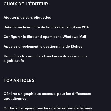
CHOIX DE L'ÉDITEUR
Ajouter plusieurs étiquettes
Déterminer le nombre de feuilles de calcul via VBA
Configurer le filtre anti-spam dans Windows Mail
Appelez directement le gestionnaire de tâches
Compléter les nombres Excel avec des zéros non
significatifs
TOP ARTICLES
Générer un graphique mensuel pour les différences
quotidiennes
Outlook ne répond pas lors de l'insertion de fichiers