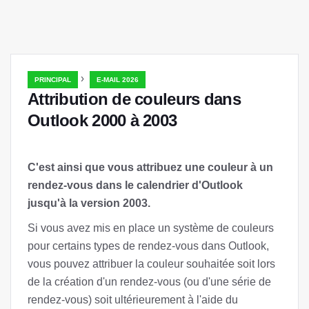
›
PRINCIPAL
E-MAIL 2026
Attribution de couleurs dans
Outlook 2000 à 2003
C'est ainsi que vous attribuez une couleur à un
rendez-vous dans le calendrier d'Outlook
jusqu'à la version 2003.
Si vous avez mis en place un système de couleurs
pour certains types de rendez-vous dans Outlook,
vous pouvez attribuer la couleur souhaitée soit lors
de la création d'un rendez-vous (ou d'une série de
rendez-vous) soit ultérieurement à l'aide du