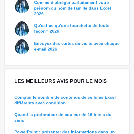
Comment abréger parfaitement votre
prénom ou nom de famille dans Excel
2026
Qu'est-ce qu'une fourchette de toute
façon? 2026
Envoyez des cartes de visite avec chaque
e-mail 2026
LES MEILLEURS AVIS POUR LE MOIS
Compter le nombre de contenus de cellules Excel
différents avec condition
Quand la profondeur de couleur de 16 bits a du
sens
PowerPoint : présenter des informations dans un