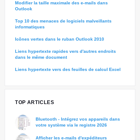
Modifier la taille maximale des e-mails dans
Outlook
Top 10 des menaces de logiciels malveillants
informatiques
Icônes vertes dans le ruban Outlook 2010
Liens hypertexte rapides vers d'autres endroits
dans le même document
Liens hypertexte vers des feuilles de calcul Excel
TOP ARTICLES
Bluetooth - Intégrez vos appareils dans
votre système via le registre 2026
Afficher les e-mails d'expéditeurs