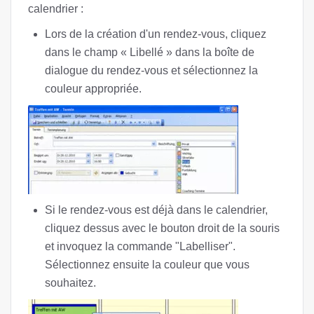
calendrier :
Lors de la création d'un rendez-vous, cliquez
dans le champ « Libellé » dans la boîte de
dialogue du rendez-vous et sélectionnez la
couleur appropriée.
Si le rendez-vous est déjà dans le calendrier,
cliquez dessus avec le bouton droit de la souris
et invoquez la commande "Labelliser".
Sélectionnez ensuite la couleur que vous
souhaitez.