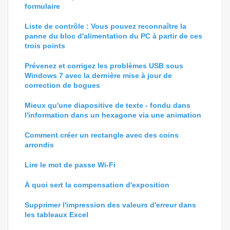
formulaire
Liste de contrôle : Vous pouvez reconnaître la
panne du bloc d'alimentation du PC à partir de ces
trois points
Prévenez et corrigez les problèmes USB sous
Windows 7 avec la dernière mise à jour de
correction de bogues
Mieux qu'une diapositive de texte - fondu dans
l'information dans un hexagone via une animation
Comment créer un rectangle avec des coins
arrondis
Lire le mot de passe Wi-Fi
À quoi sert la compensation d'exposition
Supprimer l'impression des valeurs d'erreur dans
les tableaux Excel