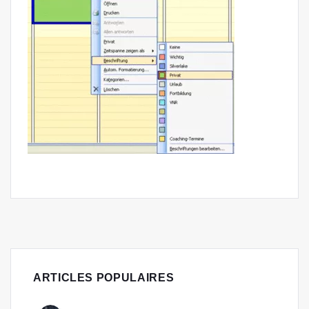
ARTICLES POPULAIRES