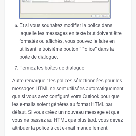
Et si vous souhaitez modifier la police dans
laquelle les messages en texte brut doivent être
formatés ou affichés, vous pouvez le faire en
utilisant le troisième bouton "Police" dans la
boîte de dialogue.
Fermez les boîtes de dialogue.
Autre remarque : les polices sélectionnées pour les
messages HTML ne sont utilisées automatiquement
que si vous avez configuré votre Outlook pour que
les e-mails soient générés au format HTML par
défaut. Si vous créez un nouveau message et que
vous ne passez au HTML que plus tard, vous devez
attribuer la police à cet e-mail manuellement.