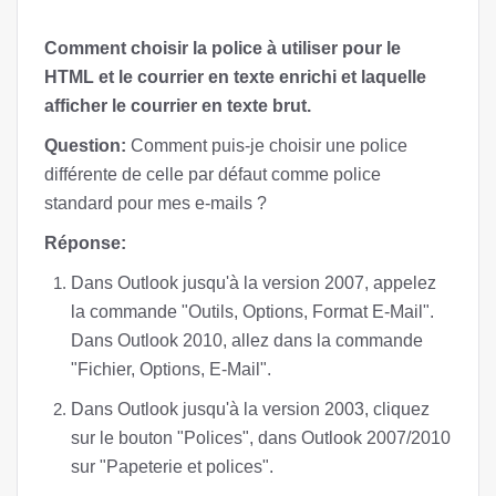
Comment choisir la police à utiliser pour le
HTML et le courrier en texte enrichi et laquelle
afficher le courrier en texte brut.
Question:
Comment puis-je choisir une police
différente de celle par défaut comme police
standard pour mes e-mails ?
Réponse:
Dans Outlook jusqu'à la version 2007, appelez
la commande "Outils, Options, Format E-Mail".
Dans Outlook 2010, allez dans la commande
"Fichier, Options, E-Mail".
Dans Outlook jusqu'à la version 2003, cliquez
sur le bouton "Polices", dans Outlook 2007/2010
sur "Papeterie et polices".