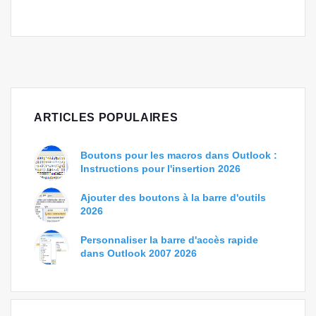
ARTICLES POPULAIRES
Boutons pour les macros dans Outlook :
Instructions pour l'insertion 2026
Ajouter des boutons à la barre d'outils
2026
Personnaliser la barre d'accès rapide
dans Outlook 2007 2026