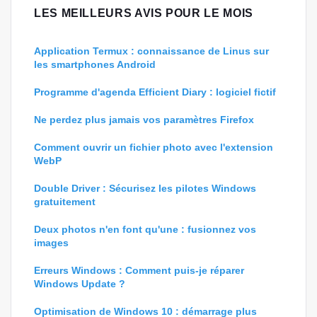
LES MEILLEURS AVIS POUR LE MOIS
Application Termux : connaissance de Linus sur
les smartphones Android
Programme d'agenda Efficient Diary : logiciel fictif
Ne perdez plus jamais vos paramètres Firefox
Comment ouvrir un fichier photo avec l'extension
WebP
Double Driver : Sécurisez les pilotes Windows
gratuitement
Deux photos n'en font qu'une : fusionnez vos
images
Erreurs Windows : Comment puis-je réparer
Windows Update ?
Optimisation de Windows 10 : démarrage plus