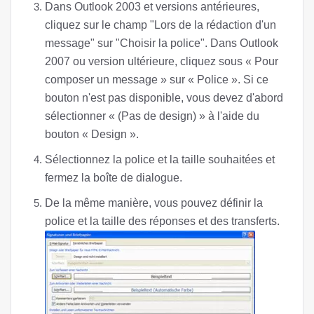
Dans Outlook 2003 et versions antérieures,
cliquez sur le champ "Lors de la rédaction d'un
message" sur "Choisir la police". Dans Outlook
2007 ou version ultérieure, cliquez sous « Pour
composer un message » sur « Police ». Si ce
bouton n'est pas disponible, vous devez d'abord
sélectionner « (Pas de design) » à l'aide du
bouton « Design ».
Sélectionnez la police et la taille souhaitées et
fermez la boîte de dialogue.
De la même manière, vous pouvez définir la
police et la taille des réponses et des transferts.