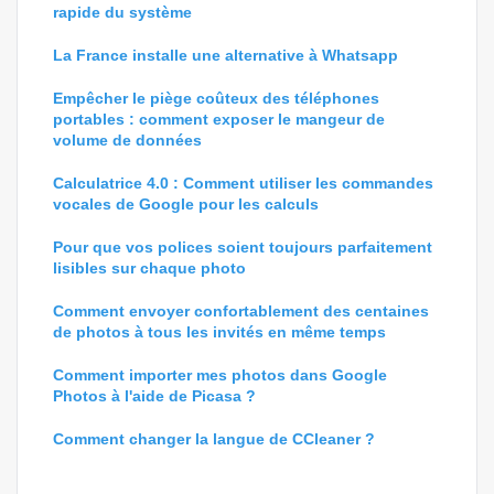
rapide du système
La France installe une alternative à Whatsapp
Empêcher le piège coûteux des téléphones
portables : comment exposer le mangeur de
volume de données
Calculatrice 4.0 : Comment utiliser les commandes
vocales de Google pour les calculs
Pour que vos polices soient toujours parfaitement
lisibles sur chaque photo
Comment envoyer confortablement des centaines
de photos à tous les invités en même temps
Comment importer mes photos dans Google
Photos à l'aide de Picasa ?
Comment changer la langue de CCleaner ?