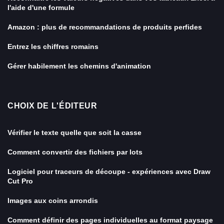
l'aide d'une formule
Amazon : plus de recommandations de produits perfides
Entrez les chiffres romains
Gérer habilement les chemins d'animation
CHOIX DE L'ÉDITEUR
Vérifier le texte quelle que soit la casse
Comment convertir des fichiers par lots
Logiciel pour traceurs de découpe - expériences avec Draw
Cut Pro
Images aux coins arrondis
Comment définir des pages individuelles au format paysage