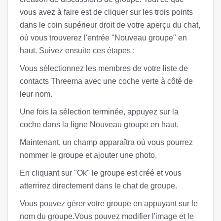
vous avez à faire est de cliquer sur les trois points
dans le coin supérieur droit de votre aperçu du chat,
où vous trouverez l'entrée "Nouveau groupe" en
haut. Suivez ensuite ces étapes :
Vous sélectionnez les membres de votre liste de
contacts Threema avec une coche verte à côté de
leur nom.
Une fois la sélection terminée, appuyez sur la
coche dans la ligne Nouveau groupe en haut.
Maintenant, un champ apparaîtra où vous pourrez
nommer le groupe et ajouter une photo.
En cliquant sur "Ok" le groupe est créé et vous
atterrirez directement dans le chat de groupe.
Vous pouvez gérer votre groupe en appuyant sur le
nom du groupe.Vous pouvez modifier l'image et le