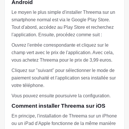
Android
Le moyen le plus simple d'installer Threema sur un
smartphone normal est via le Google Play Store.
Tout d'abord, accédez au Play Store et recherchez
l'application. Ensuite, procédez comme suit :
Ouvrez l'entrée correspondante et cliquez sur le
champ vert avec le prix de l'application. Avec cela,
vous achetez Threema pour le prix de 3,99 euros.
Cliquez sur "suivant" pour sélectionner le mode de
paiement souhaité et l'application sera installée sur
votre téléphone.
Vous pouvez ensuite poursuivre la configuration.
Comment installer Threema sur iOS
En principe, l'installation de Threema sur un iPhone
ou un iPad d'Apple fonctionne de la même manière