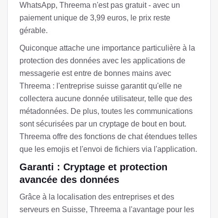
WhatsApp, Threema n'est pas gratuit - avec un
paiement unique de 3,99 euros, le prix reste
gérable.
Quiconque attache une importance particulière à la
protection des données avec les applications de
messagerie est entre de bonnes mains avec
Threema : l'entreprise suisse garantit qu'elle ne
collectera aucune donnée utilisateur, telle que des
métadonnées. De plus, toutes les communications
sont sécurisées par un cryptage de bout en bout.
Threema offre des fonctions de chat étendues telles
que les emojis et l'envoi de fichiers via l'application.
Garanti : Cryptage et protection
avancée des données
Grâce à la localisation des entreprises et des
serveurs en Suisse, Threema a l'avantage pour les