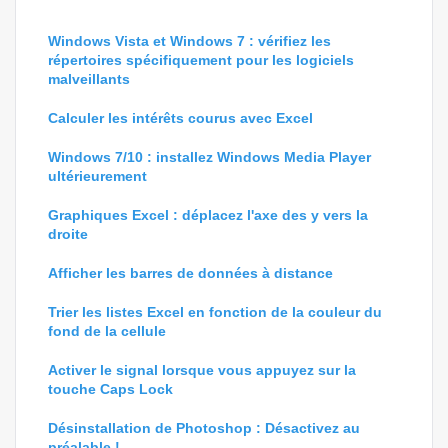
Windows Vista et Windows 7 : vérifiez les
répertoires spécifiquement pour les logiciels
malveillants
Calculer les intérêts courus avec Excel
Windows 7/10 : installez Windows Media Player
ultérieurement
Graphiques Excel : déplacez l'axe des y vers la
droite
Afficher les barres de données à distance
Trier les listes Excel en fonction de la couleur du
fond de la cellule
Activer le signal lorsque vous appuyez sur la
touche Caps Lock
Désinstallation de Photoshop : Désactivez au
préalable !