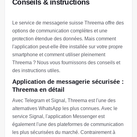
Conseils & instructions
Le service de messagerie suisse Threema offre des
options de communication complètes et une
protection étendue des données. Mais comment
l'application peut-elle être installée sur votre propre
smartphone et comment utiliser pleinement
Threema ? Nous vous fournissons des conseils et
des instructions utiles.
Application de messagerie sécurisée :
Threema en détail
Avec Telegram et Signal, Threema est l'une des
alternatives WhatsApp les plus connues. Avec le
service Signal, l'application Messenger est
également l'une des plateformes de communication
les plus sécurisées du marché. Contrairement à