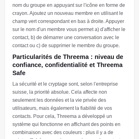
nom du groupe en appuyant sur l'icône en forme de
crayon. Ajoutez un nouveau membre en utilisant le
champ vert correspondant en bas à droite. Appuyer
sur le nom d'un membre vous permet a) d'afficher le
contact, b) de démarrer une conversation avec le
contact ou c) de supprimer le membre du groupe.
Particularités de Threema : niveau de
confiance, confidentialité et Threema
Safe
La sécurité et le cryptage sont, selon l'entreprise
suisse, la priorité absolue. Cela affecte non
seulement les données et la vie privée des
utilisateurs, mais également la fiabilité de vos
contacts. Pour cela, Threema a développé un
système qui fonctionne en affichant des points en
combinaison avec des couleurs : plus il y a de