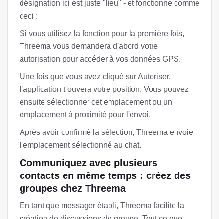
désignation ici est juste "lieu" - et fonctionne comme
ceci :
Si vous utilisez la fonction pour la première fois,
Threema vous demandera d'abord votre
autorisation pour accéder à vos données GPS.
Une fois que vous avez cliqué sur Autoriser,
l'application trouvera votre position. Vous pouvez
ensuite sélectionner cet emplacement ou un
emplacement à proximité pour l'envoi.
Après avoir confirmé la sélection, Threema envoie
l'emplacement sélectionné au chat.
Communiquez avec plusieurs
contacts en même temps : créez des
groupes chez Threema
En tant que messager établi, Threema facilite la
création de discussions de groupe. Tout ce que