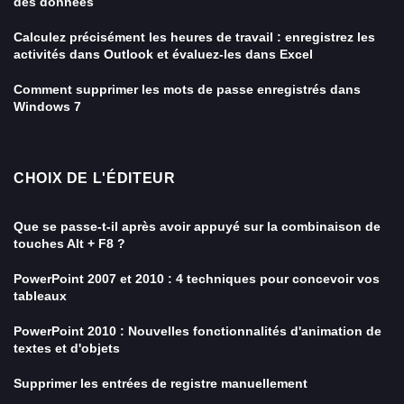
des données
Calculez précisément les heures de travail : enregistrez les
activités dans Outlook et évaluez-les dans Excel
Comment supprimer les mots de passe enregistrés dans
Windows 7
CHOIX DE L'ÉDITEUR
Que se passe-t-il après avoir appuyé sur la combinaison de
touches Alt + F8 ?
PowerPoint 2007 et 2010 : 4 techniques pour concevoir vos
tableaux
PowerPoint 2010 : Nouvelles fonctionnalités d'animation de
textes et d'objets
Supprimer les entrées de registre manuellement