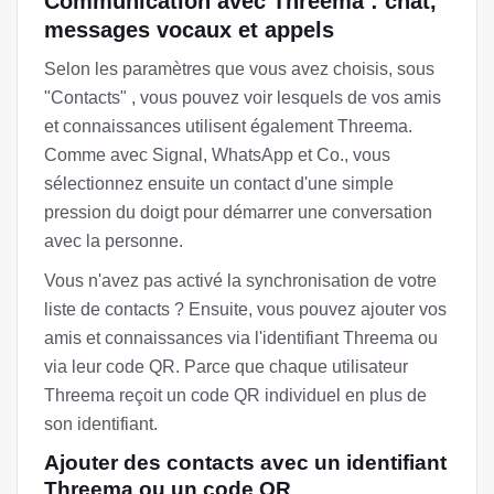
Communication avec Threema : chat,
messages vocaux et appels
Selon les paramètres que vous avez choisis, sous
"Contacts" , vous pouvez voir lesquels de vos amis
et connaissances utilisent également Threema.
Comme avec Signal, WhatsApp et Co., vous
sélectionnez ensuite un contact d'une simple
pression du doigt pour démarrer une conversation
avec la personne.
Vous n'avez pas activé la synchronisation de votre
liste de contacts ? Ensuite, vous pouvez ajouter vos
amis et connaissances via l'identifiant Threema ou
via leur code QR. Parce que chaque utilisateur
Threema reçoit un code QR individuel en plus de
son identifiant.
Ajouter des contacts avec un identifiant
Threema ou un code QR