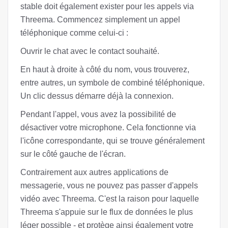
stable doit également exister pour les appels via
Threema. Commencez simplement un appel
téléphonique comme celui-ci :
Ouvrir le chat avec le contact souhaité.
En haut à droite à côté du nom, vous trouverez,
entre autres, un symbole de combiné téléphonique.
Un clic dessus démarre déjà la connexion.
Pendant l'appel, vous avez la possibilité de
désactiver votre microphone. Cela fonctionne via
l'icône correspondante, qui se trouve généralement
sur le côté gauche de l'écran.
Contrairement aux autres applications de
messagerie, vous ne pouvez pas passer d'appels
vidéo avec Threema. C'est la raison pour laquelle
Threema s'appuie sur le flux de données le plus
léger possible - et protège ainsi également votre