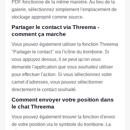
PDF fonctionne de la même manière. Au lieu de la
galerie, sélectionnez simplement l'emplacement de
stockage approprié comme source.
Partager le contact via Threema -
comment ça marche
Vous pouvez également utiliser la fonction Threema
"Partager le contact" via l'icône du trombone. Si
vous appuyez dessus, il se peut qu'on vous
demande l'application que vous souhaitez utiliser
pour effectuer l'action. Si vous sélectionnez votre
carnet d'adresses, vous pouvez sélectionner
directement le contact souhaité.
Comment envoyer votre position dans
le chat Threema
Vous pouvez également trouver la fonction d'envoi
de votre position via le symbole du trombone. La