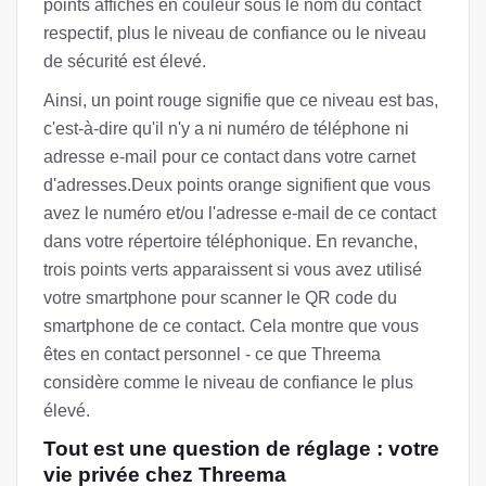
points affichés en couleur sous le nom du contact
respectif, plus le niveau de confiance ou le niveau
de sécurité est élevé.
Ainsi, un point rouge signifie que ce niveau est bas,
c'est-à-dire qu'il n'y a ni numéro de téléphone ni
adresse e-mail pour ce contact dans votre carnet
d'adresses.Deux points orange signifient que vous
avez le numéro et/ou l'adresse e-mail de ce contact
dans votre répertoire téléphonique. En revanche,
trois points verts apparaissent si vous avez utilisé
votre smartphone pour scanner le QR code du
smartphone de ce contact. Cela montre que vous
êtes en contact personnel - ce que Threema
considère comme le niveau de confiance le plus
élevé.
Tout est une question de réglage : votre
vie privée chez Threema