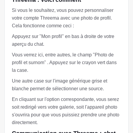
Si vous le souhaitez, vous pouvez personnaliser
votre compte Threema avec une photo de profil.
Cela fonctionne comme ceci :
Appuyez sur "Mon profil" en bas à droite de votre
aperçu du chat.
Vous verrez ici, entre autres, le champ "Photo de
profil et surnom" . Appuyez sur le crayon vert dans
la case.
Une autre case sur l'image générique grise et
blanche permet de sélectionner une source.
En cliquant sur l'option correspondante, vous serez
soit redirigé vers votre galerie, soit l'appareil photo
s'ouvrira pour que vous puissiez prendre une photo
directement.