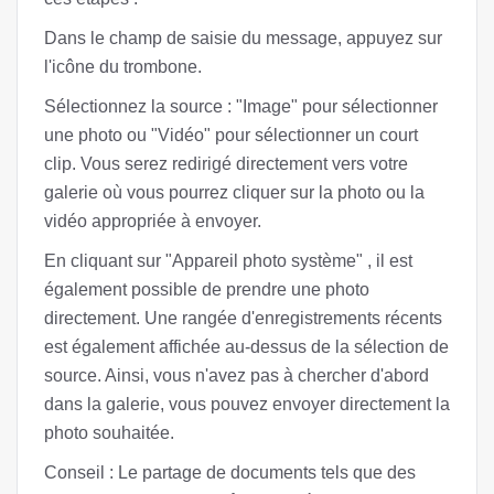
Dans le champ de saisie du message, appuyez sur
l'icône du trombone.
Sélectionnez la source : "Image" pour sélectionner
une photo ou "Vidéo" pour sélectionner un court
clip. Vous serez redirigé directement vers votre
galerie où vous pourrez cliquer sur la photo ou la
vidéo appropriée à envoyer.
En cliquant sur "Appareil photo système" , il est
également possible de prendre une photo
directement. Une rangée d'enregistrements récents
est également affichée au-dessus de la sélection de
source. Ainsi, vous n'avez pas à chercher d'abord
dans la galerie, vous pouvez envoyer directement la
photo souhaitée.
Conseil : Le partage de documents tels que des