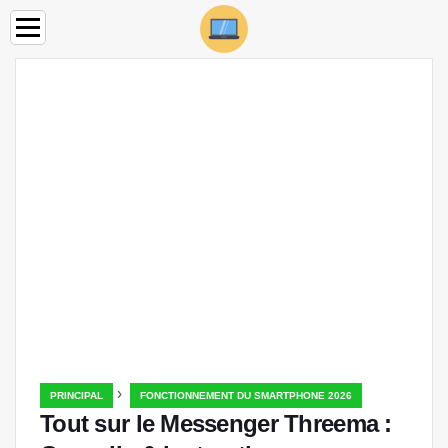
›
PRINCIPAL
FONCTIONNEMENT DU SMARTPHONE 2026
Tout sur le Messenger Threema :