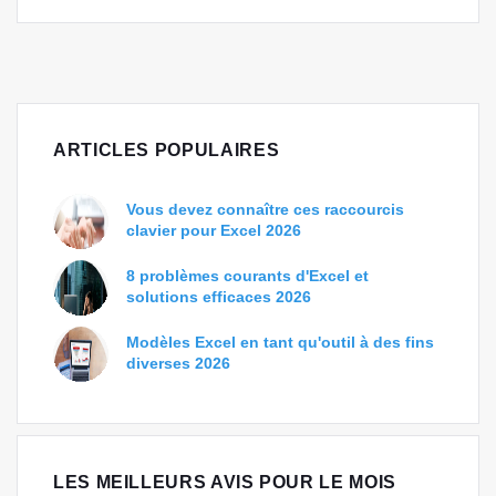
ARTICLES POPULAIRES
Vous devez connaître ces raccourcis
clavier pour Excel 2026
8 problèmes courants d'Excel et
solutions efficaces 2026
Modèles Excel en tant qu'outil à des fins
diverses 2026
LES MEILLEURS AVIS POUR LE MOIS