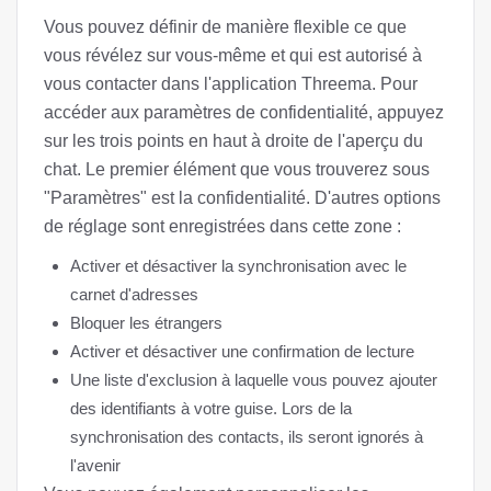
Vous pouvez définir de manière flexible ce que
vous révélez sur vous-même et qui est autorisé à
vous contacter dans l'application Threema. Pour
accéder aux paramètres de confidentialité, appuyez
sur les trois points en haut à droite de l'aperçu du
chat. Le premier élément que vous trouverez sous
"Paramètres" est la confidentialité. D'autres options
de réglage sont enregistrées dans cette zone :
Activer et désactiver la synchronisation avec le
carnet d'adresses
Bloquer les étrangers
Activer et désactiver une confirmation de lecture
Une liste d'exclusion à laquelle vous pouvez ajouter
des identifiants à votre guise. Lors de la
synchronisation des contacts, ils seront ignorés à
l'avenir