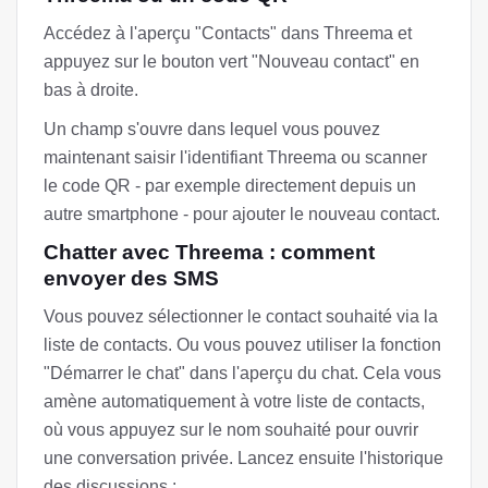
Accédez à l'aperçu "Contacts" dans Threema et
appuyez sur le bouton vert "Nouveau contact" en
bas à droite.
Un champ s'ouvre dans lequel vous pouvez
maintenant saisir l'identifiant Threema ou scanner
le code QR - par exemple directement depuis un
autre smartphone - pour ajouter le nouveau contact.
Chatter avec Threema : comment
envoyer des SMS
Vous pouvez sélectionner le contact souhaité via la
liste de contacts. Ou vous pouvez utiliser la fonction
"Démarrer le chat" dans l'aperçu du chat. Cela vous
amène automatiquement à votre liste de contacts,
où vous appuyez sur le nom souhaité pour ouvrir
une conversation privée. Lancez ensuite l'historique
des discussions :