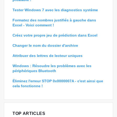
Tester Windows 7 avec les diagnostics système
Formatez des nombres justifiés à gauche dans
Excel - Voici comment !
Créez votre propre jeu de prédiction dans Excel
Changer le nom du dossier d'archive
Attribuer des lettres de lecteur uniques
Windows : Résoudre les problèmes avec les
périphériques Bluetooth
Éliminez l'erreur STOP 0x0000007A - c'est ainsi que
cela fonctionne !
TOP ARTICLES