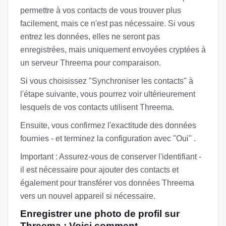
permettre à vos contacts de vous trouver plus
facilement, mais ce n'est pas nécessaire. Si vous
entrez les données, elles ne seront pas
enregistrées, mais uniquement envoyées cryptées à
un serveur Threema pour comparaison.
Si vous choisissez "Synchroniser les contacts" à
l'étape suivante, vous pourrez voir ultérieurement
lesquels de vos contacts utilisent Threema.
Ensuite, vous confirmez l'exactitude des données
fournies - et terminez la configuration avec "Oui" .
Important : Assurez-vous de conserver l'identifiant -
il est nécessaire pour ajouter des contacts et
également pour transférer vos données Threema
vers un nouvel appareil si nécessaire.
Enregistrer une photo de profil sur
Threema : Voici comment