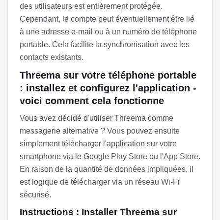
des utilisateurs est entièrement protégée.
Cependant, le compte peut éventuellement être lié
à une adresse e-mail ou à un numéro de téléphone
portable. Cela facilite la synchronisation avec les
contacts existants.
Threema sur votre téléphone portable
: installez et configurez l'application -
voici comment cela fonctionne
Vous avez décidé d'utiliser Threema comme
messagerie alternative ? Vous pouvez ensuite
simplement télécharger l'application sur votre
smartphone via le Google Play Store ou l'App Store.
En raison de la quantité de données impliquées, il
est logique de télécharger via un réseau Wi-Fi
sécurisé.
Instructions : Installer Threema sur