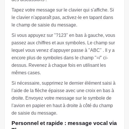
Tapez votre message sur le clavier qui s'affiche. Si
le clavier n'apparaît pas, activez-le en tapant dans
le champ de saisie du message.
Si vous appuyez sur "?123" en bas à gauche, vous
passez aux chiffres et aux symboles. Le champ sur
lequel vous venez d'appuyer passe à "ABC" . Il y a
encore plus de symboles dans le champ "=/" ci-
dessus. Revenez à chaque fois en utilisant les
mêmes cases.
Si nécessaire, supprimez le dernier élément saisi à
l'aide de la flèche épaisse avec une croix en bas à
droite. Envoyez votre message sur le symbole de
l'avion en papier en haut à droite à côté du champ
de saisie du message.
Personnel et rapide : message vocal via