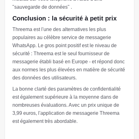
"sauvegarde de données" .
Conclusion : la sécurité à petit prix
Threema est l'une des alternatives les plus
populaires au célèbre service de messagerie
WhatsApp. Le gros point positif est le niveau de
sécurité : Threema est le seul fournisseur de
messagerie établi basé en Europe - et répond donc
aux normes les plus élevées en matière de sécurité
des données des utilisateurs.
La bonne clarté des paramètres de confidentialité
est également supérieure à la moyenne dans de
nombreuses évaluations. Avec un prix unique de
3,99 euros, l'application de messagerie Threema
est également très abordable.