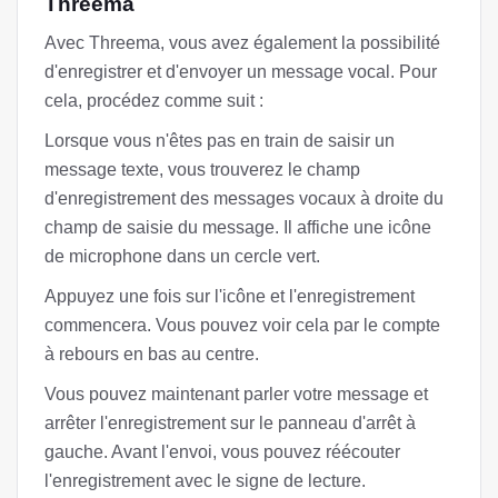
Threema
Avec Threema, vous avez également la possibilité
d'enregistrer et d'envoyer un message vocal. Pour
cela, procédez comme suit :
Lorsque vous n'êtes pas en train de saisir un
message texte, vous trouverez le champ
d'enregistrement des messages vocaux à droite du
champ de saisie du message. Il affiche une icône
de microphone dans un cercle vert.
Appuyez une fois sur l'icône et l'enregistrement
commencera. Vous pouvez voir cela par le compte
à rebours en bas au centre.
Vous pouvez maintenant parler votre message et
arrêter l'enregistrement sur le panneau d'arrêt à
gauche. Avant l'envoi, vous pouvez réécouter
l'enregistrement avec le signe de lecture.