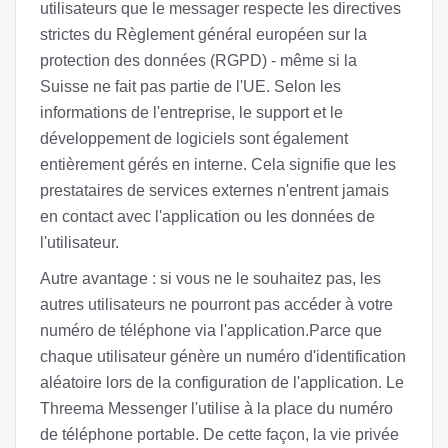
utilisateurs que le messager respecte les directives
strictes du Règlement général européen sur la
protection des données (RGPD) - même si la
Suisse ne fait pas partie de l'UE. Selon les
informations de l'entreprise, le support et le
développement de logiciels sont également
entièrement gérés en interne. Cela signifie que les
prestataires de services externes n'entrent jamais
en contact avec l'application ou les données de
l'utilisateur.
Autre avantage : si vous ne le souhaitez pas, les
autres utilisateurs ne pourront pas accéder à votre
numéro de téléphone via l'application.Parce que
chaque utilisateur génère un numéro d'identification
aléatoire lors de la configuration de l'application. Le
Threema Messenger l'utilise à la place du numéro
de téléphone portable. De cette façon, la vie privée