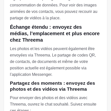
consommation de données. Pour voir des images
animées de vos contacts, vous pouvez recourir au
partage de vidéos à la place.
Échange étendu : envoyez des
médias, l'emplacement et plus encore
chez Threema
Les photos et les vidéos peuvent également être
envoyées via Threema. Le partage de codes QR,
de contacts, de documents et même de votre
position actuelle est également possible via
l'application Messenger.
Partagez des moments : envoyez des
photos et des vidéos via Threema
Pour envoyer des photos et des vidéos avec
Threema, ouvrez le chat souhaité. Suivez ensuite
ces étapes :