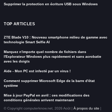
Supprimer la protection en écriture USB sous Windows
TOP ARTICLES
ZTE Blade V10 : Nouveau smartphone milieu de gamme avec
technologie Smart Selfie AI
Marquez n'importe quel nombre de fichiers dans
l'Explorateur Windows plus rapidement et sans acrobatie
avec les doigts
Aide - Mon PC est infecté par un virus !
Comment supprimer Microsoft Edge de la barre d'état
système
Mise à jour PayPal en avril : ces modifications des
conditions générales arrivent maintenant
© Copyright computerknow.net, 2026 Août |
À propos du site
|