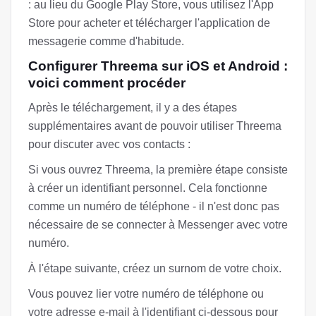
: au lieu du Google Play Store, vous utilisez l'App
Store pour acheter et télécharger l'application de
messagerie comme d'habitude.
Configurer Threema sur iOS et Android :
voici comment procéder
Après le téléchargement, il y a des étapes
supplémentaires avant de pouvoir utiliser Threema
pour discuter avec vos contacts :
Si vous ouvrez Threema, la première étape consiste
à créer un identifiant personnel. Cela fonctionne
comme un numéro de téléphone - il n'est donc pas
nécessaire de se connecter à Messenger avec votre
numéro.
À l'étape suivante, créez un surnom de votre choix.
Vous pouvez lier votre numéro de téléphone ou
votre adresse e-mail à l'identifiant ci-dessous pour