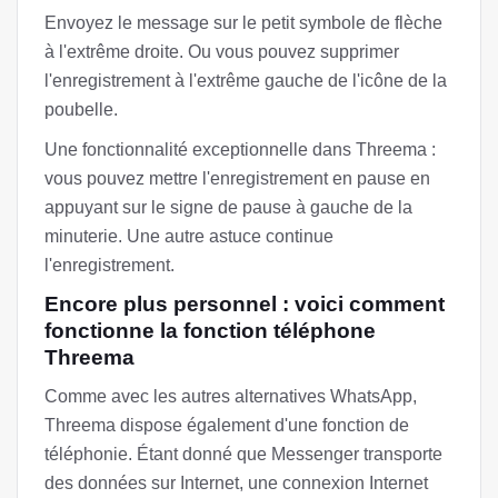
Envoyez le message sur le petit symbole de flèche
à l'extrême droite. Ou vous pouvez supprimer
l'enregistrement à l'extrême gauche de l'icône de la
poubelle.
Une fonctionnalité exceptionnelle dans Threema :
vous pouvez mettre l'enregistrement en pause en
appuyant sur le signe de pause à gauche de la
minuterie. Une autre astuce continue
l'enregistrement.
Encore plus personnel : voici comment
fonctionne la fonction téléphone
Threema
Comme avec les autres alternatives WhatsApp,
Threema dispose également d'une fonction de
téléphonie. Étant donné que Messenger transporte
des données sur Internet, une connexion Internet