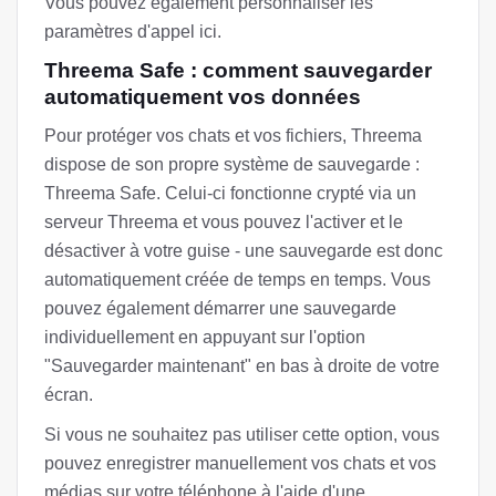
Vous pouvez également personnaliser les
paramètres d'appel ici.
Threema Safe : comment sauvegarder
automatiquement vos données
Pour protéger vos chats et vos fichiers, Threema
dispose de son propre système de sauvegarde :
Threema Safe. Celui-ci fonctionne crypté via un
serveur Threema et vous pouvez l'activer et le
désactiver à votre guise - une sauvegarde est donc
automatiquement créée de temps en temps. Vous
pouvez également démarrer une sauvegarde
individuellement en appuyant sur l'option
"Sauvegarder maintenant" en bas à droite de votre
écran.
Si vous ne souhaitez pas utiliser cette option, vous
pouvez enregistrer manuellement vos chats et vos
médias sur votre téléphone à l'aide d'une