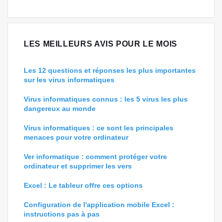
LES MEILLEURS AVIS POUR LE MOIS
Les 12 questions et réponses les plus importantes
sur les virus informatiques
Virus informatiques connus : les 5 virus les plus
dangereux au monde
Virus informatiques : ce sont les principales
menaces pour votre ordinateur
Ver informatique : comment protéger votre
ordinateur et supprimer les vers
Excel : Le tableur offre ces options
Configuration de l'application mobile Excel :
instructions pas à pas