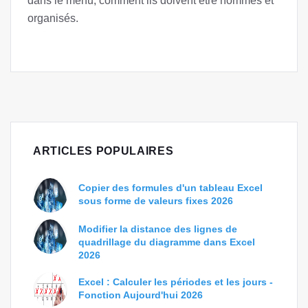
dans le menu, comment ils doivent être nommés et
organisés.
ARTICLES POPULAIRES
Copier des formules d'un tableau Excel
sous forme de valeurs fixes 2026
Modifier la distance des lignes de
quadrillage du diagramme dans Excel
2026
Excel : Calculer les périodes et les jours -
Fonction Aujourd'hui 2026