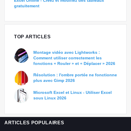
Excel Online - Créez et modifiez des tableaux
gratuitement
TOP ARTICLES
Montage vidéo avec Lightworks :
Comment utiliser correctement les
fonctions « Rouler » et « Déplacer » 2026
Résolution : l'ombre portée ne fonctionne
plus avec Gimp 2026
Microsoft Excel et Linux - Utiliser Excel
sous Linux 2026
ARTICLES POPULAIRES