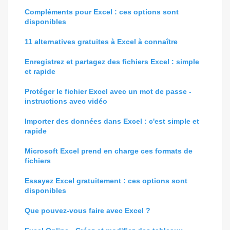
Compléments pour Excel : ces options sont
disponibles
11 alternatives gratuites à Excel à connaître
Enregistrez et partagez des fichiers Excel : simple
et rapide
Protéger le fichier Excel avec un mot de passe -
instructions avec vidéo
Importer des données dans Excel : c'est simple et
rapide
Microsoft Excel prend en charge ces formats de
fichiers
Essayez Excel gratuitement : ces options sont
disponibles
Que pouvez-vous faire avec Excel ?