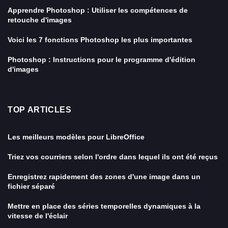
Apprendre Photoshop : Utiliser les compétences de
retouche d'images
Voici les 7 fonctions Photoshop les plus importantes
Photoshop : Instructions pour le programme d'édition
d'images
TOP ARTICLES
Les meilleurs modèles pour LibreOffice
Triez vos courriers selon l'ordre dans lequel ils ont été reçus
Enregistrez rapidement des zones d'une image dans un
fichier séparé
Mettre en place des séries temporelles dynamiques à la
vitesse de l'éclair