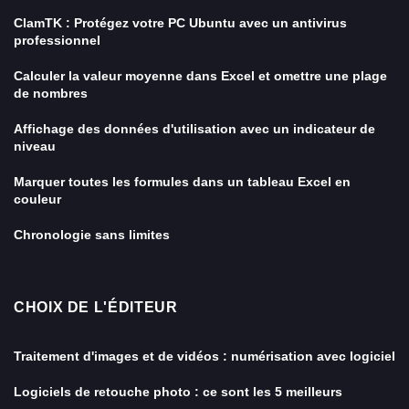
ClamTK : Protégez votre PC Ubuntu avec un antivirus
professionnel
Calculer la valeur moyenne dans Excel et omettre une plage
de nombres
Affichage des données d'utilisation avec un indicateur de
niveau
Marquer toutes les formules dans un tableau Excel en
couleur
Chronologie sans limites
CHOIX DE L'ÉDITEUR
Traitement d'images et de vidéos : numérisation avec logiciel
Logiciels de retouche photo : ce sont les 5 meilleurs