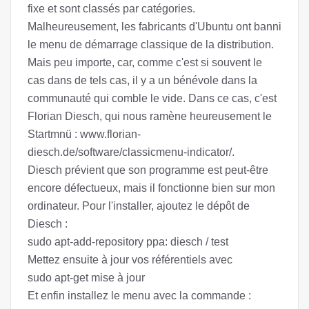
fixe et sont classés par catégories.
Malheureusement, les fabricants d'Ubuntu ont banni
le menu de démarrage classique de la distribution.
Mais peu importe, car, comme c'est si souvent le
cas dans de tels cas, il y a un bénévole dans la
communauté qui comble le vide. Dans ce cas, c'est
Florian Diesch, qui nous ramène heureusement le
Startmnü : www.florian-
diesch.de/software/classicmenu-indicator/.
Diesch prévient que son programme est peut-être
encore défectueux, mais il fonctionne bien sur mon
ordinateur. Pour l'installer, ajoutez le dépôt de
Diesch :
sudo apt-add-repository ppa: diesch / test
Mettez ensuite à jour vos référentiels avec
sudo apt-get mise à jour
Et enfin installez le menu avec la commande :