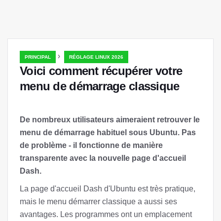
›
PRINCIPAL
RÉGLAGE LINUX 2026
Voici comment récupérer votre
menu de démarrage classique
De nombreux utilisateurs aimeraient retrouver le
menu de démarrage habituel sous Ubuntu. Pas
de problème - il fonctionne de manière
transparente avec la nouvelle page d'accueil
Dash.
La page d'accueil Dash d'Ubuntu est très pratique,
mais le menu démarrer classique a aussi ses
avantages. Les programmes ont un emplacement