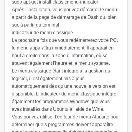
sudo apt-get install classicmenu-indicator
Après l'installation, vous pouvez démarrer le menu
à partir de la page de démarrage de Dash ou, bien
sûr, à partir du terminal
indicateur de menu classique
La prochaine fois que vous redémarrerez votre PC,
le menu apparaîtra immédiatement. Il apparaît en
haut à droite dans la zone d'information, où se
trouvent également l'heure et le menu système.
Le menu classique étant intégré à la gestion du
logiciel, il est également mis à jour
automatiquement dès qu'une nouvelle version est
disponible. L'indicateur de menu classique intègre
également les programmes Windows que vous
avez installés dans Ubuntu à l'aide de Wine.
Vous pouvez utiliser l'éditeur de menu Alacarte pour
déterminer quels programmes doivent apparaître