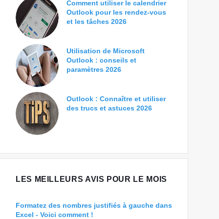
Comment utiliser le calendrier
Outlook pour les rendez-vous
et les tâches 2026
Utilisation de Microsoft
Outlook : conseils et
paramètres 2026
Outlook : Connaître et utiliser
des trucs et astuces 2026
LES MEILLEURS AVIS POUR LE MOIS
Formatez des nombres justifiés à gauche dans
Excel - Voici comment !