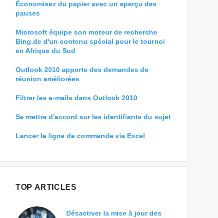
Économisez du papier avec un aperçu des
pauses
Microsoft équipe son moteur de recherche
Bing.de d'un contenu spécial pour le tournoi
en Afrique du Sud
Outlook 2010 apporte des demandes de
réunion améliorées
Filtrer les e-mails dans Outlook 2010
Se mettre d'accord sur les identifiants du sujet
Lancer la ligne de commande via Excel
TOP ARTICLES
Désactiver la mise à jour des