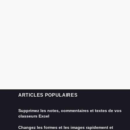
ARTICLES POPULAIRES
Supprimez les notes, commentaires et textes de vos
classeurs Excel
Changez les formes et les images rapidement et