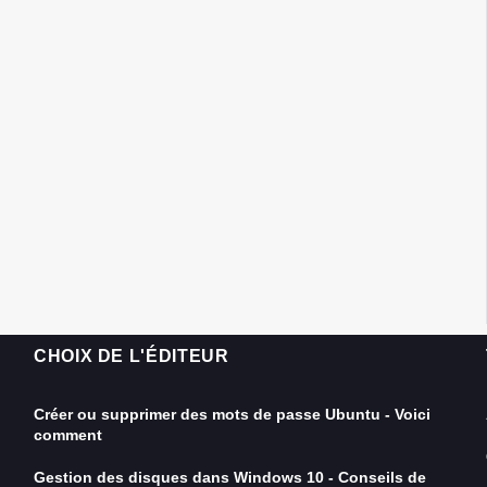
CHOIX DE L'ÉDITEUR
Créer ou supprimer des mots de passe Ubuntu - Voici
comment
Gestion des disques dans Windows 10 - Conseils de