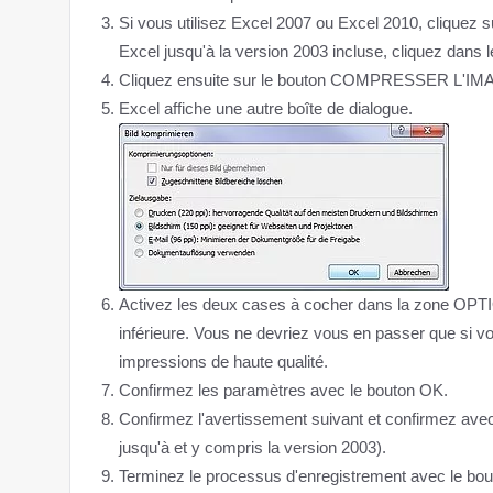
Si vous utilisez Excel 2007 ou Excel 2010, cliquez s
Excel jusqu'à la version 2003 incluse, cliquez dans 
Cliquez ensuite sur le bouton COMPRESSER L'IMAG
Excel affiche une autre boîte de dialogue.
Activez les deux cases à cocher dans la zone OPTIO
inférieure. Vous ne devriez vous en passer que si v
impressions de haute qualité.
Confirmez les paramètres avec le bouton OK.
Confirmez l'avertissement suivant et confirmez a
jusqu'à et y compris la version 2003).
Terminez le processus d'enregistrement avec le bo