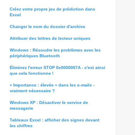
Créez votre propre jeu de prédiction dans
Excel
Changer le nom du dossier d'archive
Attribuer des lettres de lecteur uniques
Windows : Résoudre les problèmes avec les
périphériques Bluetooth
Éliminez l'erreur STOP 0x0000007A - c'est ainsi
que cela fonctionne !
« Importance : élevée » dans les e-mails -
vraiment nécessaire ?
Windows XP : Désactiver le service de
messagerie
Tableaux Excel : afficher des signes devant
les chiffres