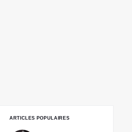
ARTICLES POPULAIRES