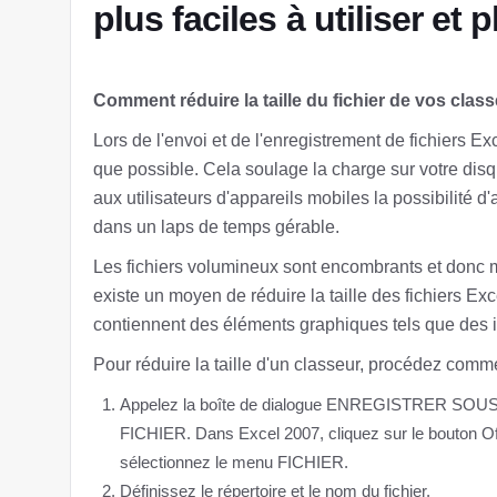
plus faciles à utiliser et
Comment réduire la taille du fichier de vos clas
Lors de l'envoi et de l'enregistrement de fichiers Exc
que possible. Cela soulage la charge sur votre disq
aux utilisateurs d'appareils mobiles la possibilité 
dans un laps de temps gérable.
Les fichiers volumineux sont encombrants et donc moi
existe un moyen de réduire la taille des fichiers Exc
contiennent des éléments graphiques tels que des 
Pour réduire la taille d'un classeur, procédez comme
Appelez la boîte de dialogue ENREGISTRER SOUS. D
FICHIER. Dans Excel 2007, cliquez sur le bouton Off
sélectionnez le menu FICHIER.
Définissez le répertoire et le nom du fichier.