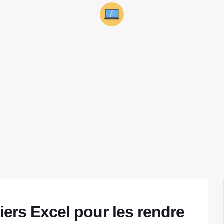
iers Excel pour les rendre