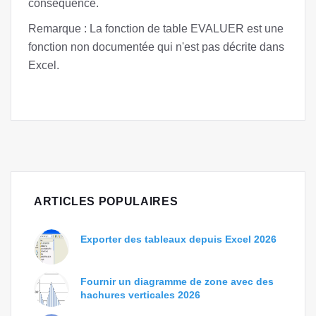
conséquence.
Remarque : La fonction de table EVALUER est une
fonction non documentée qui n'est pas décrite dans
Excel.
ARTICLES POPULAIRES
Exporter des tableaux depuis Excel 2026
Fournir un diagramme de zone avec des
hachures verticales 2026