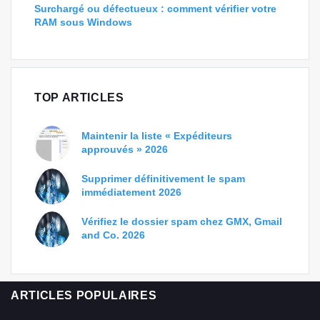
Surchargé ou défectueux : comment vérifier votre
RAM sous Windows
TOP ARTICLES
Maintenir la liste « Expéditeurs
approuvés » 2026
Supprimer définitivement le spam
immédiatement 2026
Vérifiez le dossier spam chez GMX, Gmail
and Co. 2026
ARTICLES POPULAIRES