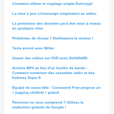
Comment utiliser le cryptage simple Autocrypt
La mise à jour s'interrompt simplement au milieu
La protection des données peut être mise à niveau
en quelques clics
Problèmes de réseau ? Redémarrez le routeur !
Texte erroné avec Writer
Graver des vidéos sur DVD avec DeVeDeNG
Archive MP4 au lieu d'un fouillis de bande -
Comment numériser des cassettes vidéo et des
bobines Super 8
Équipé de casse-tête : Crossword Free propose un
« jogging cérébral » gratuit
Personne ne vous comprend ? Utilisez la
traduction gratuite de Google !