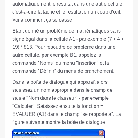
automatiquement le résultat dans une autre cellule,
c'est-à-dire la tâche et le résultat en un coup d'œil.
Voilà comment ça se passe :
Étant donné un problème de mathématiques sans
signe égal dans la cellule A1 - par exemple (7 + 4 +
19) * 813. Pour résoudre ce problème dans une
autre cellule, par exemple B1, appelez la
commande "Noms" du menu "Insertion" et la
commande "Définir" du menu de branchement.
Dans la boîte de dialogue qui apparaît alors,
saisissez un nom approprié dans le champ de
saisie "Nom dans le classeur" - par exemple
"Calculer". Saisissez ensuite la fonction =
EVALUER (A1) dans le champ "se rapporte à". La
figure suivante montre la boîte de dialogue :