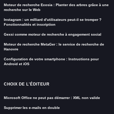
Moteur de recherche Ecosia : Planter des arbres grâce à une
recherche sur le Web
Instagram : un milliard d'utilisateurs peut-il se tromper ?
Fonctionnalités et inscription
Gexsi comme moteur de recherche à engagement social
Moteur de recherche MetaGer : le service de recherche de
Hanovre
Configuration de votre smartphone : Instructions pour
Android et iOS
CHOIX DE L'ÉDITEUR
Microsoft Office ne peut pas démarrer : XML non valide
Supprimer les e-mails en double