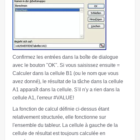
Confirmez les entrées dans la boîte de dialogue
avec le bouton "OK". Si vous saisissez ensuite =
Calculer dans la cellule B1 (ou le nom que vous
avez donné), le résultat de la tâche dans la cellule
A1 apparaît dans la cellule. S'il n'y a rien dans la
cellule A1, l'erreur #VALUE!
La fonction de calcul définie ci-dessus étant
relativement structurée, elle fonctionne sur
l'ensemble du tableur. La cellule à gauche de la
cellule de résultat est toujours calculée en