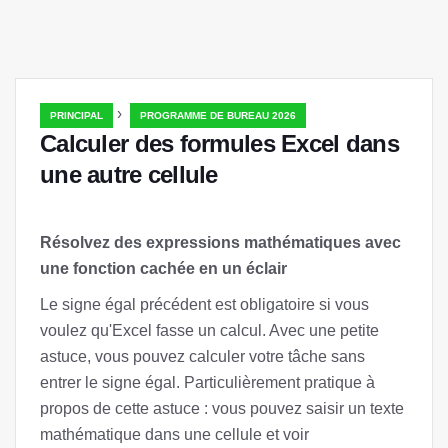
›
PRINCIPAL
PROGRAMME DE BUREAU 2026
Calculer des formules Excel dans
une autre cellule
Résolvez des expressions mathématiques avec
une fonction cachée en un éclair
Le signe égal précédent est obligatoire si vous
voulez qu'Excel fasse un calcul. Avec une petite
astuce, vous pouvez calculer votre tâche sans
entrer le signe égal. Particulièrement pratique à
propos de cette astuce : vous pouvez saisir un texte
mathématique dans une cellule et voir