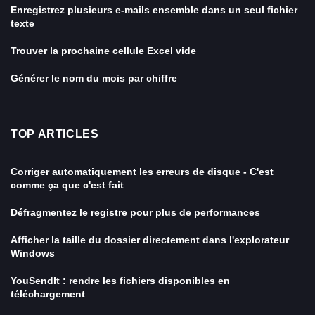
Enregistrez plusieurs e-mails ensemble dans un seul fichier
texte
Trouver la prochaine cellule Excel vide
Générer le nom du mois par chiffre
TOP ARTICLES
Corriger automatiquement les erreurs de disque - C'est
comme ça que c'est fait
Défragmentez le registre pour plus de performances
Afficher la taille du dossier directement dans l'explorateur
Windows
YouSendIt : rendre les fichiers disponibles en
téléchargement