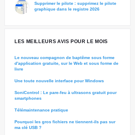
Supprimer le pilote : supprimez le pilote
graphique dans le registre 2026
LES MEILLEURS AVIS POUR LE MOIS
Le nouveau compagnon de baptême sous forme
d'application gratuite, sur le Web et sous forme de
livre
Une toute nouvelle interface pour Windows
SoniControl : Le pare-feu à ultrasons gratuit pour
smartphones
Télémaintenance pratique
Pourquoi les gros fichiers ne tiennent-ils pas sur
ma clé USB ?